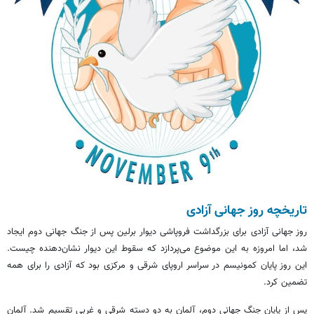
تاریخچه روز جهانی آزادی
روز جهانی آزادی برای بزرگداشت فروپاشی دیوار برلین پس از جنگ جهانی دوم ایجاد
شد، اما امروزه به این موضوع می‌پردازد که سقوط این دیوار نشان‌دهنده چیست.
این روز پایان کمونیسم در سراسر اروپای شرقی و مرکزی بود که آزادی را برای همه
تضمین کرد.
پس از پایان جنگ جهانی دوم، آلمان به دو دسته شرقی و غربی تقسیم شد. آلمان