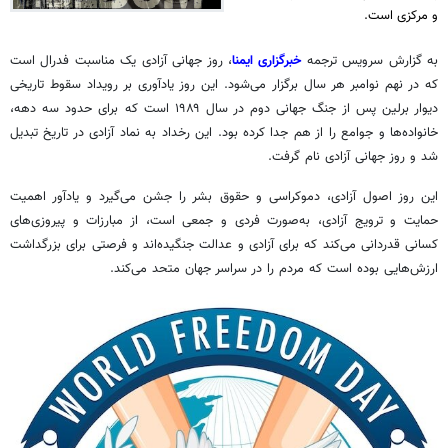
و مرکزی است.
به گزارش سرویس ترجمه
خبرگزاری ایمنا
، روز جهانی آزادی یک مناسبت فدرال است
که در نهم نوامبر هر سال برگزار می‌شود. این روز یادآوری بر رویداد سقوط تاریخی
دیوار برلین پس از جنگ جهانی دوم در سال ۱۹۸۹ است که برای حدود سه دهه،
خانواده‌ها و جوامع را از هم جدا کرده بود. این رخداد به نماد آزادی در تاریخ تبدیل
شد و روز جهانی آزادی نام گرفت.
این روز اصول آزادی، دموکراسی و حقوق بشر را جشن می‌گیرد و یادآور اهمیت
حمایت و ترویج آزادی، به‌صورت فردی و جمعی است، از مبارزات و پیروزی‌های
کسانی قدردانی می‌کند که برای آزادی و عدالت جنگیده‌اند و فرصتی برای بزرگداشت
ارزش‌هایی بوده است که مردم را در سراسر جهان متحد می‌کند.