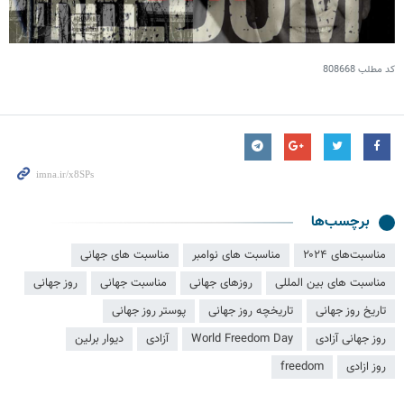
کد مطلب
808668
برچسب‌ها
مناسبت‌های ۲۰۲۴
مناسبت های نوامبر
مناسبت های جهانی
مناسبت های بین المللی
روزهای جهانی
مناسبت جهانی
روز جهانی
تاریخ روز جهانی
تاریخچه روز جهانی
پوستر روز جهانی
روز جهانی آزادی
World Freedom Day
آزادی
دیوار برلین
روز ازادی
freedom