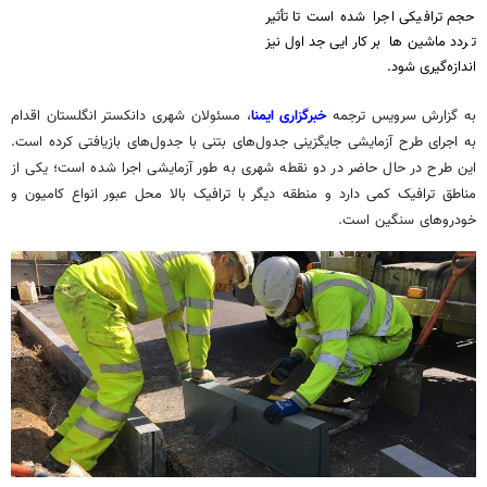
حجم ترافیکی اجرا شده است تا تأثیر
تردد ماشین‌ها بر کارایی جداول نیز
اندازه‌گیری شود.
به گزارش سرویس ترجمه
خبرگزاری ایمنا
، مسئولان شهری
دانکستر
انگلستان اقدام
به اجرای طرح آزمایشی جایگزینی جدول‌های بتنی با جدول‌های بازیافتی کرده است.
این طرح در حال حاضر در دو نقطه شهری به طور آزمایشی اجرا شده است؛ یکی از
مناطق ترافیک کمی دارد و منطقه دیگر با ترافیک بالا محل عبور انواع کامیون و
خودروهای سنگین است.