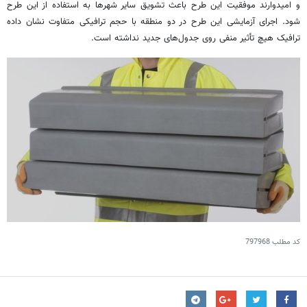
و امیدوارند موفقیت این طرح باعث تشویق سایر شهرها به استفاده از این طرح
شود. اجرای آزمایشی این طرح در دو منطقه با حجم ترافیکی متفاوت نشان داده
ترافیک هیچ تأثیر منفی روی جدول‌های جدید نداشته است.
کد مطلب
797968