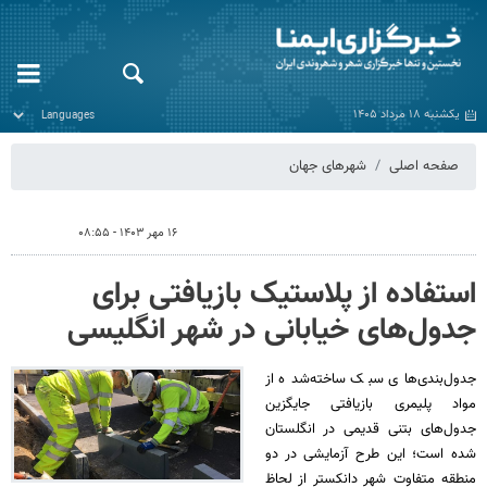
یکشنبه ۱۸ مرداد ۱۴۰۵
صفحه اصلی
شهرهای جهان
۱۶ مهر ۱۴۰۳ - ۰۸:۵۵
استفاده از پلاستیک بازیافتی برای
جدول‌های خیابانی در شهر انگلیسی
جدول‌بندی‌های سبک ساخته‌شده از
مواد پلیمری بازیافتی جایگزین
جدول‌های بتنی قدیمی در انگلستان
شده است؛ این طرح آزمایشی در دو
منطقه متفاوت شهر دانکستر از لحاظ