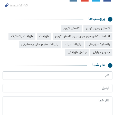
برچسب‌ها
کاهش ردپای کربن
کاهش کربن
اقدامات کشورهای جهان برای کاهش کربن
بازیافت
بازیافت پلاستیک
پلاستیک بازیافتی
بازیافت زباله
بازیافت بطری های پلاستیکی
جدول خیابان
جدول بازیافتی
نظر شما