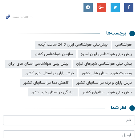
برچسب‌ها
هواشناسی
پیش‌بینی هواشناسی ایران تا 24 ساعت آینده
پیش بینی هواشناسی ایران امروز
سازمان هواشناسی کشور
پیش بینی هواشناسی شهرهای ایران
پیش بینی هواشناسی استان های ایران
وضعیت هوای استان های کشور
بارش باران در استان های کشور
بارش باران و برف در استانهای کشور
کاهش دما در استانهای کشور
پیش بینی هوای استانهای کشور
بارندگی در استان های کشور
نظر شما