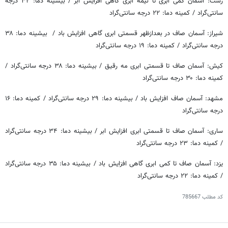
رشت: آسمان کمی ابری تا نیمه ابری گاهی افزایش ابر / بیشینه دما: ۳۲ درجه
سانتی‌گراد / کمینه دما: ۲۲ درجه سانتی‌گراد
درجه سانتی‌گراد / کمینه دما: ۱۹ درجه سانتی‌گراد
کیش: آسمان صاف تا قسمتی ابری مه رقیق / بیشینه دما: ۳۸ درجه سانتی‌گراد /
کمینه دما: ۳۰ درجه سانتی‌گراد
مشهد: آسمان صاف افزایش باد / بیشینه دما: ۲۹ درجه سانتی‌گراد / کمینه دما: ۱۶
درجه سانتی‌گراد
ساری: آسمان صاف تا قسمتی ابری افزایش ابر / بیشینه دما: ۳۴ درجه سانتی‌گراد
/ کمینه دما: ۲۳ درجه سانتی‌گراد
یزد: آسمان صاف تا کمی ابری گاهی افزایش باد / بیشینه دما: ۳۵ درجه سانتی‌گراد
/ کمینه دما: ۲۲ درجه سانتی‌گراد
کد مطلب
785667