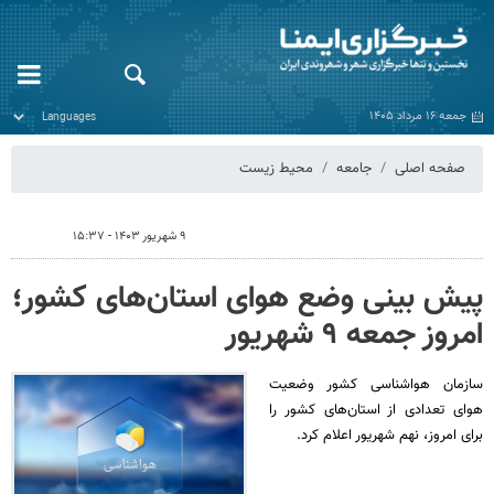
جمعه ۱۶ مرداد ۱۴۰۵
صفحه اصلی
جامعه
محیط زیست
۹ شهریور ۱۴۰۳ - ۱۵:۳۷
پیش بینی وضع هوای استان‌های کشور؛
امروز جمعه ۹ شهریور
سازمان هواشناسی کشور وضعیت
هوای تعدادی از استان‌های کشور را
برای امروز، نهم شهریور اعلام کرد.