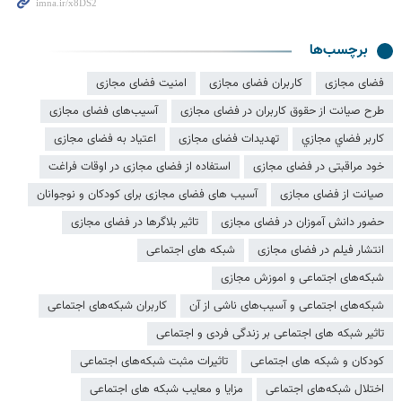
برچسب‌ها
فضای مجازی
کاربران فضای مجازی
امنیت فضای مجازی
طرح صیانت از حقوق کاربران در فضای مجازی
آسیب‌های فضای مجازی
کاربر فضاي مجازي
تهدیدات فضای مجازی
اعتیاد به فضای مجازی
خود مراقبتی در فضای مجازی
استفاده از فضای مجازی در اوقات فراغت
صیانت از فضای مجازی
آسیب های فضای مجازی برای کودکان و نوجوانان
حضور دانش آموزان در فضای مجازی
تاثیر بلاگرها در فضای مجازی
انتشار فیلم در فضای مجازی
شبکه های اجتماعی
شبکه‌های اجتماعی و اموزش مجازی
شبکه‌های اجتماعی و آسیب‌های ناشی از آن
کاربران شبکه‌های اجتماعی
تاثیر شبکه های اجتماعی بر زندگی فردی و اجتماعی
کودکان و شبکه های اجتماعی
تاثیرات مثبت شبکه‌های اجتماعی
اختلال شبکه‌های اجتماعی
مزایا و معایب شبکه های اجتماعی