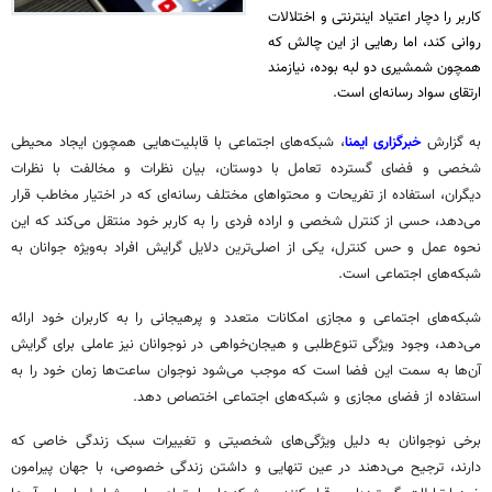
کاربر را دچار اعتیاد اینترنتی و اختلالات
روانی کند، اما رهایی از این چالش که
همچون شمشیری دو لبه بوده، نیازمند
ارتقای سواد رسانه‌ای است.
به گزارش
خبرگزاری ایمنا
، شبکه‌های اجتماعی با قابلیت‌هایی همچون ایجاد محیطی
شخصی و فضای گسترده تعامل با دوستان، بیان نظرات و مخالفت با نظرات
دیگران، استفاده از تفریحات و محتواهای مختلف رسانه‌ای که در اختیار مخاطب قرار
می‌دهد، حسی از کنترل شخصی و اراده فردی را به کاربر خود منتقل می‌کند که این
نحوه عمل و حس کنترل، یکی از اصلی‌ترین دلایل گرایش افراد به‌ویژه جوانان به
شبکه‌های اجتماعی است.
شبکه‌های اجتماعی و مجازی امکانات متعدد و پرهیجانی را به کاربران خود ارائه
می‌دهد، وجود ویژگی تنوع‌طلبی و هیجان‌خواهی در نوجوانان نیز عاملی برای گرایش
آن‌ها به سمت این فضا است که موجب می‌شود نوجوان ساعت‌ها زمان خود را به
استفاده از فضای مجازی و شبکه‌های اجتماعی اختصاص دهد.
برخی نوجوانان به دلیل ویژگی‌های شخصیتی و تغییرات سبک زندگی خاصی که
دارند، ترجیح می‌دهند در عین تنهایی و داشتن زندگی خصوصی، با جهان پیرامون