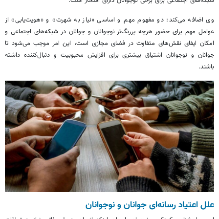
شبکه‌های اجتماعی برای برخی نوجوانان دارای افتخار است.
وی اضافه می‌کند: دو مفهوم مهم و اساسی «نیاز به شهرت» و «هویت‌یابی» از
عوامل مهم برای حضور هرچه پررنگ‌تر نوجوانان و جوانان در شبکه‌های اجتماعی و
امکان ایفای نقش‌های متفاوت در فضای مجازی است، این امر موجب می‌شود تا
جوانان و نوجوانان اشتیاق بیشتری برای افزایش محبوبیت و دنبال‌کننده داشته
باشند.
علل اعتیاد رسانه‌ای جوانان و نوجوانان