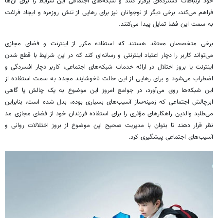
خود ارتباطات گسترده‌ای برقرار کنند و شبکه‌های اجتماعی این شرایط را برای آن‌ها
فراهم می‌کند، برخی دیگر از نوجوانان نیز برای رهایی از تنش روزمره و ایجاد فراغت
به سمت این فضا تمایل پیدا می‌کنند.
برخی متخصصان معتقد هستند که استفاده مکرر از اینترنت و فضای مجازی
می‌تواند کاربر را دچار اعتیاد اینترنتی و رسانه‌ای کند که در این شرایط با قطع شدن
اینترنت یا بروز اختلال در ارائه خدمات شبکه‌های اجتماعی، کاربر دچار افسردگی و
اضطراب می‌شود و برای رهایی از این حالت ناخوشایند مجدد به سمت استفاده از
این شبکه‌ها روی می‌آورد، در جوامع امروز این موضوع به یک چالش یا گاهی
ابرچالش اجتماعی که زمینه‌ساز آسیب‌های بسیاری بوده، بدل شده است، بنابراین
می‌طلبد والدین راهکارهای مؤثری را برای استفاده فرزندان خود از فضای مجازی مد
نظر قرار دهند تا بتوان با مدیریت صحیح این موضوع از بروز اختلالات روانی و
آسیب‌های اجتماعی پیشگیری کرد.