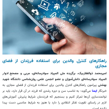
راهکارهای کنترل والدین برای استفاده فرزندان از فضای
مجازی‌
امیرمحمد
ذوالفقاربیک
، برگزیده ملی المپیاد سوادرسانه‌ای،
مربی و
مصحح
ادوار
المپیاد سوادرسانه‌ای دانش‌آموزان و عضو انجمن علمی روان‌شناسی دانشگاه شهید
بهشتی
پیرامون راهکارهای کنترل والدین برای استفاده فرزندان از فضای مجازی به
خبرنگار
ایمنا
می‌گوید: به تناسب سن و دوره رشدی که فرزند در آن قرار دارد، باید بر
توانمندسازی آن‌ها تمرکز کنیم و بسنجیم که فرزندمان شرایط پذیرش آموزش‌های
لازم در راستای تقویت تفکر انتقادی را دارد یا هنوز به شرایط مناسبی دست پیدا
نکرده است.