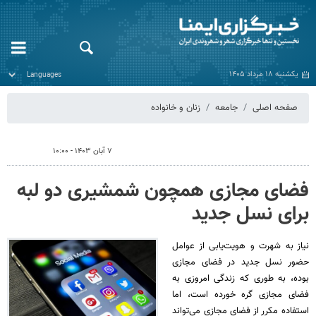
یکشنبه ۱۸ مرداد ۱۴۰۵
صفحه اصلی
جامعه
زنان و خانواده
۷ آبان ۱۴۰۳ - ۱۰:۰۰
فضای مجازی همچون شمشیری دو لبه
برای نسل جدید
نیاز به شهرت و هویت‌یابی از عوامل
حضور نسل جدید در فضای مجازی
بوده، به طوری که زندگی امروزی به
فضای مجازی گره خورده است، اما
استفاده مکرر از فضای مجازی می‌تواند