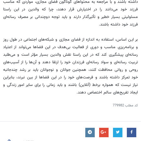
داشته باشند و با مراجعه به محتواهای گوناگون فضای مجازی، مواردی که مناسب
فرزند خود می‌دانند را در اختیارش قرار دهند، چرا که والدین در این راستا
مسئولیتی بسیار خطیر و تأثیرگذار دارند و باید توجه دوچندانی بر مصرف رسانه‌ای
فرزند خود داشته باشند.
بر این اساس، استفاده به اندازه از فضای مجازی و شبکه‌های اجتماعی در طول روز
و برنامه‌ریزی مناسب و دوری از فعالیت بی‌هدف در این فضاها می‌تواند از اعتیاد
رسانه‌ای پیشگیری کند که در این راستا نقش والدین بسیار مؤثر است و می‌طلبد
تربیت رسانه‌ای و سواد رسانه‌ای فرزندان خود را ارتقا دهند و آن‌ها را از آسیب‌های
روحی و روانی محافظت کنند، همچنین جوانان و نوجوانان باید بر رشد چندجانبه
خود تمرکز داشته باشند و فرصت‌های خود را در این فضاها از بین نبرند، بنابراین
نیاز نیست که همواره برخط (آنلاین) باشند و باید زمانی را برای سایر امور زندگی و
ایجاد تفریح‌های سالم اختصاص دهند.
کد مطلب
779982