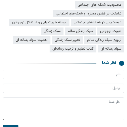
محدودیت شبکه های اجتماعی
تبلیغات در فضای مجازی و شبکه‌های اجتماعی
دوست‌یابی در شبکه‌های اجتماعی
مرحله هویت یابی و استقلال نوجوانان
هویت نوجوانی
سبک زندگی سالم
سبک زندگی
ترویج سبک زندگی سالم
تغییر سبک زندگی
اهمیت سواد رسانه ای
سواد رسانه ای
كتاب تعلیم و تربیت رسانه‌ای
نظر شما