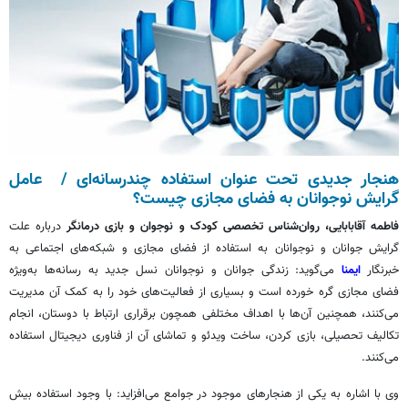
هنجار جدیدی تحت عنوان استفاده چندرسانه‌ای / ‏ عامل
گرایش نوجوانان‬ به فضای مجازی چیست؟
فاطمه
آقابابایی
، روان‌شناس تخصصی کودک و نوجوان
و بازی درمانگر
درباره علت
گرایش جوانان و نوجوانان به استفاده از فضای مجازی و شبکه‌های اجتماعی به
خبرنگار
ایمنا
می‌گوید: زندگی جوانان و نوجوانان نسل جدید به رسانه‌ها به‌ویژه
فضای مجازی گره خورده است و بسیاری از فعالیت‌های خود را به کمک آن مدیریت
می‌کنند، همچنین آن‌ها با اهداف مختلفی همچون برقراری ارتباط با دوستان، انجام
تکالیف تحصیلی، بازی کردن، ساخت ویدئو و تماشای آن از فناوری دیجیتال استفاده
می‌کنند.
وی با اشاره به یکی از هنجارهای موجود در جوامع می‌افزاید: با وجود استفاده بیش