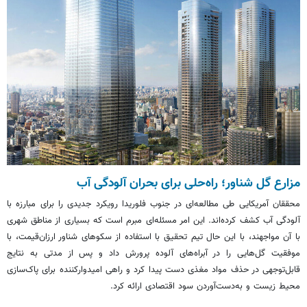
مزارع گل شناور؛ راه‌حلی برای بحران آلودگی آب
محققان آمریکایی طی مطالعه‌ای در جنوب فلوریدا رویکرد جدیدی را برای مبارزه با
آلودگی آب کشف کرده‌اند. این امر مسئله‌ای مبرم است که بسیاری از مناطق شهری
با آن مواجهند، با این حال تیم تحقیق با استفاده از سکوهای شناور ارزان‌قیمت، با
موفقیت گل‌هایی را در آبراه‌های آلوده پرورش داد و پس از مدتی به نتایج
قابل‌توجهی در حذف مواد مغذی دست پیدا کرد و راهی امیدوارکننده برای پاک‌سازی
محیط زیست و به‌دست‌آوردن سود اقتصادی ارائه کرد.