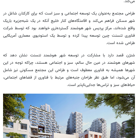
می‌کند.
طراحی مجتمع به‌عنوان یک توسعه اجتماعی و سبز است که برای کارکنان شاغل در
شهر مسکن فراهم می‌کند و اقامتگاه‌های کنار خلیج آنکه در یک شبه‌جزیره باریک
واقع شده‌اند، مرکز پردیس شهر هوشمند گسترده‌تری خواهند بود که توسط شرکت
فناوری تنسنت چین توسعه پیدا کرده و توسط یک استودیوی معماری آمریکایی
طراحی شده است.
شنژن قصد دارد با مشارکت در توسعه شهر هوشمند تنسنت نشان دهد که
شهرهای هوشمند در عین حال سالم، سبز و اجتماعی هستند، چراکه توجه در این
شهرها همیشه به فناوری معطوف است و طراحی این مجتمع مسکونی نیز شامل
آن می‌شود، اما طبق نظر طراحان جنبه‌های مرتبط با فناوری از فضاهای اجتماعی،
حیاط‌های سبز و تراس‌ها جدایی‌ناپذیر است.