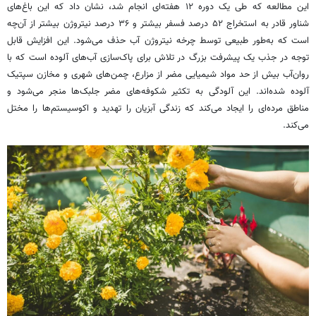
این مطالعه که طی یک دوره ۱۲ هفته‌ای انجام شد، نشان داد که این باغ‌های
شناور قادر به استخراج ۵۲ درصد فسفر بیشتر و ۳۶ درصد نیتروژن بیشتر از آن‌چه
است که به‌طور طبیعی توسط چرخه نیتروژن آب حذف می‌شود. این افزایش قابل
توجه در جذب یک پیشرفت بزرگ در تلاش برای پاک‌سازی آب‌های آلوده است که با
روان‌آب بیش از حد مواد شیمیایی مضر از مزارع، چمن‌های شهری و مخازن سپتیک
آلوده شده‌اند. این آلودگی به تکثیر شکوفه‌های مضر جلبک‌ها منجر می‌شود و
مناطق مرده‌ای را ایجاد می‌کند که زندگی آبزیان را تهدید و اکوسیستم‌ها را مختل
می‌کند.