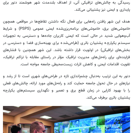
رسیدگی به چالش‌های ترافیکی آنی، از اهداف بلندمدت شهر هوشمند دنور برای
پایداری و ایمنی نیز پشتیبانی می‌کند.
هدف این شهر یافتن راه‌هایی برای فعال نگه داشتن تقاطع‌ها در مواقعی همچون
خاموشی‌های برق، خاموشی‌های برنامه‌ریزی‌شده ایمنی عمومی (PSPS) و شرایط
آب‌وهوایی شدید در حالی است که ایمنی کاربران جاده‌ها و دسترسی به تجهیزات
سیستم یکپارچه پشتیبان باتری (طراحی‌شده برای بهینه‌سازی فضا و دسترسی در
بخش‌های ترافیکی) در اولویت قرار داشته باشد. این شهر همچنین با فشارهای
فزاینده‌ای برای راه‌حل‌های مدیریت ترافیک مؤثر در راستای مقابله با تراکم ترافیک،
تقویت اقدامات ایمنی و کاهش اثرات زیست‌محیطی جامعه مواجه است.
دنور به این ترتیب به‌دنبال چشم‌اندازی تازه در طراحی‌های شهری است تا از رشد و
نیازهای در حال تحول جامعه حمایت کند و راه‌حل‌های مورد ارائه، چالش‌های فعلی
را با بهبود کارایی در زمان قطع برق و تعمیر و نگهداری سیستم‌های یکپارچه
پشتیبان باتری برطرف می‌کند.