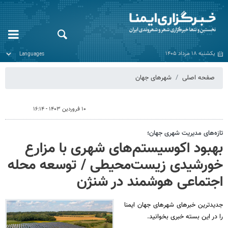
یکشنبه ۱۸ مرداد ۱۴۰۵
صفحه اصلی
شهرهای جهان
۱۰ فروردین ۱۴۰۳ - ۱۶:۱۴
تازه‌های مدیریت شهری جهان؛
بهبود اکوسیستم‌های شهری با مزارع
خورشیدی زیست‌محیطی / توسعه محله
اجتماعی هوشمند در شنژن
جدیدترین خبرهای شهرهای جهان ایمنا
را در این بسته خبری بخوانید.