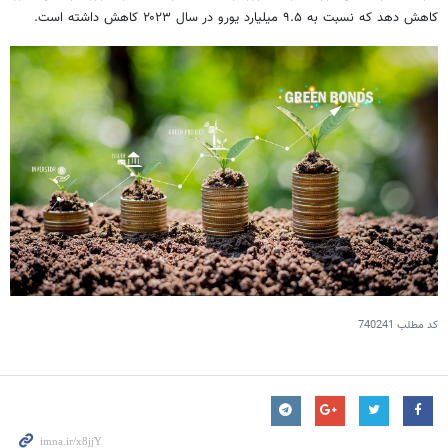
کاهش دهد که نسبت به ۹.۵ میلیارد یورو در سال ۲۰۲۳ کاهش داشته است.
کد مطلب
740241