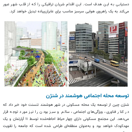
دستیابی به این هدف است. این اقدام شریان ترافیکی را که از قلب شهر عبور
می‌کند به یک راهروی هوایی سرسبز مناسب برای عابران‌پیاده تبدیل خواهد کرد.
توسعه محله اجتماعی هوشمند در شنژن
شنژن چین از توسعه یک محله مسکونی در شهر هوشمند تنسنت خود خبر داد که
در کنار فناوری، ویژگی‌های اجتماعی، سالم و سبز بودن را نیز مورد توجه قرار
می‌دهد. این مجتمع مسکونی دارای چهار حیاط احاطه‌شده توسط ۱۱ آپارتمان و یک
مهدکودک خواهد بود و به‌عنوان منطقه‌ای طراحی شده است که جامعه را تقویت