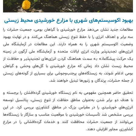
بهبود اکوسیستم‌های شهری با مزارع خورشیدی محیط زیستی
مطالعات جدید نشان می‌دهد مزارع خورشیدی با گیاهان بومی، جمعیت حشرات را
سه برابر و اهداف انرژی را با حفظ تنوع زیستی هماهنگ می‌کنند و در نهایت بهبود
وضعیت اکوسیستم شهری را به همراه دارند. این مطالعات در آزمایشگاه ملی
انرژی‌های تجدیدپذیر وزارت انرژی ایالات متحده و آزمایشگاه ملی آرگون در زمینه
یک حرکت پیشگامانه به سمت هماهنگ کردن انرژی‌های تجدیدپذیر و حفاظت از
محیط زیست نشان داد زمانی که مزارع خورشیدی با گل‌های وحشی و گیاهان
بومی ادغام شوند، به زیستگاه‌های پرجنب‌وجوشی برای بسیاری از گونه‌های زیستی
از جمله حشرات، پرندگان و زنبورها تبدیل خواهند شد.
تحقیق حاضر همچنین مفهومی به نام زیستگاه خورشیدی گرده‌افشان را برجسته و
با هدف دو برابر شدن به‌عنوان مناطق حفاظت از تنوع زیستی، پتانسیل توسعه
انرژی‌های خورشیدی را در مقیاس بزرگ در مناطق کشاورزی بررسی کرد. در این
بررسی مشخص شد تأسیسات خورشیدی با موقعیت مناسب و سازگار با زیستگاه‌ها
می‌توانند از جمعیت حشرات محافظت کنند و خدمات گرده‌افشانی را در مزارع
کشاورزی مجاور افزایش دهند.