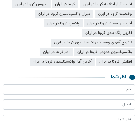
آخرین آمار ابتلا به کرونا در ایران
کرونا در ایران
ویروس کرونا در ایران
وضعیت کرونا در ایران
میزان واکسیناسیون کرونا در ایران
آخرین وضعیت کرونا در ایران
واکسن کرونا در ایران
آخرین رنگ بندی کرونا در ایران
تشریح آخرین وضعیت واکسیناسیون کرونا در ایران
واکسیناسیون عمومی کرونا در ایران
امار کرونا در ایران
افزایش کرونا در ایران
آخرین آمار واکسیناسیون کرونا در ایران
نظر شما