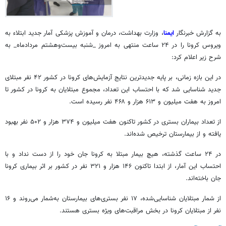
به گزارش خبرنگار
ایمنا
، وزارت بهداشت، درمان و آموزش پزشکی آمار جدید ابتلاء به
ویروس کرونا را در ۲۴ ساعت منتهی به امروز _شنبه بیست‌وهشتم مردادماه_ به
شرح زیر اعلام کرد:
در این بازه زمانی، بر پایه جدیدترین نتایج آزمایش‌های کرونا در کشور ۴۲ نفر مبتلای
جدید شناسایی شد که با احتساب این تعداد، مجموع مبتلایان به کرونا در کشور تا
امروز به هفت میلیون و ۶۱۳ هزار و ۴۶۸ نفر رسیده است.
از تعداد بیماران بستری در کشور تاکنون هفت میلیون و ۳۷۴ هزار و ۵۰۲ نفر بهبود
یافته و از بیمارستان ترخیص شده‌اند.
در ۲۴ ساعت گذشته، هیچ بیمار مبتلا به کرونا جان خود را از دست نداد و با
احتساب این آمار، از ابتدا تاکنون ۱۴۶ هزار و ۳۲۱ نفر در کشور بر اثر بیماری کرونا
جان باخته‌اند.
از شمار مبتلایان شناسایی‌شده، ۱۷ نفر بستری‌های بیمارستان به‌شمار می‌روند و ۱۶
نفر از مبتلایان کرونا در بخش مراقبت‌های ویژه بستری هستند.