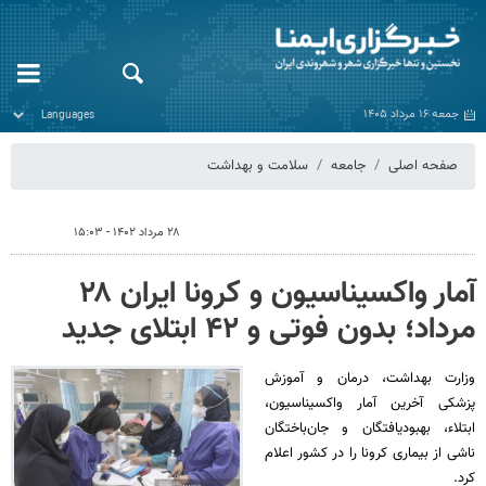
جمعه ۱۶ مرداد ۱۴۰۵
صفحه اصلی
جامعه
سلامت و بهداشت
۲۸ مرداد ۱۴۰۲ - ۱۵:۰۳
آمار واکسیناسیون و کرونا ایران ۲۸
مرداد؛ بدون فوتی و ۴۲ ابتلای جدید
وزارت بهداشت، درمان و آموزش
پزشکی آخرین آمار واکسیناسیون،
ابتلاء، بهبودیافتگان و جان‌باختگان
ناشی از بیماری کرونا را در کشور اعلام
کرد.