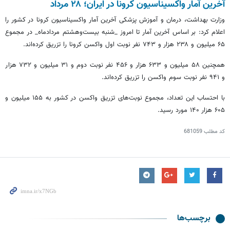
آخرین آمار واکسیناسیون کرونا در ایران؛ ۲۸ مرداد
وزارت بهداشت، درمان و آموزش پزشکی آخرین آمار واکسیناسیون کرونا در کشور را
اعلام کرد: بر اساس آخرین آمار تا امروز _شنبه بیست‌وهشتم مردادماه_ در مجموع
۶۵ میلیون و ۲۳۸ هزار و ۷۴۳ نفر نوبت اول واکسن کرونا را تزریق کرده‌اند.
همچنین ۵۸ میلیون و ۶۳۳ هزار و ۴۵۶ نفر نوبت دوم و ۳۱ میلیون و ۷۳۲ هزار
و ۹۴۱ نفر نوبت سوم واکسن را تزریق کرده‌اند.
با احتساب این تعداد، مجموع نوبت‌های تزریق واکسن در کشور به ۱۵۵ میلیون و
۶۰۵ هزار ۱۴۰ مورد رسید.
کد مطلب
681059
برچسب‌ها