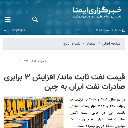
شنبه ۱۷ مرداد ۱۴۰۵
صفحه اصلی
اقتصاد
نفت و انرژی
۸ مرداد ۱۴۰۲ - ۱۱:۳۳
قیمت نفت ثابت ماند/ افزایش ۳ برابری
صادرات نفت ایران به چین
در دو سال ۲۰۱۹ و ۲۰۲۰ به ترتیب به
روزانه ۴۶۶ و ۳۲۴ هزار بشکه کاهش
یافت. این در حالی است اکنون
صادرات نفت ایران به چین به یک
میلیون بشکه در روز رسیده است.