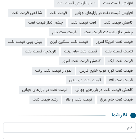
افزایش قیمت نفت
دلیل افزایش قیمت نفت
افزایش قیمت نفت در بازارهای جهانی
قیمت نفت
شاخص قیمت نفت
کاهش قیمت نفت
افت قیمت نفت
چشم انداز قیمت نفت
چشم‌انداز بلندمدت قیمت نفت
قیمت نفت خام
قیمت نفت آمریکا امروز
قیمت نفت سنگین ایران
پیش بینی قیمت نفت
تثبیت قیمت نفت
قیمت نفت خام برنت
تاریخچه قیمت نفت
قیمت نفت اپک
کاهش قیمت نفت امروز
قیمت نفت کوره فوب خلیج فارس
نمودار قیمت نفت برنت
قیمت نفت wti
قیمت نفت عربستان
کاهش قیمت نفت در بازارهای جهانی
قیمت نفت در بازارهای جهانی
قیمت نفت خام عراق
قیمت نفت و طلا
رشد قیمت نفت
نظر شما