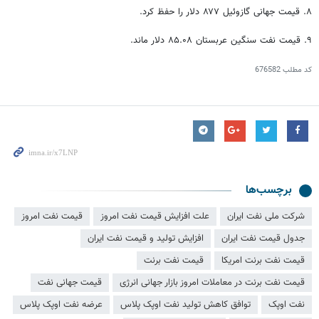
۸. قیمت جهانی گازوئیل ۸۷۷ دلار را حفظ کرد.
۹. قیمت نفت سنگین عربستان ۸۵.۰۸ دلار ماند.
کد مطلب
676582
برچسب‌ها
شرکت ملی نفت ایران
علت افزایش قیمت نفت امروز
قیمت نفت امروز
جدول قیمت نفت ایران
افزايش تولید و قیمت نفت ایران
قیمت نفت برنت امریکا
قیمت نفت برنت
قیمت نفت برنت در معاملات امروز بازار جهانی انرژی
قیمت جهانی نفت
نفت اوپک
توافق کاهش تولید نفت اوپک پلاس
عرضه نفت اوپک پلاس