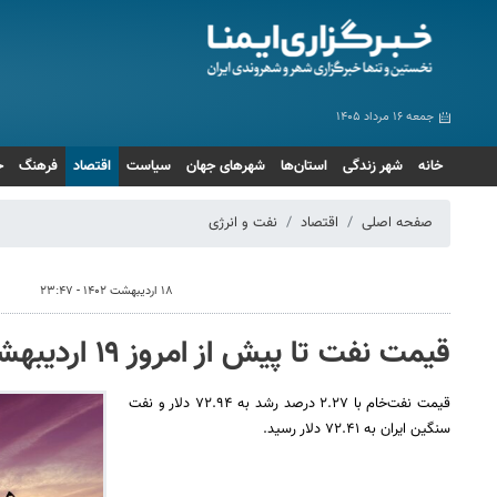
جمعه ۱۶ مرداد ۱۴۰۵
خانه
شهر زندگی
استان‌ها
شهرهای جهان
سیاست
اقتصاد
فرهنگ
ج
صفحه اصلی
اقتصاد
نفت و انرژی
۱۸ اردیبهشت ۱۴۰۲ - ۲۳:۴۷
قیمت نفت تا پیش از امروز ۱۹ اردیبهشت
قیمت نفت‌خام با ۲.۲۷ درصد رشد به ۷۲.۹۴ دلار و نفت
سنگین ایران به ۷۲.۴۱ دلار رسید.‌