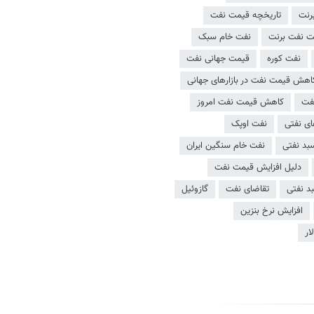
رنت
تاریخچه قیمت نفت
مت نفت برنت
نفت خام سبک
نفت کوره
قیمت جهانی نفت
اهش قیمت نفت در بازارهای جهانی
نفت
کاهش قیمت نفت امروز
ای نفتی
نفت اوپک
بد نفتی
نفت خام سنگین ایران
دلیل افزایش قیمت نفت
د نفتی
تقاضای نفت
گازوئیل
افزایش نرخ بنزین
ار