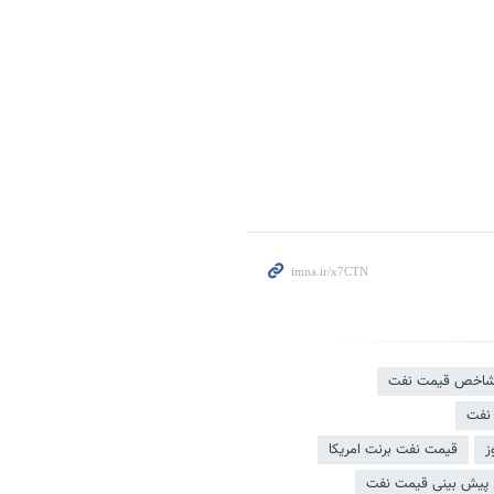
اخص قیمت نفت
 نفت
ز
قیمت نفت برنت امریکا
پیش بینی قیمت نفت