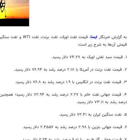
به گزارش خبرنگار
ایمنا
، قیمت نفت اوپک، نفت ب
قیمتی آن‌ها به شرح زیر است:
۱. قیمت سبد نفتی اوپک به ۷۴.۲۷ دلار رسید.
۲. قیمت نفت برنت در آمریکا با ۲.۱۸ درصد رشد به ۷۶.۹۴ دلار رسید.
۳. قیمت نفت برنت در انگلیس با ۱.۹ درصد رشد به ۷۶.۸ دلار رسید.
درصد رشد به ۷۳.۱۱ دلار رسید.
۵. نفت سنگین ایران به ۷۲.۴۱ دلار رسید.
۶. قیمت جهانی بنزین با ۲.۹۸ درصد رشد به ۲.۴۵۵۷ دلار رسید.
۷. قیمت جهانی گاز طبیعی با ۶.۰۱ درصد رشد به ۲.۲۴ دلار رسید.