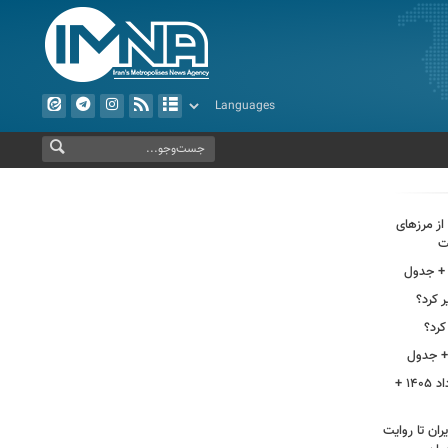
حسینی از مرزهای
ت
 کرد؟
کرد؟
قیمت سکه پارسیان امروز جمعه ۱۶ مرداد ۱۴۰۵ +
ران تا روایت