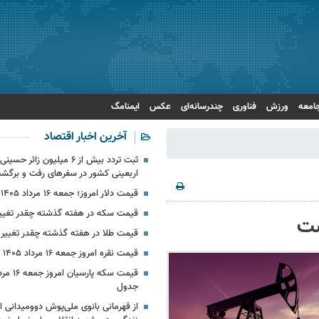
امعه
ورزش
فناوری
چندرسانه‌ای
عکس
ایمنامگ
آخرین اخبار اقتصاد
ثبت تردد بیش از ۶ میلیون زائر 
اربعینی کشور در سفرهای رفت و برگش
قیمت دلار امروز؛ جمعه ۱۶ مرداد ۱۴۰۵ + جدول
قیمت سکه در هفته گذشته چقدر تغییر
قیمت طلا در هفته گذشته چقدر تغییر 
قیمت نقره امروز جمعه ۱۶ مرداد ۱۴۰۵ + جدول
جدول
از قهرمانی بانوی ملی‌پوش دوومیدانی ای