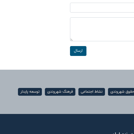
ارسال
قوق شهروندی
نشاط اجتماعی
فرهنگ شهروندی
توسعه پایدار