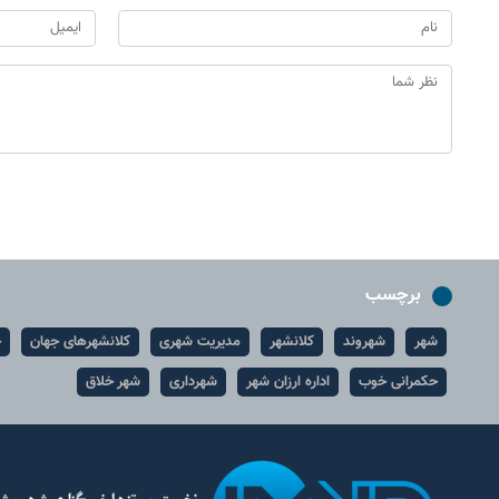
برچسب
شهر
شهروند
کلانشهر
مدیریت شهری
کلانشهرهای جهان
ح
حکمرانی خوب
اداره ارزان شهر
شهرداری
شهر خلاق