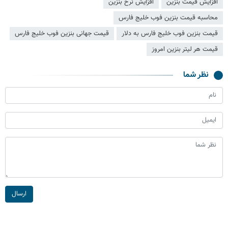
افزایش قیمت بنزین
افزایش نرخ بنزین
محاسبه قیمت بنزین فوب خلیج فارس
قیمت بنزین فوب خلیج فارس به دلار
قیمت جهانی بنزین فوب خلیج فارس
قیمت هر لیتر بنزین امروز
نظر شما
ارسال