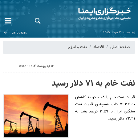
جمعه ۱۶ مرداد ۱۴۰۵
صفحه اصلی
اقتصاد
نفت و انرژی
۱۶ اردیبهشت ۱۴۰۲ - ۱۱:۵۸
نفت خام به ۷۱ دلار رسید
قیمت نفت خام با ۰.۰۸ درصد کاهش
به ۷۱.۳۲ دلار، همچنین قیمت نفت
سنگین ایران با ۳.۵۹ درصد رشد به
۷۲.۴۱ دلار رسید.