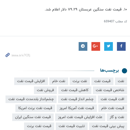
۱۰. قیمت نفت سنگین عربستان ۷۹.۲۹ دلار اعلام شد.
کد مطلب
659407
برچسب‌ها
نفت
قیمت نفت
نفت برنت
نفت خام
افزایش قیمت نفت
شاخص قیمت نفت
کاهش قیمت نفت
فروش نفت
افت قیمت نفت
چشم انداز قیمت نفت
چشم‌انداز بلندمدت قیمت نفت
قیمت نفت خام
قیمت نفت آمریکا امروز
قیمت نفت برنت امریکا
نفت و گاز
علت افزایش قیمت نفت امروز
قیمت نفت سنگین ایران
پیش بینی قیمت نفت
تثبیت قیمت نفت
قیمت نفت برنت