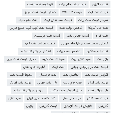
نفت و انرژی
قیمت نفت خام برنت
تاریخچه قیمت نفت
قیمت نفت اپک
قیمت نفت wti
کاهش قیمت نفت امروز
نمودار قیمت نفت برنت
قیمت سبد نفتی اوپک
نفت خام سبک
نفت خام آمریکا
کاهش تولید نفت
قیمت نفت کوره فوب خلیج فارس
نفت کوره
قیمت جهانی نفت
قیمت نفت عربستان
کاهش قیمت نفت در بازارهای جهانی
قیمت هر لیتر نفت کوره
نفت خام سنگین
شاخص نفت برنت
تقاضای جهانی نفت خام
بازار نفت
سبد نفتی اوپک
سوخت نفت کوره
جدول قیمت نفت ایران
قیمت نفت در بازارهای جهانی
نفت اوپک
فراورده های نفتی
افزایش تولید نفت
تقاضای نفت
نفت عربستان
سقوط قیمت نفت
تولید نفت ایران
نفت خام برنت
بازار نفت جهانی
تولید نفت آمریکا
بازار جهانی نفت
دلیل افزایش قیمت نفت
بازارهای جهانی نفت خام
قیمت سبد نفتی
درآمدهای نفتی
نفت خام سنگین ایران
سبد نفتی
گازوئیل
افزایش قیمت گازوئیل
قیمت گازوئیل
بنزين