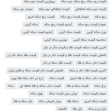
قیمت روز سکه, ربع سکه, نیم سکه
بروزترین قیمت نیم سکه
قیمت نیم سکه لحظه‌ای
قیمت لحظه‌ای نیم سکه
نمودار نیم سکه
ربع سکه
نمودار قیمت ربع سکه
قیمت ربع سکه امروز
نمودار قیمت ربع سکه
آرشیو قیمت ربع سکه
سکه گرمی
وزن سکه گرمی
قیمت سکه گرمی
آرشیو قیمت سکه گرمی
محاسبه قیمت سکه گرمی
بهترین سکه گرمی
آخرین قیمت سکه، قیمت طلا و قیمت دلار در بازار
کاهش قیمت سکه، قیمت طلا و قیمت دلار در بازار
قیمت طلا سکه دلار ارز
قیمت دلار، سکه و طلا
قیمت طلا، سکه و دلار
آخرین قیمت طلا، دلار و سکه
افزایش قیمت دلار قیمت سکه و طلای ایران
قیمت دلار، سکه و طلا امروز
قیمت سکه
نرخ ارز دلار سکه طلا یورو
نرخ سكه
قیمت سکه و طلا
قیمت دلار، سکه و طلا لحظه ای
سکه
نمودار قیمت سکه
پیش بینی قیمت سکه
بهای سکه
قیمت سکه امروز
سکه طلا
پیش فروش سکه
بازار سکه و طلا
بازار ارز و سکه
بازار طلا
اقتصاد