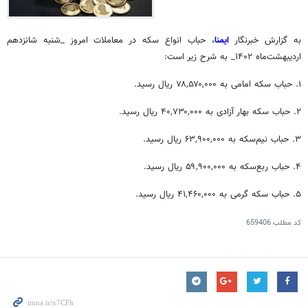
به گزارش خبرنگار
ایمنا
، حباب انواع سکه در معاملات امروز _‌شنبه شانزدهم
اردیبهشت‌ماه ۱۴۰۲_ به شرح زیر است:
۱. حباب سکه امامی به ۷۸,۵۷۰,۰۰۰ ریال رسید.
۲. حباب سکه بهار آزادی به ۴۰,۷۳۰,۰۰۰ ریال رسید.
۳. حباب نیم‌سکه به ۶۳,۹۰۰,۰۰۰ ریال رسید.
۴. حباب ربع‌سکه به ۵۹,۹۰۰,۰۰۰ ریال رسید.
۵. حباب سکه گرمی به ۴۱,۴۶۰,۰۰۰ ریال رسید.
کد مطلب
659406