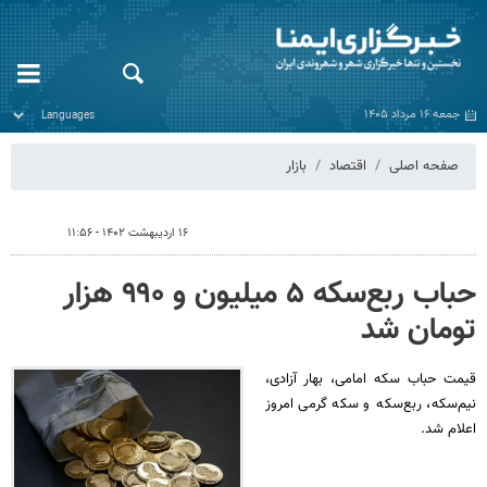
جمعه ۱۶ مرداد ۱۴۰۵
صفحه اصلی
اقتصاد
بازار
۱۶ اردیبهشت ۱۴۰۲ - ۱۱:۵۶
حباب ربع‌سکه ۵ میلیون و ۹۹۰ هزار
تومان شد
قیمت حباب سکه امامی، بهار آزادی،
نیم‌سکه، ربع‌سکه و سکه گرمی امروز
اعلام شد.