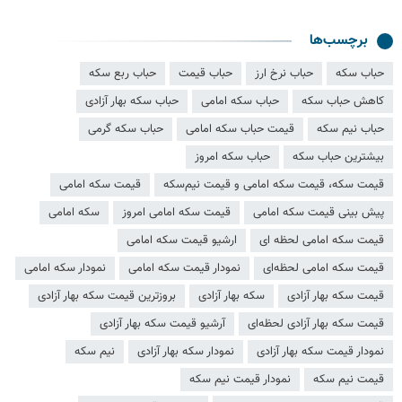
برچسب‌ها
حباب سکه
حباب نرخ ارز
حباب قیمت
حباب ربع سکه
کاهش حباب سکه
حباب سکه امامی
حباب سکه بهار آزادی
حباب نیم سکه
قیمت حباب سکه امامی
حباب سکه گرمی
بیشترین حباب سکه
حباب سکه امروز
قیمت سکه، قیمت سکه امامی و قیمت نیم‌سکه
قیمت سکه امامی
پیش بینی قیمت سکه امامی
قیمت سکه امامی امروز
سکه امامی
قیمت سکه امامی لحظه ای
ارشیو قیمت سکه امامی
قیمت سکه امامی لحظه‌ای
نمودار قیمت سکه امامی
نمودار سکه امامی
قیمت سکه بهار آزادی
سکه بهار آزادی
بروزترین قیمت سکه بهار آزادی
قیمت سکه بهار آزادی لحظه‌ای
آرشیو قیمت سکه بهار آزادی
نمودار قیمت سکه بهار آزادی
نمودار سکه بهار آزادی
نیم سکه
قیمت نیم سکه
نمودار قیمت نیم سکه