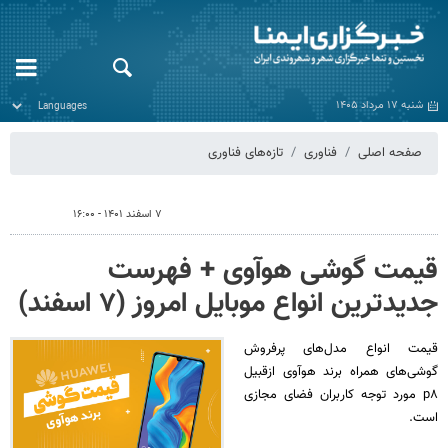
شنبه ۱۷ مرداد ۱۴۰۵
صفحه اصلی
فناوری
تازه‌های فناوری
۷ اسفند ۱۴۰۱ - ۱۶:۰۰
قیمت گوشی هوآوی + فهرست
جدیدترین انواع موبایل امروز (۷ اسفند)
قیمت انواع مدل‌های پرفروش
گوشی‌های همراه برند هوآوی ازقبیل
p۸ مورد توجه کاربران فضای مجازی
است.