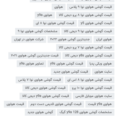
قیمت گوشی هواوی نوا ۹ پلاس
هوآوی
قیمت گوشی هواوی نوا ۸ پرو دیجی کالا
هواوی y9a
قیمت گوشی هواوی y5
قیمت گوشی هواوی نوا ۸ ای
قیمت گوشی هواوی نوا ۹ دیجی کالا
مشخصات گوشی هواوی نوا ۹
هواوی ایران
جدیدترین گوشی هواوی ۲۰۲۲
شرکت هواوی در تهران
قیمت گوشی هواوی نوا ۷ پرو دیجی کالا
قیمت گوشی هواوی y8s دیجی کالا
قیمت جدیدترین گوشی هواوی ۲۰۲۱
هواوی ویکی پدیا
قیمت گوشی هواوی y9s
تصاویر هواوی y9a
سایت هواوی
قیمت گوشی هواوی جدید
قیمت گوشی هواوی نوا ۸ اس ای
قیمت گوشی هواوی نوا ۷ پلاس
قیمت گوشی هواوی نوا ۱۰ پرو
قیمت گوشی هواوی دیجی کالا
سایت هواوی موبایل فارسی
قیمت گوشی هواوی y9a دیجی کالا
هواوی y9a قیمت
قیمت گوشی هواوی قدیمی دست دوم
قیمت هواوی
مشخصات گوشی هواوی y9a 128 گیگ
گوشی هواوی جدید