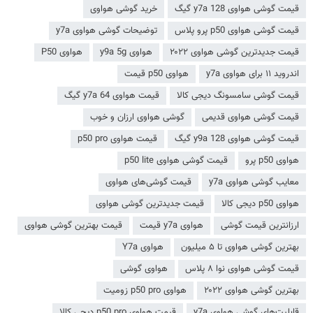
قیمت گوشی هواوی y7a 128 گیگ
خرید گوشی هواوی
قیمت گوشی هواوی p50 پرو پلاس
توضیحات گوشی هواوی y7a
قیمت جدیدترین گوشی هواوی ۲۰۲۲
هواوی y9a 5g
هواوی P50
اندروید ۱۱ برای هواوی y7a
هواوی p50 قیمت
قیمت گوشی سامسونگ دیجی کالا
قیمت هواوی y7a 64 گیگ
قیمت گوشی هواوی قدیمی
گوشی هواوی ارزان و خوب
قیمت گوشی هواوی y9a 128 گیگ
قیمت هواوی p50 pro
هواوی p50 پرو
قیمت گوشی هواوی p50 lite
معایب گوشی هواوی y7a
قیمت گوشی‌های هواوی
هواوی p50 دیجی کالا
قیمت جدیدترین گوشی هواوی
ارزانترین قیمت گوشی
هواوی y7a قیمت
قیمت بهترین گوشی هواوی
بهترین گوشی هواوی تا ۵ میلیون
هواوی Y7a
قیمت گوشی هواوی نوا ۸ پلاس
هواوی گوشی
بهترین گوشی هواوی ۲۰۲۲
هواوی p50 pro زومیت
قابلیت‌های گوشی هواوی y7a
قیمت هواوی p50 pro دیجی کالا