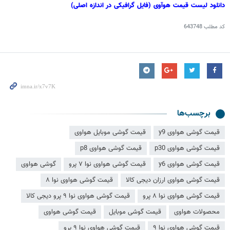
دانلود لیست قیمت هوآوی (فایل گرافیکی در اندازه اصلی)
کد مطلب
643748
برچسب‌ها
قیمت گوشی هواوی y9
قیمت گوشی موبایل هواوی
قیمت گوشی هواوی p30
قیمت گوشی هواوی p8
قیمت گوشی هواوی y6
قیمت گوشی هواوی نوا ۷ پرو
گوشی هواوی
قیمت گوشی هواوی ارزان دیجی کالا
قیمت گوشی هواوی نوا ۸
قیمت گوشی هواوی نوا ۸ پرو
قیمت گوشی هواوی نوا ۹ پرو دیجی کالا
محصولات هواوی
قیمت گوشی موبایل
قیمت گوشی هواوی
قیمت گوشی هواوی نوا ۹
قیمت گوشی هواوی نوا ۹ پرو