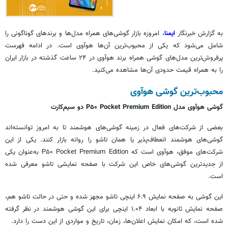
به گزارش خبرنگار
ایمنا
، امروزه بازار گوشی‌های همراه مدل‌ها و برندهای گوناگونی را
شامل می‌شود که یکی از محبوب‌ترین آن‌ها
هوآوی
است. در ادامه فهرست
پرفروش‌ترین مدل‌های گوشی همراه برند
هوآوی
در ۲۴ ساعت گذشته در بازار ایران
را به همراه قیمت حدودی آن‌ها مشاهده می‌کنید.
محبوب‌ترین گوشی هوآوی
گوشی هوآوی مدل P۵۰ Pocket Premium Edition دو سیم‌کارت
بعضی از شرکت‌های فعال در زمینه گوشی‌های هوشمند تا به امروز توانسته‌اند
گوشی‌های هوشمند انعطاف‌پذیر یا همان تاشو را روانه بازار کنند. یکی از این
شرکت‌های موفق، هوآوی است که P۵۰ Pocket Premium Edition به‌عنوان یکی
از جدیدترین گوشی‌های خاص این شرکت با صفحه نمایشی تاشو معرفی شده
است.
این گوشی به صفحه نمایش ۶.۹ اینچی تاشو مجهز شده و حتی در حالت تاشو هم،
صفحه نمایش ثانویه با ابعاد ۱.۰۴ اینچی برای این گوشی هوشمند در نظر گرفته
شده است، که امکان نمایش اعلان‌ها، زمان، تاریخ و مواردی از این دست را دارد.