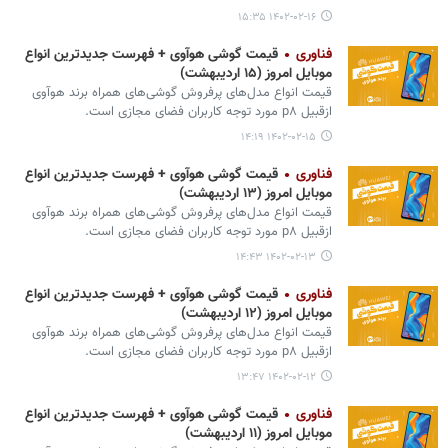
۱۴۰۲-۰۲-۱۶ ۱۵:۳۵
فناوری
قیمت گوشی هوآوی + فهرست جدیدترین انواع
موبایل امروز (۱۵ اردیبهشت)
قیمت انواع مدل‌های پرفروش گوشی‌های همراه برند هوآوی
ازقبیل p۸ مورد توجه کاربران فضای مجازی است.
۱۴۰۲-۰۲-۱۵ ۱۴:۱۹
فناوری
قیمت گوشی هوآوی + فهرست جدیدترین انواع
موبایل امروز (۱۳ اردیبهشت)
قیمت انواع مدل‌های پرفروش گوشی‌های همراه برند هوآوی
ازقبیل p۸ مورد توجه کاربران فضای مجازی است.
۱۴۰۲-۰۲-۱۳ ۱۴:۴۳
فناوری
قیمت گوشی هوآوی + فهرست جدیدترین انواع
موبایل امروز (۱۲ اردیبهشت)
قیمت انواع مدل‌های پرفروش گوشی‌های همراه برند هوآوی
ازقبیل p۸ مورد توجه کاربران فضای مجازی است.
۱۴۰۲-۰۲-۱۲ ۱۳:۴۷
فناوری
قیمت گوشی هوآوی + فهرست جدیدترین انواع
موبایل امروز (۱۱ اردیبهشت)