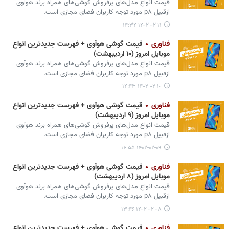
قیمت انواع مدل‌های پرفروش گوشی‌های همراه برند هوآوی
ازقبیل p۸ مورد توجه کاربران فضای مجازی است.
۱۴۰۲-۰۲-۱۱ ۱۴:۳۴
فناوری
قیمت گوشی هوآوی + فهرست جدیدترین انواع
موبایل امروز (۱۰ اردیبهشت)
قیمت انواع مدل‌های پرفروش گوشی‌های همراه برند هوآوی
ازقبیل p۸ مورد توجه کاربران فضای مجازی است.
۱۴۰۲-۰۲-۱۰ ۱۴:۴۳
فناوری
قیمت گوشی هوآوی + فهرست جدیدترین انواع
موبایل امروز (۹ اردیبهشت)
قیمت انواع مدل‌های پرفروش گوشی‌های همراه برند هوآوی
ازقبیل p۸ مورد توجه کاربران فضای مجازی است.
۱۴۰۲-۰۲-۰۹ ۱۴:۵۵
فناوری
قیمت گوشی هوآوی + فهرست جدیدترین انواع
موبایل امروز (۸ اردیبهشت)
قیمت انواع مدل‌های پرفروش گوشی‌های همراه برند هوآوی
ازقبیل p۸ مورد توجه کاربران فضای مجازی است.
۱۴۰۲-۰۲-۰۸ ۱۳:۴۶
فناوری
قیمت گوشی هوآوی + فهرست جدیدترین انواع