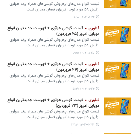
قیمت انواع مدل‌های پرفروش گوشی‌های همراه برند هوآوی
ازقبیل p۸ مورد توجه کاربران فضای مجازی است.
۱۴۰۲-۰۱-۲۶ ۱۵:۰۰
فناوری
قیمت گوشی هوآوی + فهرست جدیدترین انواع
موبایل امروز (۲۵ فروردین)
قیمت انواع مدل‌های پرفروش گوشی‌های همراه برند هوآوی
ازقبیل p۸ مورد توجه کاربران فضای مجازی است.
۱۴۰۲-۰۱-۲۵ ۰۹:۱۱
فناوری
قیمت گوشی هوآوی + فهرست جدیدترین انواع
موبایل امروز (۲۴ فروردین)
قیمت انواع مدل‌های پرفروش گوشی‌های همراه برند هوآوی
ازقبیل p۸ مورد توجه کاربران فضای مجازی است.
۱۴۰۲-۰۱-۲۴ ۱۵:۳۰
فناوری
قیمت گوشی هوآوی + فهرست جدیدترین انواع
موبایل امروز (۲۳ فروردین)
قیمت انواع مدل‌های پرفروش گوشی‌های همراه برند هوآوی
ازقبیل p۸ مورد توجه کاربران فضای مجازی است.
۱۴۰۲-۰۱-۲۳ ۱۳:۲۰