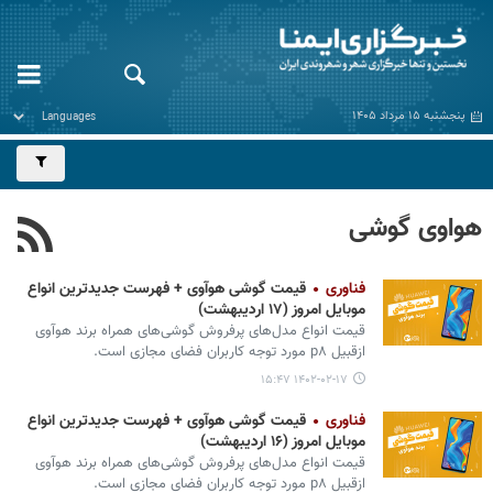
پنجشنبه ۱۵ مرداد ۱۴۰۵
هواوی گوشی
فناوری
قیمت گوشی هوآوی + فهرست جدیدترین انواع
موبایل امروز (۱۷ اردیبهشت)
قیمت انواع مدل‌های پرفروش گوشی‌های همراه برند هوآوی
ازقبیل p۸ مورد توجه کاربران فضای مجازی است.
۱۴۰۲-۰۲-۱۷ ۱۵:۴۷
فناوری
قیمت گوشی هوآوی + فهرست جدیدترین انواع
موبایل امروز (۱۶ اردیبهشت)
قیمت انواع مدل‌های پرفروش گوشی‌های همراه برند هوآوی
ازقبیل p۸ مورد توجه کاربران فضای مجازی است.