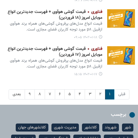
۱۴۰۲-۰۱-۱۹ ۱۰:۳۶
فناوری
قیمت گوشی هوآوی + فهرست جدیدترین انواع
موبایل امروز (۱۸ فروردین)
قیمت انواع مدل‌های پرفروش گوشی‌های همراه برند هوآوی
ازقبیل p۸ مورد توجه کاربران فضای مجازی است.
۱۴۰۲-۰۱-۱۸ ۰۹:۰۵
فناوری
قیمت گوشی هوآوی + فهرست جدیدترین انواع
موبایل امروز (۱۷ فروردین)
قیمت انواع مدل‌های پرفروش گوشی‌های همراه برند هوآوی
ازقبیل p۸ مورد توجه کاربران فضای مجازی است.
۱۴۰۲-۰۱-۱۷ ۱۵:۱۵
قبلی
۱
۲
۳
۴
۵
۶
۷
۸
۹
بعدی
برچسب
شهر
شهروند
کلانشهر
مدیریت شهری
کلانشهرهای جهان