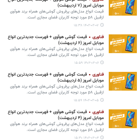
موبایل امروز (۷ اردیبهشت)
قیمت انواع مدل‌های پرفروش گوشی‌های همراه برند هوآوی
ازقبیل p۸ مورد توجه کاربران فضای مجازی است.
۱۴۰۲-۰۲-۰۷ ۱۵:۳۸
فناوری
قیمت گوشی هوآوی + فهرست جدیدترین انواع
موبایل امروز (۶ اردیبهشت)
قیمت انواع مدل‌های پرفروش گوشی‌های همراه برند هوآوی
ازقبیل p۸ مورد توجه کاربران فضای مجازی است.
۱۴۰۲-۰۲-۰۶ ۱۵:۵۹
فناوری
قیمت گوشی هوآوی + فهرست جدیدترین انواع
موبایل امروز (۵ اردیبهشت)
قیمت انواع مدل‌های پرفروش گوشی‌های همراه برند هوآوی
ازقبیل p۸ مورد توجه کاربران فضای مجازی است.
۱۴۰۲-۰۲-۰۵ ۱۵:۵۹
فناوری
قیمت گوشی هوآوی + فهرست جدیدترین انواع
موبایل امروز (۴ اردیبهشت)
قیمت انواع مدل‌های پرفروش گوشی‌های همراه برند هوآوی
ازقبیل p۸ مورد توجه کاربران فضای مجازی است.
۱۴۰۲-۰۲-۰۴ ۱۵:۳۰