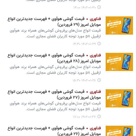
ازقبیل p۸ مورد توجه کاربران فضای مجازی است.
۱۴۰۲-۰۱-۳۰ ۱۴:۰۰
فناوری
قیمت گوشی هوآوی + فهرست جدیدترین انواع
موبایل امروز (۲۹ فروردین)
قیمت انواع مدل‌های پرفروش گوشی‌های همراه برند هوآوی
ازقبیل p۸ مورد توجه کاربران فضای مجازی است.
۱۴۰۲-۰۱-۲۹ ۱۴:۳۰
فناوری
قیمت گوشی هوآوی + فهرست جدیدترین انواع
موبایل امروز (۲۸ فروردین)
قیمت انواع مدل‌های پرفروش گوشی‌های همراه برند هوآوی
ازقبیل p۸ مورد توجه کاربران فضای مجازی است.
۱۴۰۲-۰۱-۲۸ ۱۵:۳۰
فناوری
قیمت گوشی هوآوی + فهرست جدیدترین انواع
موبایل امروز (۲۷ فروردین)
قیمت انواع مدل‌های پرفروش گوشی‌های همراه برند هوآوی
ازقبیل p۸ مورد توجه کاربران فضای مجازی است.
۱۴۰۲-۰۱-۲۷ ۱۷:۰۰
فناوری
قیمت گوشی هوآوی + فهرست جدیدترین انواع
موبایل امروز (۲۶ فروردین)