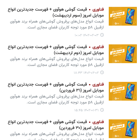
فناوری
قیمت گوشی هوآوی + فهرست جدیدترین انواع
موبایل امروز (سوم اردیبهشت)
قیمت انواع مدل‌های پرفروش گوشی‌های همراه برند هوآوی
ازقبیل p۸ مورد توجه کاربران فضای مجازی است.
۱۴۰۲-۰۲-۰۳ ۱۰:۰۲
فناوری
قیمت گوشی هوآوی + فهرست جدیدترین انواع
موبایل امروز (دوم اردیبهشت)
قیمت انواع مدل‌های پرفروش گوشی‌های همراه برند هوآوی
ازقبیل p۸ مورد توجه کاربران فضای مجازی است.
۱۴۰۲-۰۲-۰۲ ۱۸:۴۳
فناوری
قیمت گوشی هوآوی + فهرست جدیدترین انواع
موبایل امروز (۳۱ فروردین)
قیمت انواع مدل‌های پرفروش گوشی‌های همراه برند هوآوی
ازقبیل p۸ مورد توجه کاربران فضای مجازی است.
۱۴۰۲-۰۱-۳۱ ۱۵:۴۵
فناوری
قیمت گوشی هوآوی + فهرست جدیدترین انواع
موبایل امروز (۳۰ فروردین)
قیمت انواع مدل‌های پرفروش گوشی‌های همراه برند هوآوی