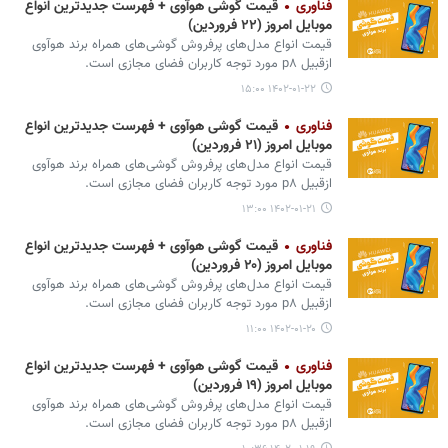
فناوری
قیمت گوشی هوآوی + فهرست جدیدترین انواع
موبایل امروز (۲۲ فروردین)
قیمت انواع مدل‌های پرفروش گوشی‌های همراه برند هوآوی
ازقبیل p۸ مورد توجه کاربران فضای مجازی است.
۱۴۰۲-۰۱-۲۲ ۱۵:۰۰
فناوری
قیمت گوشی هوآوی + فهرست جدیدترین انواع
موبایل امروز (۲۱ فروردین)
قیمت انواع مدل‌های پرفروش گوشی‌های همراه برند هوآوی
ازقبیل p۸ مورد توجه کاربران فضای مجازی است.
۱۴۰۲-۰۱-۲۱ ۱۳:۰۰
فناوری
قیمت گوشی هوآوی + فهرست جدیدترین انواع
موبایل امروز (۲۰ فروردین)
قیمت انواع مدل‌های پرفروش گوشی‌های همراه برند هوآوی
ازقبیل p۸ مورد توجه کاربران فضای مجازی است.
۱۴۰۲-۰۱-۲۰ ۱۱:۰۰
فناوری
قیمت گوشی هوآوی + فهرست جدیدترین انواع
موبایل امروز (۱۹ فروردین)
قیمت انواع مدل‌های پرفروش گوشی‌های همراه برند هوآوی
ازقبیل p۸ مورد توجه کاربران فضای مجازی است.