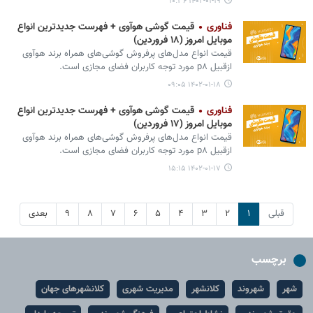
۱۴۰۲-۰۱-۱۹ ۱۰:۳۶
فناوری
قیمت گوشی هوآوی + فهرست جدیدترین انواع
موبایل امروز (۱۸ فروردین)
قیمت انواع مدل‌های پرفروش گوشی‌های همراه برند هوآوی
ازقبیل p۸ مورد توجه کاربران فضای مجازی است.
۱۴۰۲-۰۱-۱۸ ۰۹:۰۵
فناوری
قیمت گوشی هوآوی + فهرست جدیدترین انواع
موبایل امروز (۱۷ فروردین)
قیمت انواع مدل‌های پرفروش گوشی‌های همراه برند هوآوی
ازقبیل p۸ مورد توجه کاربران فضای مجازی است.
۱۴۰۲-۰۱-۱۷ ۱۵:۱۵
قبلی
۱
۲
۳
۴
۵
۶
۷
۸
۹
بعدی
برچسب
شهر
شهروند
کلانشهر
مدیریت شهری
کلانشهرهای جهان