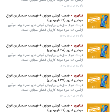
ازقبیل p۸ مورد توجه کاربران فضای مجازی است.
۱۴۰۲-۰۱-۳۰ ۱۴:۰۰
فناوری
قیمت گوشی هوآوی + فهرست جدیدترین انواع
موبایل امروز (۲۹ فروردین)
قیمت انواع مدل‌های پرفروش گوشی‌های همراه برند هوآوی
ازقبیل p۸ مورد توجه کاربران فضای مجازی است.
۱۴۰۲-۰۱-۲۹ ۱۴:۳۰
فناوری
قیمت گوشی هوآوی + فهرست جدیدترین انواع
موبایل امروز (۲۸ فروردین)
قیمت انواع مدل‌های پرفروش گوشی‌های همراه برند هوآوی
ازقبیل p۸ مورد توجه کاربران فضای مجازی است.
۱۴۰۲-۰۱-۲۸ ۱۵:۳۰
فناوری
قیمت گوشی هوآوی + فهرست جدیدترین انواع
موبایل امروز (۲۷ فروردین)
قیمت انواع مدل‌های پرفروش گوشی‌های همراه برند هوآوی
ازقبیل p۸ مورد توجه کاربران فضای مجازی است.
۱۴۰۲-۰۱-۲۷ ۱۷:۰۰
فناوری
قیمت گوشی هوآوی + فهرست جدیدترین انواع
موبایل امروز (۲۶ فروردین)