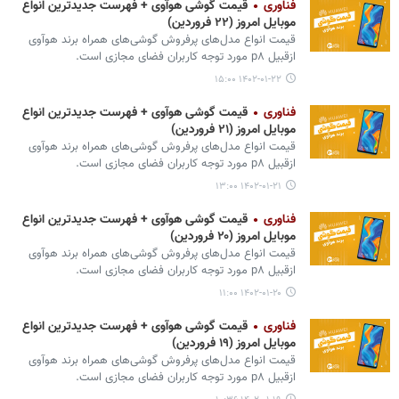
فناوری
قیمت گوشی هوآوی + فهرست جدیدترین انواع
موبایل امروز (۲۲ فروردین)
قیمت انواع مدل‌های پرفروش گوشی‌های همراه برند هوآوی
ازقبیل p۸ مورد توجه کاربران فضای مجازی است.
۱۴۰۲-۰۱-۲۲ ۱۵:۰۰
فناوری
قیمت گوشی هوآوی + فهرست جدیدترین انواع
موبایل امروز (۲۱ فروردین)
قیمت انواع مدل‌های پرفروش گوشی‌های همراه برند هوآوی
ازقبیل p۸ مورد توجه کاربران فضای مجازی است.
۱۴۰۲-۰۱-۲۱ ۱۳:۰۰
فناوری
قیمت گوشی هوآوی + فهرست جدیدترین انواع
موبایل امروز (۲۰ فروردین)
قیمت انواع مدل‌های پرفروش گوشی‌های همراه برند هوآوی
ازقبیل p۸ مورد توجه کاربران فضای مجازی است.
۱۴۰۲-۰۱-۲۰ ۱۱:۰۰
فناوری
قیمت گوشی هوآوی + فهرست جدیدترین انواع
موبایل امروز (۱۹ فروردین)
قیمت انواع مدل‌های پرفروش گوشی‌های همراه برند هوآوی
ازقبیل p۸ مورد توجه کاربران فضای مجازی است.