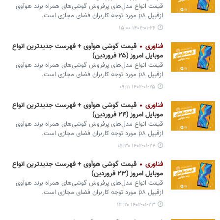
قیمت انواع مدل‌های پرفروش گوشی‌های همراه برند هوآوی
ازقبیل p۸ مورد توجه کاربران فضای مجازی است.
۱۴۰۲-۰۱-۲۶ ۱۵:۰۰
فناوری
قیمت گوشی هوآوی + فهرست جدیدترین انواع
موبایل امروز (۲۵ فروردین)
قیمت انواع مدل‌های پرفروش گوشی‌های همراه برند هوآوی
ازقبیل p۸ مورد توجه کاربران فضای مجازی است.
۱۴۰۲-۰۱-۲۵ ۰۹:۱۱
فناوری
قیمت گوشی هوآوی + فهرست جدیدترین انواع
موبایل امروز (۲۴ فروردین)
قیمت انواع مدل‌های پرفروش گوشی‌های همراه برند هوآوی
ازقبیل p۸ مورد توجه کاربران فضای مجازی است.
۱۴۰۲-۰۱-۲۴ ۱۵:۳۰
فناوری
قیمت گوشی هوآوی + فهرست جدیدترین انواع
موبایل امروز (۲۳ فروردین)
قیمت انواع مدل‌های پرفروش گوشی‌های همراه برند هوآوی
ازقبیل p۸ مورد توجه کاربران فضای مجازی است.
۱۴۰۲-۰۱-۲۳ ۱۳:۲۰