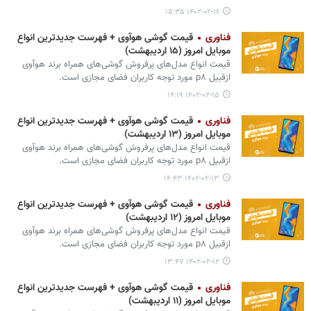
۱۴۰۲-۰۲-۱۶ ۱۵:۳۵
فناوری
قیمت گوشی هوآوی + فهرست جدیدترین انواع
موبایل امروز (۱۵ اردیبهشت)
قیمت انواع مدل‌های پرفروش گوشی‌های همراه برند هوآوی
ازقبیل p۸ مورد توجه کاربران فضای مجازی است.
۱۴۰۲-۰۲-۱۵ ۱۴:۱۹
فناوری
قیمت گوشی هوآوی + فهرست جدیدترین انواع
موبایل امروز (۱۳ اردیبهشت)
قیمت انواع مدل‌های پرفروش گوشی‌های همراه برند هوآوی
ازقبیل p۸ مورد توجه کاربران فضای مجازی است.
۱۴۰۲-۰۲-۱۳ ۱۴:۴۳
فناوری
قیمت گوشی هوآوی + فهرست جدیدترین انواع
موبایل امروز (۱۲ اردیبهشت)
قیمت انواع مدل‌های پرفروش گوشی‌های همراه برند هوآوی
ازقبیل p۸ مورد توجه کاربران فضای مجازی است.
۱۴۰۲-۰۲-۱۲ ۱۳:۴۷
فناوری
قیمت گوشی هوآوی + فهرست جدیدترین انواع
موبایل امروز (۱۱ اردیبهشت)