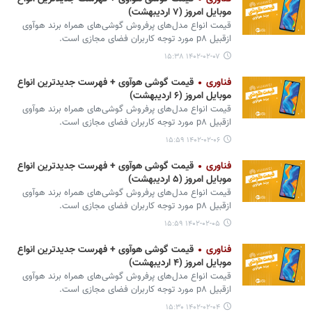
موبایل امروز (۷ اردیبهشت)
قیمت انواع مدل‌های پرفروش گوشی‌های همراه برند هوآوی
ازقبیل p۸ مورد توجه کاربران فضای مجازی است.
۱۴۰۲-۰۲-۰۷ ۱۵:۳۸
فناوری
قیمت گوشی هوآوی + فهرست جدیدترین انواع
موبایل امروز (۶ اردیبهشت)
قیمت انواع مدل‌های پرفروش گوشی‌های همراه برند هوآوی
ازقبیل p۸ مورد توجه کاربران فضای مجازی است.
۱۴۰۲-۰۲-۰۶ ۱۵:۵۹
فناوری
قیمت گوشی هوآوی + فهرست جدیدترین انواع
موبایل امروز (۵ اردیبهشت)
قیمت انواع مدل‌های پرفروش گوشی‌های همراه برند هوآوی
ازقبیل p۸ مورد توجه کاربران فضای مجازی است.
۱۴۰۲-۰۲-۰۵ ۱۵:۵۹
فناوری
قیمت گوشی هوآوی + فهرست جدیدترین انواع
موبایل امروز (۴ اردیبهشت)
قیمت انواع مدل‌های پرفروش گوشی‌های همراه برند هوآوی
ازقبیل p۸ مورد توجه کاربران فضای مجازی است.
۱۴۰۲-۰۲-۰۴ ۱۵:۳۰