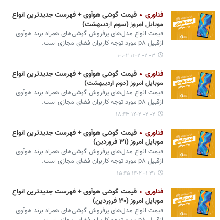
فناوری
قیمت گوشی هوآوی + فهرست جدیدترین انواع
موبایل امروز (سوم اردیبهشت)
قیمت انواع مدل‌های پرفروش گوشی‌های همراه برند هوآوی
ازقبیل p۸ مورد توجه کاربران فضای مجازی است.
۱۴۰۲-۰۲-۰۳ ۱۰:۰۲
فناوری
قیمت گوشی هوآوی + فهرست جدیدترین انواع
موبایل امروز (دوم اردیبهشت)
قیمت انواع مدل‌های پرفروش گوشی‌های همراه برند هوآوی
ازقبیل p۸ مورد توجه کاربران فضای مجازی است.
۱۴۰۲-۰۲-۰۲ ۱۸:۴۳
فناوری
قیمت گوشی هوآوی + فهرست جدیدترین انواع
موبایل امروز (۳۱ فروردین)
قیمت انواع مدل‌های پرفروش گوشی‌های همراه برند هوآوی
ازقبیل p۸ مورد توجه کاربران فضای مجازی است.
۱۴۰۲-۰۱-۳۱ ۱۵:۴۵
فناوری
قیمت گوشی هوآوی + فهرست جدیدترین انواع
موبایل امروز (۳۰ فروردین)
قیمت انواع مدل‌های پرفروش گوشی‌های همراه برند هوآوی