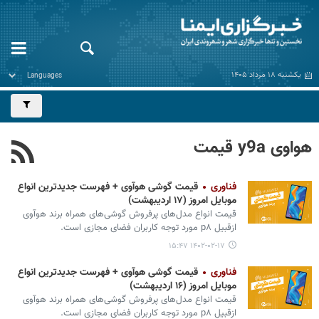
یکشنبه ۱۸ مرداد ۱۴۰۵
هواوی y9a قیمت
فناوری
قیمت گوشی هوآوی + فهرست جدیدترین انواع
موبایل امروز (۱۷ اردیبهشت)
قیمت انواع مدل‌های پرفروش گوشی‌های همراه برند هوآوی
ازقبیل p۸ مورد توجه کاربران فضای مجازی است.
۱۴۰۲-۰۲-۱۷ ۱۵:۴۷
فناوری
قیمت گوشی هوآوی + فهرست جدیدترین انواع
موبایل امروز (۱۶ اردیبهشت)
قیمت انواع مدل‌های پرفروش گوشی‌های همراه برند هوآوی
ازقبیل p۸ مورد توجه کاربران فضای مجازی است.