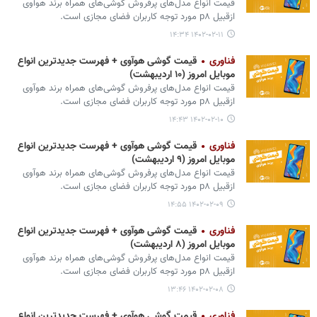
قیمت انواع مدل‌های پرفروش گوشی‌های همراه برند هوآوی
ازقبیل p۸ مورد توجه کاربران فضای مجازی است.
۱۴۰۲-۰۲-۱۱ ۱۴:۳۴
فناوری
قیمت گوشی هوآوی + فهرست جدیدترین انواع
موبایل امروز (۱۰ اردیبهشت)
قیمت انواع مدل‌های پرفروش گوشی‌های همراه برند هوآوی
ازقبیل p۸ مورد توجه کاربران فضای مجازی است.
۱۴۰۲-۰۲-۱۰ ۱۴:۴۳
فناوری
قیمت گوشی هوآوی + فهرست جدیدترین انواع
موبایل امروز (۹ اردیبهشت)
قیمت انواع مدل‌های پرفروش گوشی‌های همراه برند هوآوی
ازقبیل p۸ مورد توجه کاربران فضای مجازی است.
۱۴۰۲-۰۲-۰۹ ۱۴:۵۵
فناوری
قیمت گوشی هوآوی + فهرست جدیدترین انواع
موبایل امروز (۸ اردیبهشت)
قیمت انواع مدل‌های پرفروش گوشی‌های همراه برند هوآوی
ازقبیل p۸ مورد توجه کاربران فضای مجازی است.
۱۴۰۲-۰۲-۰۸ ۱۳:۴۶
فناوری
قیمت گوشی هوآوی + فهرست جدیدترین انواع