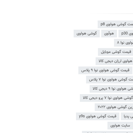
مت گوشی هواوی p8
p30
هوآوی
گوشی هواوی
ی نوا ۸
قیمت گوشی موبایل
اوی ارزان دیجی کالا
قیمت گوشی هواوی نوا ۹ پلاس
 گوشی هواوی نوا ۷ پلاس
اوی نوا ۹ دیجی کالا
هواوی نوا ۷ پرو دیجی کالا
ن گوشی هواوی ۲۰۲۲
 پدیا
قیمت گوشی هواوی y9s
سایت هواوی