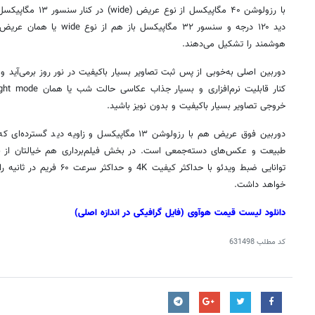
دید ۱۲۰ درجه و سنسور ۳۲ مگاپی
هوشمند را تشکیل می‌دهند.
خروجی تصاویر بسیار باکیفیت و بدون نویز باشید.
دوربین فوق عریض هم با رزولوشن ۱۳ مگاپیکسل و زاویه 
طبیعت و عکس‌های دسته‌جمعی است. در بخش فیلم‌برداری هم خیالتان از با
توانایی ضبط ویدئو با حداکثر کی
خواهد داشت.
دانلود لیست قیمت
هوآوی
(فایل گرافیکی در اندازه اصلی)
کد مطلب
631498