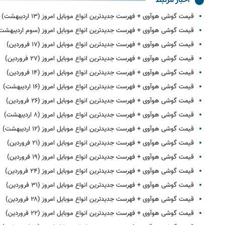
اخبار مرتبط
قیمت گوشی هوآوی + فهرست جدیدترین انواع موبایل امروز (۱۳ اردیبهشت)
قیمت گوشی هوآوی + فهرست جدیدترین انواع موبایل امروز (سوم اردیبهشت
قیمت گوشی هوآوی + فهرست جدیدترین انواع موبایل امروز (۱۷ فروردین)
قیمت گوشی هوآوی + فهرست جدیدترین انواع موبایل امروز (۲۷ فروردین)
قیمت گوشی هوآوی + فهرست جدیدترین انواع موبایل امروز (۱۴ فروردین)
قیمت گوشی هوآوی + فهرست جدیدترین انواع موبایل امروز (۱۶ اردیبهشت)
قیمت گوشی هوآوی + فهرست جدیدترین انواع موبایل امروز (۲۶ فروردین)
قیمت گوشی هوآوی + فهرست جدیدترین انواع موبایل امروز (۸ اردیبهشت)
قیمت گوشی هوآوی + فهرست جدیدترین انواع موبایل امروز (۱۲ اردیبهشت)
قیمت گوشی هوآوی + فهرست جدیدترین انواع موبایل امروز (۲۱ فروردین)
قیمت گوشی هوآوی + فهرست جدیدترین انواع موبایل امروز (۱۹ فروردین)
قیمت گوشی هوآوی + فهرست جدیدترین انواع موبایل امروز (۲۴ فروردین)
قیمت گوشی هوآوی + فهرست جدیدترین انواع موبایل امروز (۳۱ فروردین)
قیمت گوشی هوآوی + فهرست جدیدترین انواع موبایل امروز (۲۸ فروردین)
قیمت گوشی هوآوی + فهرست جدیدترین انواع موبایل امروز (۲۲ فروردین)