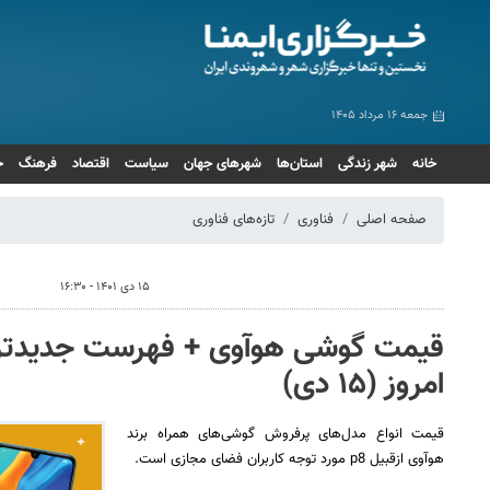
جمعه ۱۶ مرداد ۱۴۰۵
خانه
شهر زندگی
استان‌ها
شهرهای جهان
سیاست
اقتصاد
فرهنگ
ج
صفحه اصلی
فناوری
تازه‌های فناوری
۱۵ دی ۱۴۰۱ - ۱۶:۳۰
قیمت گوشی هوآوی + فهرست جدیدترین
امروز (۱۵ دی)
قیمت انواع مدل‌های پرفروش گوشی‌های همراه برند
هوآوی ازقبیل p8 مورد توجه کاربران فضای مجازی است.