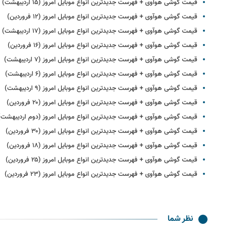
قیمت گوشی هوآوی + فهرست جدیدترین انواع موبایل امروز (۱۵ اردیبهشت)
قیمت گوشی هوآوی + فهرست جدیدترین انواع موبایل امروز (۱۲ فروردین)
قیمت گوشی هوآوی + فهرست جدیدترین انواع موبایل امروز (۱۷ اردیبهشت)
قیمت گوشی هوآوی + فهرست جدیدترین انواع موبایل امروز (۱۶ فروردین)
قیمت گوشی هوآوی + فهرست جدیدترین انواع موبایل امروز (۷ اردیبهشت)
قیمت گوشی هوآوی + فهرست جدیدترین انواع موبایل امروز (۶ اردیبهشت)
قیمت گوشی هوآوی + فهرست جدیدترین انواع موبایل امروز (۹ اردیبهشت)
قیمت گوشی هوآوی + فهرست جدیدترین انواع موبایل امروز (۲۰ فروردین)
قیمت گوشی هوآوی + فهرست جدیدترین انواع موبایل امروز (دوم اردیبهشت)
قیمت گوشی هوآوی + فهرست جدیدترین انواع موبایل امروز (۳۰ فروردین)
قیمت گوشی هوآوی + فهرست جدیدترین انواع موبایل امروز (۱۸ فروردین)
قیمت گوشی هوآوی + فهرست جدیدترین انواع موبایل امروز (۲۵ فروردین)
قیمت گوشی هوآوی + فهرست جدیدترین انواع موبایل امروز (۲۳ فروردین)
نظر شما