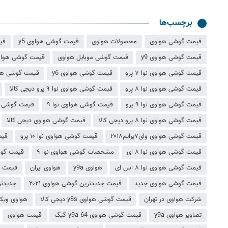
برچسب‌ها
قیمت گوشی هواوی
محصولات هواوی
قیمت گوشی هواوی y5
قی
قیمت گوشی هواوی y9
قیمت گوشی موبایل هواوی
قیمت گوشی هواوی 
قیمت گوشی هواوی نوا ۷ پرو
قیمت گوشی هواوی y6
قیمت گوشی هواو
قیمت گوشی هواوی نوا ۸ پرو
قیمت گوشی هواوی نوا ۹ پرو دیجی کالا
قیمت گوشی هواوی نوا ۹ پرو
قیمت گوشی هواوی نوا ۹
قیمت گوشی هو
قیمت گوشی هواوی نوا ۸ پرو دیجی کالا
قیمت گوشی هواوی دیجی کالا
قیمت گوشی هواوی وای۷پرایم۲۰۱۸
قیمت گوشی هواوی نوا ۱۰ پرو
قیمت
قیمت گوشی هواوی نوا ۸ ای
مشخصات گوشی هواوی نوا ۹
قیمت گوشی هو
قیمت گوشی هواوی نوا ۸ اس ای
هواوی y9a
هواوی ایران
قیمت گوشی 
قیمت گوشی هواوی جدید
قیمت جدیدترین گوشی هواوی ۲۰۲۱
جدیدتری
شرکت هواوی در تهران
قیمت گوشی هواوی y8s دیجی کالا
هواوی ویکی
تصاویر هواوی y9a
قیمت گوشی هواوی y9a 64 گیگ
قیمت هواوی