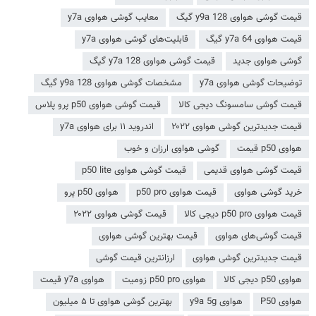
قیمت گوشی هواوی y9a 128 گیگ
معایب گوشی هواوی y7a
قیمت هواوی y7a 64 گیگ
قابلیت‌های گوشی هواوی y7a
گوشی هواوی جدید
قیمت گوشی هواوی y7a 128 گیگ
توضیحات گوشی هواوی y7a
مشخصات گوشی هواوی y9a 128 گیگ
قیمت گوشی سامسونگ دیجی کالا
قیمت گوشی هواوی p50 پرو پلاس
قیمت جدیدترین گوشی هواوی ۲۰۲۲
اندروید ۱۱ برای هواوی y7a
هواوی p50 قیمت
گوشی هواوی ارزان و خوب
قیمت گوشی هواوی قدیمی
قیمت گوشی هواوی p50 lite
خرید گوشی هواوی
قیمت هواوی p50 pro
هواوی p50 پرو
قیمت هواوی p50 pro دیجی کالا
قیمت گوشی هواوی ۲۰۲۲
قیمت گوشی‌های هواوی
قیمت بهترین گوشی هواوی
قیمت جدیدترین گوشی هواوی
ارزانترین قیمت گوشی
هواوی p50 دیجی کالا
هواوی p50 pro زومیت
هواوی y7a قیمت
هواوی P50
هواوی y9a 5g
بهترین گوشی هواوی تا ۵ میلیون