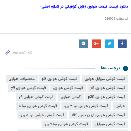
دانلود لیست قیمت
هوآوی
(فایل گرافیکی در اندازه اصلی)
کد مطلب
626005
برچسب‌ها
قیمت گوشی موبایل هواوی
قیمت گوشی هواوی p8
محصولات هواوی
قیمت گوشی هواوی y5
قیمت گوشی هواوی
قیمت گوشی هواوی y9
قیمت گوشی هواوی p30
گوشی هواوی
قیمت گوشی هواوی y6
هوآوی
قیمت گوشی هواوی نوا ۷ پرو
قیمت گوشی هواوی نوا ۸
قیمت گوشی هواوی ارزان دیجی کالا
قیمت گوشی هواوی نوا ۸ پرو
قیمت گوشی موبایل
قیمت گوشی هواوی نوا ۹ پرو