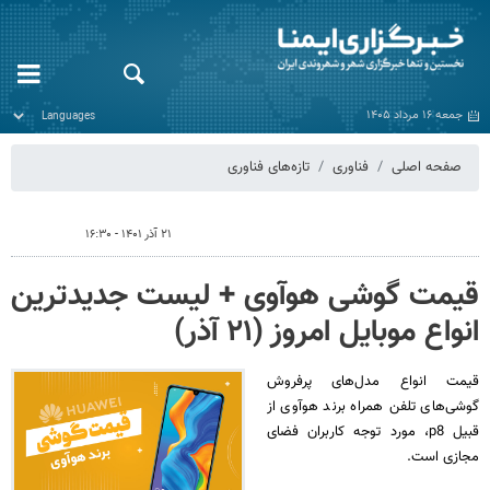
جمعه ۱۶ مرداد ۱۴۰۵
صفحه اصلی
فناوری
تازه‌های فناوری
۲۱ آذر ۱۴۰۱ - ۱۶:۳۰
قیمت گوشی هوآوی + لیست جدیدترین
انواع موبایل امروز (۲۱ آذر)
قیمت انواع مدل‌های پرفروش
گوشی‌های تلفن‌ همراه برند هوآوی از
قبیل p8، مورد توجه کاربران فضای
مجازی است.