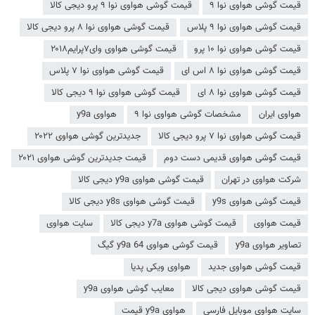
قیمت گوشی هواوی نوا ۹
قیمت گوشی هواوی نوا ۹ پرو دیجی کالا
قیمت گوشی هواوی نوا ۹ پلاس
قیمت گوشی هواوی نوا ۸ پرو دیجی کالا
قیمت گوشی هواوی نوا ۱۰ پرو
قیمت گوشی هواوی وای۷پرایم۲۰۱۸
قیمت گوشی هواوی نوا ۸ اس ای
قیمت گوشی هواوی نوا ۷ پلاس
قیمت گوشی هواوی نوا ۸ ای
قیمت گوشی هواوی نوا ۹ دیجی کالا
هواوی ایران
مشخصات گوشی هواوی نوا ۹
هواوی y9a
قیمت گوشی هواوی نوا ۷ پرو دیجی کالا
جدیدترین گوشی هواوی ۲۰۲۲
قیمت گوشی هواوی قدیمی دست دوم
قیمت جدیدترین گوشی هواوی ۲۰۲۱
شرکت هواوی در تهران
قیمت گوشی هواوی y9a دیجی کالا
قیمت گوشی هواوی y9s
قیمت گوشی هواوی y8s دیجی کالا
قیمت هواوی
قیمت گوشی هواوی y7a دیجی کالا
سایت هواوی
تصاویر هواوی y9a
قیمت گوشی هواوی y9a 64 گیگ
قیمت گوشی هواوی جدید
هواوی ویکی پدیا
قیمت گوشی هواوی دیجی کالا
معایب گوشی هواوی y9a
سایت هواوی موبایل فارسی
هواوی y9a قیمت