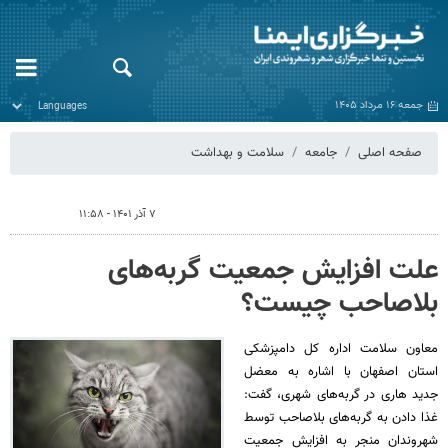
جمعه ۱۶ مرداد ۱۴۰۵
صفحه اصلی
جامعه
سلامت و بهداشت
۷ آذر ۱۴۰۱ - ۱۱:۵۸
علت افزایش جمعیت گربه‌های
بلاصاحب چیست؟
معاون سلامت اداره کل دامپزشکی
استان اصفهان با اشاره به معضل
جدید هاری در گربه‌های شهری، گفت:
غذا دادن به گربه‌های بلاصاحب توسط
شهروندان منجر به افزایش جمعیت