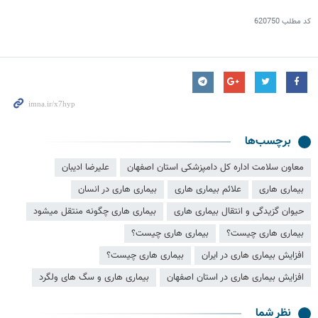
کد مطلب
620750
برچسب‌ها
معاون سلامت اداره کل دامپزشکی استان اصفهان
علیرضا ادیبان
بیماری هاری
علائم بیماری هاری
بیماری هاری در انسان
حیوان گزیدگی و انتقال بیماری هاری
بیماری هاری چگونه منتقل میشود
بیماری هاری چیست؟
بیماری هاری چیست؟
افزایش بیماری هاری در ایران
بیماری هاری چیست؟
افزایش بیماری هاری در استان اصفهان
بیماری هاری و سگ های ولگرد
نظر شما