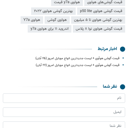
قیمت گوشی‌های هواوی
هواوی y7a قیمت
قیمت گوشی هواوی p50 lite
بهترین گوشی هواوی ۲۰۲۲
بهترین گوشی هواوی تا ۵ میلیون
هواوی گوشی
هواوی Y7a
قیمت گوشی هواوی نوا ۸ پلاس
اندروید ۱۱ برای هواوی y7a
اخبار مرتبط
قیمت گوشی هوآوی + لیست جدیدترین انواع موبایل امروز (۲۵ آبان)
قیمت گوشی هوآوی + لیست جدیدترین انواع موبایل امروز (۲۶ آبان)
نظر شما