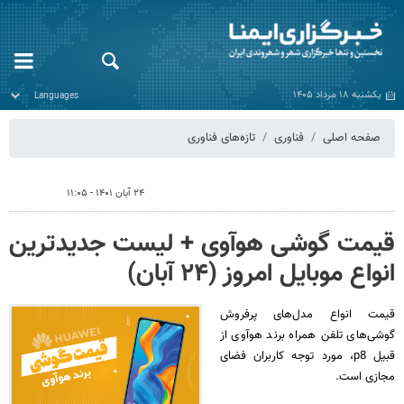
یکشنبه ۱۸ مرداد ۱۴۰۵
صفحه اصلی
فناوری
تازه‌های فناوری
۲۴ آبان ۱۴۰۱ - ۱۱:۰۵
قیمت گوشی هوآوی + لیست جدیدترین
انواع موبایل امروز (۲۴ آبان)
قیمت انواع مدل‌های پرفروش
گوشی‌های تلفن‌ همراه برند هوآوی از
قبیل p8، مورد توجه کاربران فضای
مجازی است.