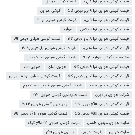
قیمت گوشی هواوی نوا ۸ پرو
قیمت گوشی موبایل
قیمت گوشی هواوی نوا ۹ پرو دیجی کالا
گوشی هواوی
قیمت گوشی هواوی نوا ۹ پرو
قیمت گوشی هواوی نوا ۹
قیمت گوشی هواوی نوا ۹ پلاس
هوآوی
قیمت گوشی هواوی نوا ۸ پرو دیجی کالا
قیمت گوشی هواوی دیجی کالا
قیمت گوشی هواوی نوا ۱۰ پرو
قیمت گوشی هواوی وای۷پرایم۲۰۱۸
مشخصات گوشی هواوی نوا ۹
قیمت گوشی هواوی نوا ۷ پلاس
قیمت گوشی هواوی نوا ۹ دیجی کالا
هواوی ایران
هواوی y9a
قیمت گوشی هواوی نوا ۷ پرو دیجی کالا
قیمت گوشی هواوی نوا ۸ اس ای
قیمت گوشی هواوی جدید
قیمت گوشی هواوی قدیمی دست دوم
شرکت هواوی در تهران
قیمت جدیدترین گوشی هواوی ۲۰۲۱
قیمت گوشی هواوی y9a دیجی کالا
جدیدترین گوشی هواوی ۲۰۲۲
قیمت گوشی هواوی y8s دیجی کالا
قیمت گوشی هواوی y7a دیجی کالا
سایت هواوی موبایل فارسی
قیمت گوشی هواوی y9a 64 گیگ
سایت هواوی
قیمت هواوی
تصاویر هواوی y9a