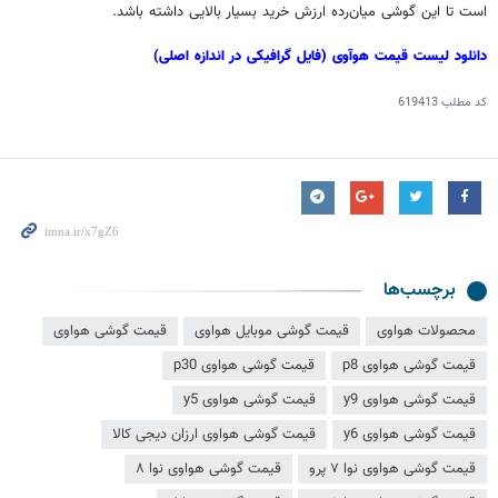
است تا این گوشی میان‌رده ارزش خرید بسیار بالایی داشته باشد.
دانلود لیست قیمت
هوآوی
(فایل گرافیکی در اندازه اصلی)
کد مطلب
619413
برچسب‌ها
محصولات هواوی
قیمت گوشی موبایل هواوی
قیمت گوشی هواوی
قیمت گوشی هواوی p8
قیمت گوشی هواوی p30
قیمت گوشی هواوی y9
قیمت گوشی هواوی y5
قیمت گوشی هواوی y6
قیمت گوشی هواوی ارزان دیجی کالا
قیمت گوشی هواوی نوا ۷ پرو
قیمت گوشی هواوی نوا ۸