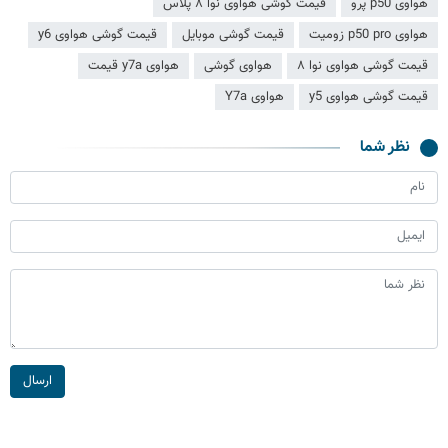
هواوی p50 پرو
قیمت گوشی هواوی نوا ۸ پلاس
هواوی p50 pro زومیت
قیمت گوشی موبایل
قیمت گوشی هواوی y6
قیمت گوشی هواوی نوا ۸
هواوی گوشی
هواوی y7a قیمت
قیمت گوشی هواوی y5
هواوی Y7a
نظر شما
ارسال