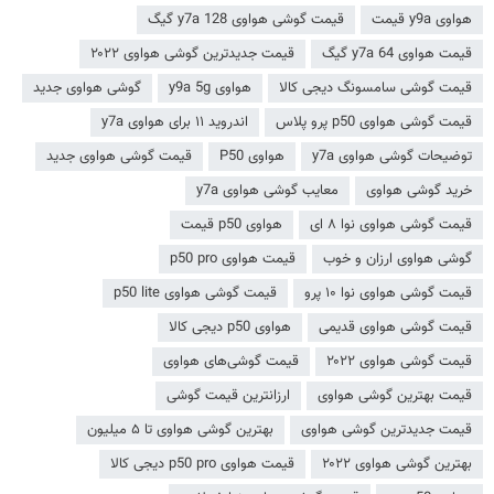
هواوی y9a قیمت
قیمت گوشی هواوی y7a 128 گیگ
قیمت هواوی y7a 64 گیگ
قیمت جدیدترین گوشی هواوی ۲۰۲۲
قیمت گوشی سامسونگ دیجی کالا
هواوی y9a 5g
گوشی هواوی جدید
قیمت گوشی هواوی p50 پرو پلاس
اندروید ۱۱ برای هواوی y7a
توضیحات گوشی هواوی y7a
هواوی P50
قیمت گوشی هواوی جدید
خرید گوشی هواوی
معایب گوشی هواوی y7a
قیمت گوشی هواوی نوا ۸ ای
هواوی p50 قیمت
گوشی هواوی ارزان و خوب
قیمت هواوی p50 pro
قیمت گوشی هواوی نوا ۱۰ پرو
قیمت گوشی هواوی p50 lite
قیمت گوشی هواوی قدیمی
هواوی p50 دیجی کالا
قیمت گوشی هواوی ۲۰۲۲
قیمت گوشی‌های هواوی
قیمت بهترین گوشی هواوی
ارزانترین قیمت گوشی
قیمت جدیدترین گوشی هواوی
بهترین گوشی هواوی تا ۵ میلیون
بهترین گوشی هواوی ۲۰۲۲
قیمت هواوی p50 pro دیجی کالا