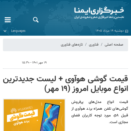
دوشنبه ۱۹ مرداد ۱۴۰۵
صفحه اصلی
فناوری
تازه‌های فناوری
۱۹ مهر ۱۴۰۱ - ۱۵:۳۰
قیمت گوشی هوآوی + لیست جدیدترین
انواع موبایل امروز (۱۹ مهر)
قیمت انواع مدل‌های پرفروش
گوشی‌های تلفن‌ همراه برند هوآوی از
قبیل p۸، مورد توجه کاربران فضای
مجازی است.