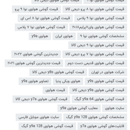
قیمت گوشی هواوی نوا ۹
قیمت گوشی هواوی دیجی کالا
قیمت گوشی هواوی نوا ۸ پرو دیجی کالا
قیمت گوشی هواوی نوا ۹ پرو
قیمت گوشی هواوی نوا ۹ پلاس
قیمت گوشی هواوی نوا ۸ اس ای
قیمت گوشی هواوی وای۷پرایم۲۰۱۸
قیمت گوشی هواوی نوا ۷ پلاس
مشخصات گوشی هواوی نوا ۹
هواوی ایران
هواوی y9a
قیمت گوشی هواوی نوا ۹ دیجی کالا
قیمت گوشی هواوی نوا ۷ پرو دیجی کالا
جدیدترین گوشی هواوی ۲۰۲۲
قیمت گوشی هواوی قدیمی دست دوم
قیمت جدیدترین گوشی هواوی ۲۰۲۱
شرکت هواوی در تهران
قیمت گوشی هواوی y8s دیجی کالا
قیمت گوشی هواوی y9s
هواوی ویکی پدیا
تصاویر هواوی y9a
قیمت گوشی هواوی y9a دیجی کالا
قیمت هواوی
قیمت گوشی هواوی y9a 64 گیگ
قیمت گوشی هواوی y7a دیجی کالا
سایت هواوی
معایب گوشی هواوی y9a
مشخصات گوشی هواوی y9a 128 گیگ
سایت هواوی موبایل فارسی
قابلیت‌های گوشی هواوی y7a
قیمت گوشی هواوی y9a 128 گیگ