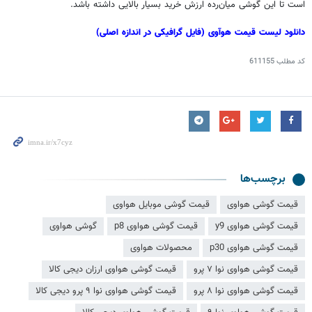
است تا این گوشی میان‌رده ارزش خرید بسیار بالایی داشته باشد.
دانلود لیست قیمت هوآوی (فایل گرافیکی در اندازه اصلی)
کد مطلب
611155
برچسب‌ها
قیمت گوشی هواوی
قیمت گوشی موبایل هواوی
قیمت گوشی هواوی y9
قیمت گوشی هواوی p8
گوشی هواوی
قیمت گوشی هواوی p30
محصولات هواوی
قیمت گوشی هواوی نوا ۷ پرو
قیمت گوشی هواوی ارزان دیجی کالا
قیمت گوشی هواوی نوا ۸ پرو
قیمت گوشی هواوی نوا ۹ پرو دیجی کالا