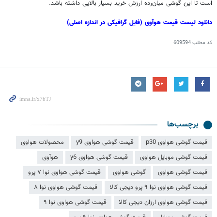
است تا این گوشی میان‌رده ارزش خرید بسیار بالایی داشته باشد.
دانلود لیست قیمت
هوآوی
(فایل گرافیکی در اندازه اصلی)
کد مطلب
609594
برچسب‌ها
قیمت گوشی هواوی p30
قیمت گوشی هواوی y9
محصولات هواوی
قیمت گوشی موبایل هواوی
قیمت گوشی هواوی y6
هوآوی
قیمت گوشی هواوی
گوشی هواوی
قیمت گوشی هواوی نوا ۷ پرو
قیمت گوشی هواوی نوا ۹ پرو دیجی کالا
قیمت گوشی هواوی نوا ۸
قیمت گوشی هواوی ارزان دیجی کالا
قیمت گوشی هواوی نوا ۹