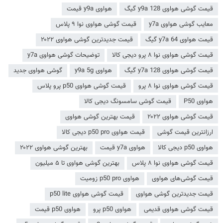
قیمت گوشی هواوی y9a 128 گیگ
هواوی y9a قیمت
معایب گوشی هواوی y7a
قیمت گوشی هواوی نوا ۹ پلاس
قیمت هواوی y7a 64 گیگ
قیمت جدیدترین گوشی هواوی ۲۰۲۲
قیمت گوشی هواوی نوا ۸ پرو دیجی کالا
توضیحات گوشی هواوی y7a
قیمت گوشی هواوی y7a 128 گیگ
هواوی y9a 5g
گوشی هواوی جدید
قیمت گوشی هواوی نوا ۸ پرو
قیمت گوشی هواوی p50 پرو پلاس
هواوی P50
قیمت گوشی سامسونگ دیجی کالا
قیمت گوشی هواوی ۲۰۲۲
قیمت بهترین گوشی هواوی
ارزانترین قیمت گوشی
قیمت هواوی p50 pro دیجی کالا
هواوی p50 دیجی کالا
هواوی y7a قیمت
بهترین گوشی هواوی ۲۰۲۲
قیمت گوشی هواوی نوا ۸ پلاس
بهترین گوشی هواوی تا ۵ میلیون
قیمت گوشی‌های هواوی
هواوی p50 pro زومیت
قیمت جدیدترین گوشی هواوی
قیمت گوشی هواوی p50 lite
قیمت گوشی هواوی قدیمی
هواوی p50 پرو
هواوی p50 قیمت