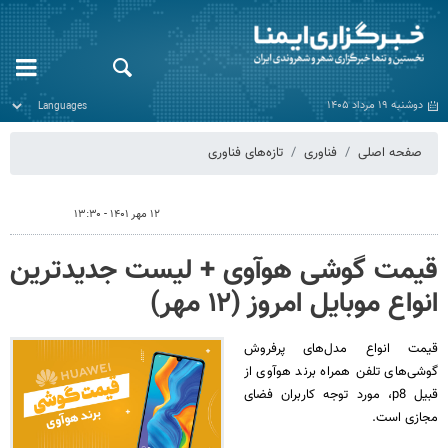
دوشنبه ۱۹ مرداد ۱۴۰۵
صفحه اصلی
فناوری
تازه‌های فناوری
۱۲ مهر ۱۴۰۱ - ۱۳:۳۰
قیمت گوشی هوآوی + لیست جدیدترین
انواع موبایل امروز (۱۲ مهر)
قیمت انواع مدل‌های پرفروش
گوشی‌های تلفن‌ همراه برند هوآوی از
قبیل p8، مورد توجه کاربران فضای
مجازی است.