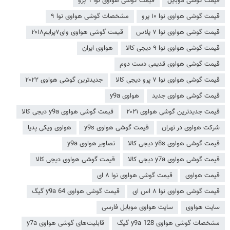
قیمت گوشی موبایل
قیمت گوشی هواوی نوا ۹ پرو
قیمت گوشی هواوی نوا ۱۰ پرو
مشخصات گوشی هواوی نوا ۹
قیمت گوشی هواوی نوا ۷ پلاس
قیمت گوشی هواوی وای۷پرایم۲۰۱۸
قیمت گوشی هواوی نوا ۹ دیجی کالا
هواوی ایران
قیمت گوشی هواوی قدیمی دست دوم
قیمت گوشی هواوی نوا ۷ پرو دیجی کالا
جدیدترین گوشی هواوی ۲۰۲۲
قیمت گوشی هواوی جدید
هواوی y9a
قیمت جدیدترین گوشی هواوی ۲۰۲۱
قیمت گوشی هواوی y9a دیجی کالا
شرکت هواوی در تهران
قیمت گوشی هواوی y9s
هواوی ویکی پدیا
قیمت گوشی هواوی y8s دیجی کالا
تصاویر هواوی y9a
قیمت گوشی هواوی y7a دیجی کالا
قیمت گوشی هواوی دیجی کالا
قیمت هواوی
قیمت گوشی هواوی نوا ۸ ای
قیمت گوشی هواوی نوا ۸ اس ای
قیمت گوشی هواوی y9a 64 گیگ
سایت هواوی
سایت هواوی موبایل فارسی
مشخصات گوشی هواوی y9a 128 گیگ
قابلیت‌های گوشی هواوی y7a