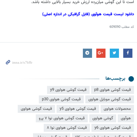
است تا این گوشی میان‌رده ارزش خرید بسیار بالایی داشته باشد.
دانلود لیست قیمت
هوآوی
(فایل گرافیکی در اندازه اصلی)
کد مطلب
609090
برچسب‌ها
قیمت گوشی هواوی p8
قیمت گوشی هواوی y9
قیمت گوشی موبایل هواوی
قیمت گوشی هواوی p30
محصولات هواوی
قیمت گوشی هواوی y5
قیمت گوشی هواوی
هوآوی
گوشی هواوی
قیمت گوشی هواوی نوا ۷ پرو
قیمت گوشی هواوی y6
قیمت گوشی هواوی نوا ۸