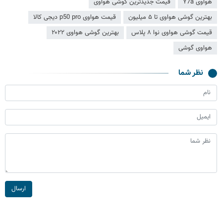
هواوی Y7a
قیمت جدیدترین گوشی هواوی
بهترین گوشی هواوی تا ۵ میلیون
قیمت هواوی p50 pro دیجی کالا
قیمت گوشی هواوی نوا ۸ پلاس
بهترین گوشی هواوی ۲۰۲۲
هواوی گوشی
نظر شما
ارسال