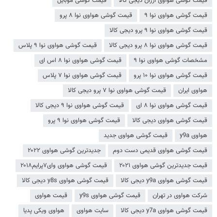
قیمت گوشی هواوی ارزان دیجی کالا
قیمت گوشی موبایل
قیمت گوشی هواوی نوا ۹
قیمت گوشی هواوی نوا ۸ پرو
قیمت گوشی هواوی نوا ۹ پرو دیجی کالا
قیمت گوشی هواوی نوا ۸ پرو دیجی کالا
قیمت گوشی هواوی نوا ۹ پلاس
مشخصات گوشی هواوی نوا ۹
قیمت گوشی هواوی نوا ۸ اس ای
قیمت گوشی هواوی نوا ۱۰ پرو
قیمت گوشی هواوی نوا ۷ پلاس
هواوی ایران
قیمت گوشی هواوی نوا ۷ پرو دیجی کالا
قیمت گوشی هواوی نوا ۸ ای
قیمت گوشی هواوی نوا ۹ دیجی کالا
قیمت گوشی هواوی دیجی کالا
قیمت گوشی هواوی نوا ۹ پرو
هواوی y9a
قیمت گوشی هواوی جدید
قیمت گوشی هواوی قدیمی دست دوم
جدیدترین گوشی هواوی ۲۰۲۲
قیمت جدیدترین گوشی هواوی ۲۰۲۱
قیمت گوشی هواوی وای۷پرایم۲۰۱۸
قیمت گوشی هواوی y9a دیجی کالا
قیمت گوشی هواوی y8s دیجی کالا
شرکت هواوی در تهران
قیمت گوشی هواوی y9s
قیمت هواوی
قیمت گوشی هواوی y7a دیجی کالا
سایت هواوی
هواوی ویکی پدیا