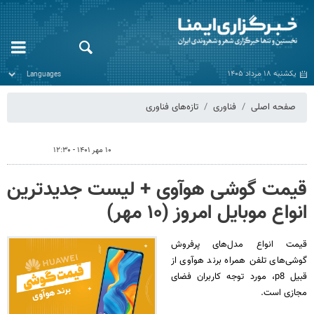
یکشنبه ۱۸ مرداد ۱۴۰۵
صفحه اصلی
فناوری
تازه‌های فناوری
۱۰ مهر ۱۴۰۱ - ۱۲:۳۰
قیمت گوشی هوآوی + لیست جدیدترین
انواع موبایل امروز (۱۰ مهر)
قیمت انواع مدل‌های پرفروش
گوشی‌های تلفن‌ همراه برند هوآوی از
قبیل p8، مورد توجه کاربران فضای
مجازی است.