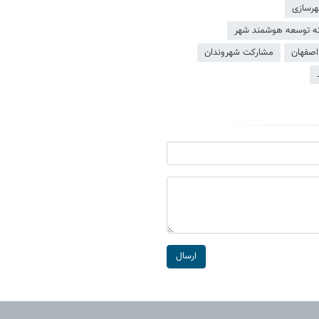
رسازی
نه توسعه هوشمند شهر
اصفهان
مشارکت شهروندان
ارسال