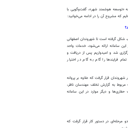
نه «توسعه هوشمند شهر»، گفت‌وگویی با
ایم که مشروح آن را در ادامه می‌خوانید:
؟
، شکل گرفته است تا شهروندان اصفهانی
این سامانه ارائه می‌شود، خدمات واحد
رگزاری
شد و امیدواریم پس از دریافت و
 تمام
فرایندها
را گام به گام در اختیار
شهروندان قرار گرفت که علاوه بر پروانه
ف مربوط به گزارش تخلف مهندسان ناظر،
حفاری‌ها و دیگر موارد در این سامانه
مرحله‌ای در دستور کار قرار گرفت که