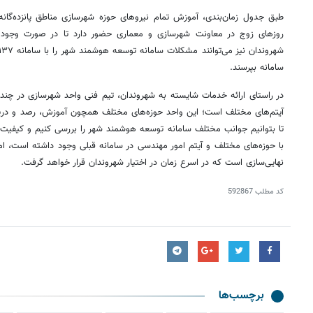
طبق جدول زمان‌بندی، آموزش تمام نیروهای حوزه شهرسازی مناطق پانزده‌گان
روزهای زوج در معاونت شهرسازی و معماری حضور دارد تا در صورت وجو
سامانه بپرسند.
در راستای ارائه خدمات شایسته به شهروندان، تیم فنی واحد شهرسازی در چ
آیتم‌های مختلف است؛ این واحد حوزه‌های مختلف همچون آموزش، رصد و دریا
تا بتوانیم جوانب مختلف سامانه توسعه هوشمند شهر را بررسی کنیم و کیفیت ای
با حوزه‌های مختلف و آیتم امور مهندسی در سامانه قبلی وجود داشته است، ا
نهایی‌سازی است که در اسرع زمان در اختیار شهروندان قرار خواهد گرفت.
کد مطلب
592867
برچسب‌ها