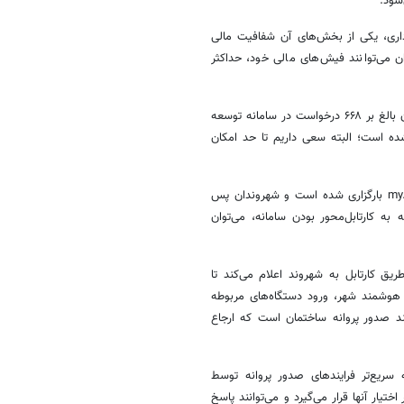
داری، یکی از بخش‌های آن شفافیت مالی
ی‌توانند فیش‌های مالی خود، حداکثر
و حذف حواشی فعالیت‌های حوزه شهرسازی، تاکنون بالغ بر ۶۶۸ درخواست در سامانه توسعه
ه است؛ البته سعی داریم تا حد امکان
بارگزاری
شده است و شهروندان پس
ه به کارتابل‌محور بودن سامانه، می‌توان
یق کارتابل به شهروند اعلام می‌کند تا
ه هوشمند شهر، ورود دستگاه‌های مربوطه
د صدور پروانه ساختمان است که ارجاع
سریع‌تر فرایندهای صدور پروانه توسط
تیار آنها قرار می‌گیرد و می‌توانند پاسخ