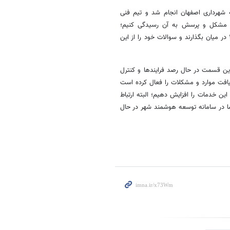
ه شهرداری اصفهان انجام شد و تیم فنی
د مشکل و پرسش به آن رسیدگی کنیم؛
شهروندان نیز می‌توانند مشکلات سامانه توسعه هوشمند شهر را با سامانه ۱۳۷ در میان بگذارند و سوالات خود را از این
ندین قسمت در حال رصد
فرایندها
و کنترل
فت موارد و مشکلات را فعال کرده است
ن خدمات را افزایش دهیم؛ البته ارتباط
ما در سامانه توسعه هوشمند شهر در حال