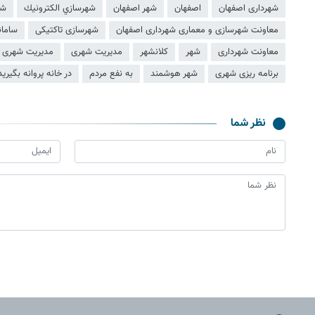
شهرداری اصفهان
اصفهان
شهر اصفهان
شهرسازي الكترونيك
شه
معاونت شهرسازی و معماری شهرداری اصفهان
شهرسازی تاکتیکی
ساما
معاونت شهرداری
شهر
کلانشهر
مدیریت شهری
مدیریت شهری 
برنامه ریزی شهری
شهر هوشمند
به نفع مردم
در خانه پروانه بگیرید
نظر شما