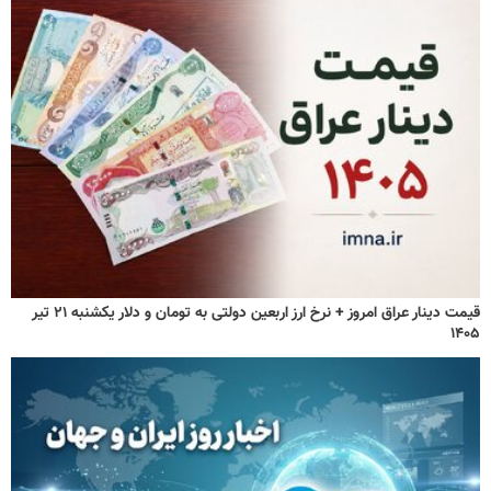
قیمت دینار عراق امروز + نرخ ارز اربعین دولتی به تومان و دلار یکشنبه ۲۱ تیر
۱۴۰۵