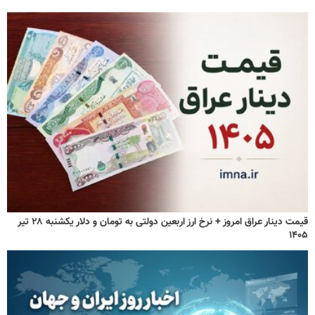
قیمت دینار عراق امروز + نرخ ارز اربعین دولتی به تومان و دلار یکشنبه ۲۸ تیر
۱۴۰۵