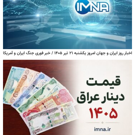
اخبار روز ایران و جهان امروز یکشنبه ۲۱ تیر ۱۴۰۵ / خبر فوری جنگ ایران و آمریکا