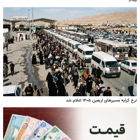
۱۴۰۵
نرخ کرایه مسیرهای اربعین ۱۴۰۵ اعلام شد