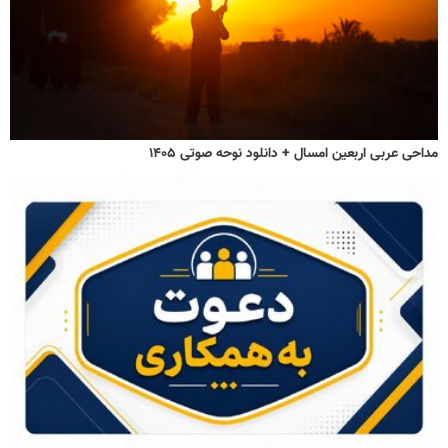
مداحی عربی اربعین امسال + دانلود نوحه صوتی ۱۴۰۵