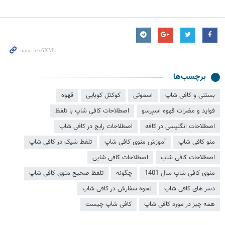
برچسب‌ها
بستنی و کافی شاپ
اسموتی
کوکتل کوبایی
قهوه
فواید و مضرات قهوه اسپرسو
اصطلاحات کافی شاپ با تلفظ
اصطلاحات انگلیسی در کافه
اصطلاحات رایج در کافی شاپ
منو کافی شاپ
آموزش منوی کافی شاپ
تلفظ شیک در کافی شاپ
اصطلاحات کافی شاپ
اصطلاحات کافی شاپی
منوی کافی شاپ سال 1401
چگونه
تلفظ صحیح منوی کافی شاپ
دسر های کافی شاپ
نحوه سفارش در کافی شاپ
همه چیز در مورد کافی شاپ
کافی شاپ چیست