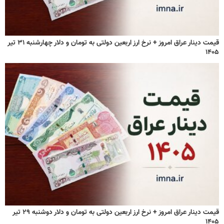
قیمت دینار عراق امروز + نرخ ارز اربعین دولتی به تومان و دلار چهارشنبه ۳۱ تیر
۱۴۰۵
قیمت دینار عراق امروز + نرخ ارز اربعین دولتی به تومان و دلار دوشنبه ۲۹ تیر
۱۴۰۵