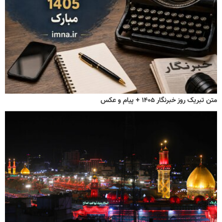
متن تبریک روز خبرنگار ۱۴۰۵ + پیام و عکس