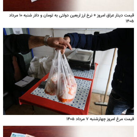
قیمت دینار عراق امروز + نرخ ارز اربعین دولتی به تومان و دلار شنبه ۱۰ مرداد
۱۴۰۵
قیمت مرغ امروز چهارشنبه ۷ مرداد ۱۴۰۵