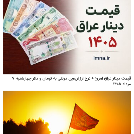
قیمت دینار عراق امروز + نرخ ارز اربعین دولتی به تومان و دلار چهارشنبه ۷
مرداد ۱۴۰۵