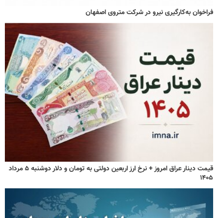
فراخوان به‌کارگیری نیرو در شرکت متروی اصفهان
قیمت دینار عراق امروز + نرخ ارز اربعین دولتی به تومان و دلار دوشنبه ۵ مرداد
۱۴۰۵