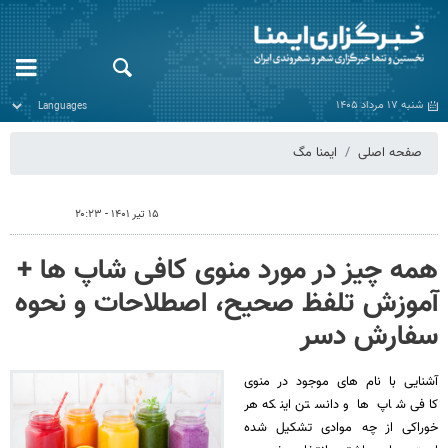
شنبه ۱۷ مرداد ۱۴۰۵
صفحه اصلی
ایمنا مگ
۱۵ تیر ۱۴۰۱ - ۲۰:۲۳
همه چیز در مورد منوی کافی شاپ ها +
آموزش تلفظ صحیح، اصطلاحات و نحوه
سفارش دسر
آشنایی با نام های موجود در منوی
کافی شاپ ها و دانستن اینکه هر
خوراکی از چه موادی تشکیل شده