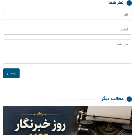
نظر شما
ارسال
مطالب دیگر