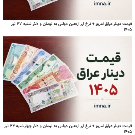
قیمت دینار عراق امروز + نرخ ارز اربعین دولتی به تومان و دلار شنبه ۲۷ تیر
۱۴۰۵
قیمت دینار عراق امروز + نرخ ارز اربعین دولتی به تومان و دلار چهارشنبه ۲۴ تیر
۱۴۰۵