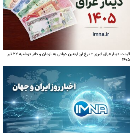
قیمت دینار عراق امروز + نرخ ارز اربعین دولتی به تومان و دلار دوشنبه ۲۲ تیر
۱۴۰۵