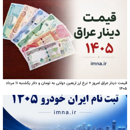
قیمت دینار عراق امروز + نرخ ارز اربعین دولتی به تومان و دلار یکشنبه ۱۱ مرداد
۱۴۰۵