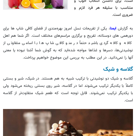
است، برای داشتن انتخاب خوب و
متناسب با سلیقه هر فرد لازم و
ضروری است.
به گزارش
ایمنا
، یکی از تفریحات نسل امروز بهره‌مندی از فضای کافی شاپ ها برای
دورهمی های دوستانه، تفریح و برگزاری مراسم‌های مختلف است. اگر شما هم اهل
کافه و کافه گردی باشید حتماً در منو کافی شاپ ها با اسامی متفاوتی از
نوشیدنی‌ها، دسرها و غذاها مواجه شده‌اید که به گوش شما آشنا نبوده یا معنی
آنها را نمی‌دانید. در این مطلب به بررسی این موضوع خواهیم پرداخت.
گلاسه و شیک
گلاسه و شیک دو نوشیدنی با ترکیب شبیه به هم هستند. در شیک، شیر و بستنی
کاملاً با یکدیگر ترکیب می‌شوند اما در گلاسه، شیر روی بستنی ریخته می‌شود ولی
با یکدیگر ترکیب نمی‌شوند. قابل توجه است که طعم شیک متفاوت‌تر از گلاسه
است.