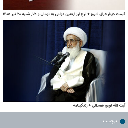
قیمت دینار عراق امروز + نرخ ارز اربعین دولتی به تومان و دلار شنبه ۲۰ تیر ۱۴۰۵
آیت الله نوری همدانی + زندگینامه
برچسب