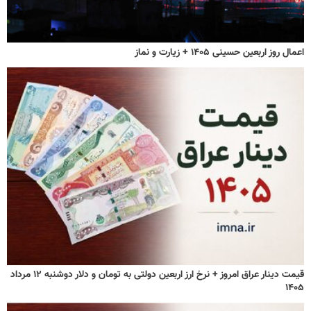
اعمال روز اربعین حسینی ۱۴۰۵ + زیارت و نماز
قیمت دینار عراق امروز + نرخ ارز اربعین دولتی به تومان و دلار دوشنبه ۱۲ مرداد
۱۴۰۵