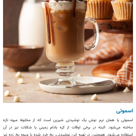
‌اسموتی
اسموتی یا همان نرم نوش یک نوشیدنی شیرین است که از مخلوط میوه تازه
ساخته می‌شود. البته در برخی اوقات از کره بادام زمینی یا شکلات نیز در آن
استفاده می‌شود. همچنین در تهیه این نوشیدنی، یخ خرد شده یا میوه یخ زده نیز