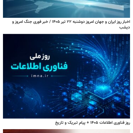
اخبار روز ایران و جهان امروز دوشنبه ۲۲ تیر ۱۴۰۵ / خبر فوری جنگ امروز و
دیشب
روز فناوری اطلاعات ۱۴۰۵ + پیام تبریک و تاریخ