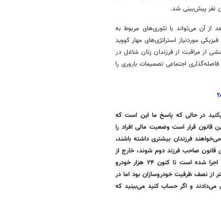
 از آن می‌تواند با تئوری‌های مربوط به
زیکی موردنیاز استراتژی‌های مهار کووید
خشی از مراقبت از فرزندان زنان شاغل در
اصله‌گذاری اجتماعی تصمیمات باروری را
؟
‌کنید در حالی که پاسخ ما این است که
ن قانون قرار است وضعیت مالی افراد را
می‌خواهند فرزندان بیشتری داشته باشند،
ن قانون صاحب فرزند دوم شوند، خارج از
قرعه‌کشی، خودرو تحویل داده شود و از آبان ماه سال گذشته که این قانون اجرا شده است تا کنون ۲۴ هزار خودرو
تر از نصف ظرفیت خودروسازان بود اما در
ی‌دادند و اگر حساب کنید می‌بینید که