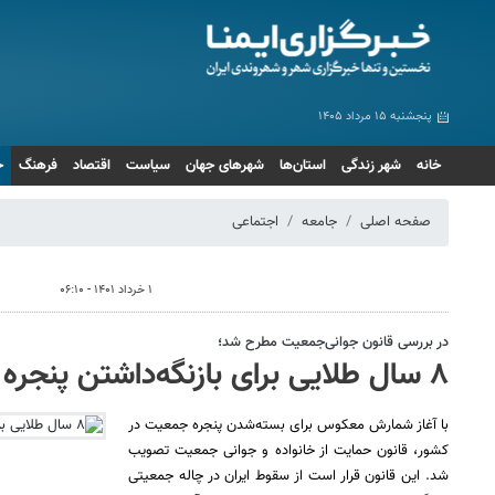
پنجشنبه ۱۵ مرداد ۱۴۰۵
خانه
شهر زندگی
استان‌ها
شهرهای جهان
سیاست
اقتصاد
فرهنگ
ج
صفحه اصلی
جامعه
اجتماعی
۱ خرداد ۱۴۰۱ - ۰۶:۱۰
در بررسی قانون جوانی‌جمعیت مطرح شد؛
۸ سال طلایی برای بازنگه‌داشتن پنجره جمعیت
با آغاز شمارش معکوس برای بسته‌شدن پنجره جمعیت در
کشور، قانون حمایت از خانواده و جوانی جمعیت تصویب
شد. این قانون قرار است از سقوط ایران در چاله جمعیتی