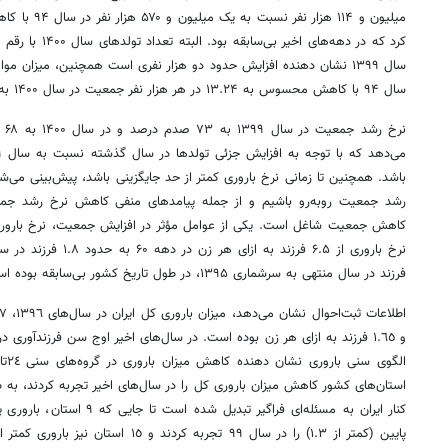
سال ۹۴ با کاهش محسوس به ۱۳.۲۴ در هر هزار نفر جمعیت در سال ۱۴۰۰ به کمترین میزان در ۵۰ سال گذشته رسید.
نرخ
باشد. همچنین تا زمانی نرخ باروری کمتر از حد جایگزینی باشد، پیش‌بینی می‌ش
رشد جمعیت روبه‌رو باشیم و از جمله پیامدهای منفی کاهش نرخ رشد جمع
کاهش جمعیت شاغل است. یکی از عوامل مؤثر در افزایش جمعیت، نرخ بارور
فرزند در سال منتهی به سرشماری ۱۳۹۵، در طول تاریخ کشور بی‌سابقه بوده است.
استان‌های کشور کاهش میزان باروری کل را در سال‌های اخیر تجربه کردند، به
کنار ایران به مسئله‌ای فراگیر ت