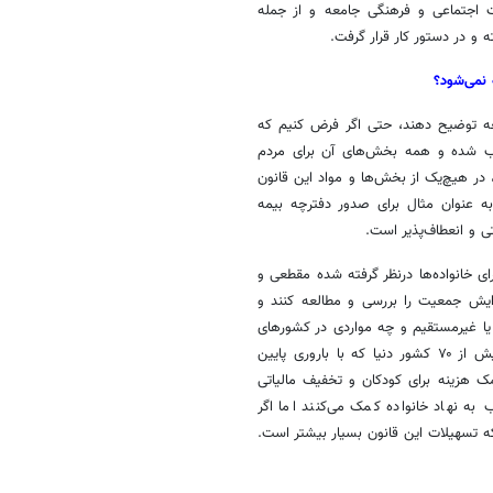
ماری ۱۳۹۵ و با توجه به تغییرات اجتماعی و فرهنگی جامعه و از جمله
نمی‌شود؟
امعه توضیح دهند، حتی اگر فرض کنیم که
ب شده و همه بخش‌های آن برای مردم
، در هیچ‌یک از بخش‌ها و مواد این قانون
ه عنوان مثال برای صدور دفترچه بیمه
ی و انعطاف‌پذیر است.
ای خانواده‌ها درنظر گرفته شده مقطعی و
زایش جمعیت را بررسی و مطالعه کنند و
 یا غیرمستقیم و چه مواردی در کشورهای
دیگر شامل برنامه‌های حمایتی می‌شود، به عنوان مثال یکی از مواردی که بیش از ۷۰ کشور دنیا که با باروری پایین
مک هزینه برای کودکان و تخفیف مالیاتی
به نهاد خانواده کمک می‌کنند اما اگر
 که تسهیلات این قانون بسیار بیشتر است.