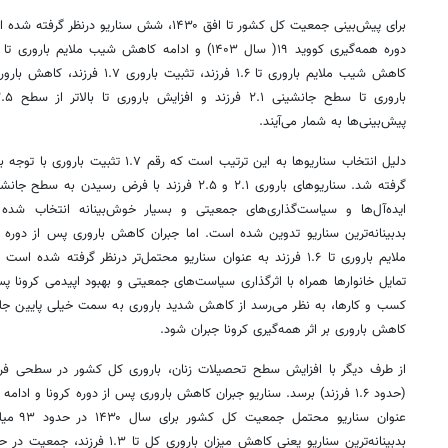
برای پیش‌بینی جمعیت کل کشور تا افق ۱۴۳۰، شش س
پیش‌بینی‌ها به شمار می‌آیند.
گرفته شد. سناریوهای باروری ۲.۱ و ۲.۵ فرزند با فرض ر
ملایم باروری تا ۱.۶ فرزند به عنوان سناریو محتمل‌تر درنظر گرفته ش
تمایل خانوارها همراه با اثرگذاری سیاست‌های جمعیتی و بهبود اپیدمی کرونا 
کسب و کارها، به نظر می‌رسد از کاهش شدید باروری به سمت خیلی پایین جلو
کاهش باروری بر اثر همه‌گیری کرونا جبران شود.
از طرف دیگر با افزایش سطح تحصیلات زنان، باروری کل کشور در سطحی فرات
عنوان سن