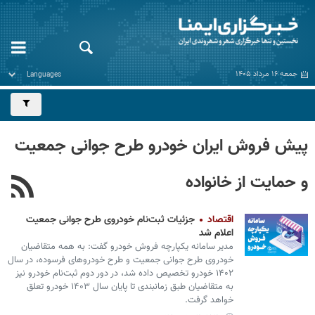
جمعه ۱۶ مرداد ۱۴۰۵
پیش فروش ایران خودرو طرح جوانی جمعیت
و حمایت از خانواده
اقتصاد
جزئیات ثبت‌نام خودروی طرح جوانی جمعیت
اعلام شد
مدیر سامانه یکپارچه فروش خودرو گفت: به همه متقاضیان
خودروی طرح جوانی جمعیت و طرح خودروهای فرسوده، در سال
۱۴۰۲ خودرو تخصیص داده شد، در دور دوم ثبت‌نام خودرو نیز
به متقاضیان طبق زمانبندی تا پایان سال ۱۴۰۳ خودرو تعلق
خواهد گرفت.