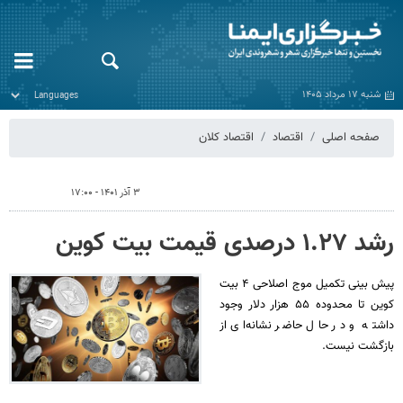
شنبه ۱۷ مرداد ۱۴۰۵
صفحه اصلی
اقتصاد
اقتصاد کلان
۳ آذر ۱۴۰۱ - ۱۷:۰۰
رشد ۱.۲۷ درصدی قیمت بیت کوین
پیش بینی تکمیل موج اصلاحی ۴ بیت
کوین تا محدوده ۵۵ هزار دلار وجود
داشته و در حال حاضر نشانه‌ای از
بازگشت نیست.