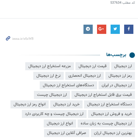
کد مطلب
537634
برچسب‌ها
ارز دیجیتال
قیمت ارز دیجیتال
مزرعه استخراج ارز دیجیتال
رمز ارز دیجیتال
ارز دیجیتال انحصاری
نرخ ارز دیجیتال
ارز دیجیتال در ایران
دستگاه‌های استخراج ارز دیجیتال
قیمت برق قابل استخراج ارز دیجیتال
ارز دیجیتال چیست
دستگاه استخراج ارز دیجیتال
خرید ارز دیجیتال
انواع رمز ارز دیجیتال
خرید و فروش ارز دیجیتال
ارز دیجیتال چیست و چه کاربردی دارد
ارز دیجیتال چیست به زبان ساده
انواع ارز دیجیتال
بهترین ارز دیجیتال ارزان
صرافی آنلاین ارز دیجیتال