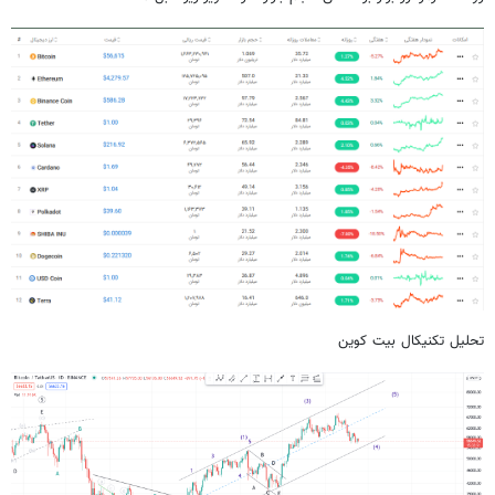
تحلیل تکنیکال بیت کوین