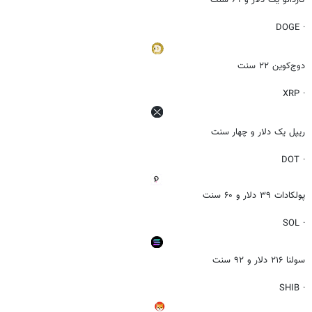
کاردانو یک دلار و ۶۹ سنت
· DOGE
دوج‌کوین ۲۲ سنت
· XRP
ریپل یک دلار و چهار سنت
· DOT
پولکادات ۳۹ دلار و ۶۰ سنت
· SOL
سولنا ۲۱۶ دلار و ۹۲ سنت
· SHIB