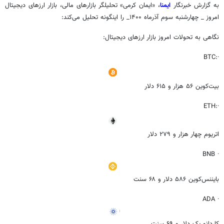
به گزارش خبرنگار
ایمنا
، «ایمان کرمی» تحلیلگر بازارهای مالی، بازار ارزهای دیجیتال
امروز _ چهارشنبه سوم آذرماه ۱۴۰۰_ را اینگونه تحلیل می‌کند:
نگاهی به تحولات امروز بازار ارزهای دیجیتال:
·:BTC
بیت‌کوین ۵۶ هزار و ۶۱۵ دلار
·:ETH
اتریوم چهار هزار و ۲۷۹ دلار
· BNB
بایننس‌کوین ۵۸۶ دلار و ۶۸ سنت
· ADA