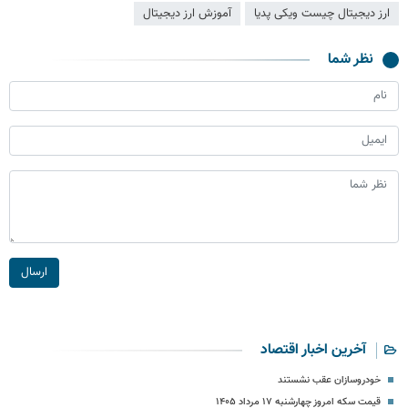
ارز دیجیتال چیست ویکی پدیا
آموزش ارز دیجیتال
نظر شما
ارسال
آخرین اخبار اقتصاد
خودروسازان عقب نشستند
قیمت سکه امروز چهارشنبه ۱۷ مرداد ۱۴۰۵