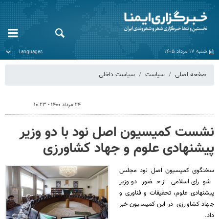
شنبه ۱۷ مرداد ۱۴۰۵
صفحه اصلی
سیاست
سیاست داخلی
۲۴ مرداد ۱۴۰۰ - ۱۰:۲۳
نشست کمیسیون اصل نود با دو وزیر
پیشنهادی علوم و جهاد کشاورزی
سخنگوی کمیسیون اصل نود مجلس
شورای اسلامی از حضور دو وزیر
پیشنهادی علوم، تحقیقات و فناوری و
جهاد کشاورزی در این کمیسیون خبر
داد.