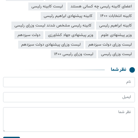
اعضای کابینه رئیسی چه کسانی هستند
لیست کابینه رئیسی
کابینه انتخابات ۱۴۰۰
کابینه پیشنهادی ابراهیم رئیسی
کابینه ابراهیم رئیسی
کابینه رئیسی مشخص شدند لیست وزرای رئیسی
وزیر پیشنهادی علوم
وزیر پیشنهادی جهاد کشاورزی
دولت سیزدهم
لیست وزرای دولت سیزدهم
لیست وزرای پیشنهادی دولت سیزدهم
لیست وزرای رئیسی
لیست وزرای رئیسی ۱۴۰۰
نظر شما