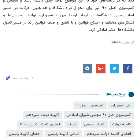
دارد که در برنامه‌های خود به این موضوع توجه جدی داشته باشد و مجلس و
کمیسیون اصل ۹۰ نیز برای تحول در دانشگاه و همچنین حرکت در مسیر
اسلامی‌سازی دانشگاه‌ها و ایجاد ارتباط بین دانشجویان، نهادها، سازمان‌ها و
تشکل‌های مختلف و اصلاح قوانین و یا تنقیح و حذف قوانین زائد در مسیر تحول
دانشگاه‌ها اعلام آمادگی کرد.
کد مطلب
514644
برچسب‌ها
علی خضریان
کمیسیون اصل۹۰
کمیسیون اصل ۹۰ مجلس شورای اسلامی
کابینه دولت سیزدهم
کابینه دولت
کابینه رییسی
کابینه
اعضای کابینه رئیسی ۱۴۰۰
اعضای کابینه دولت سیزدهم
اسامی کابینه رئیسی
اعضای کابینه رئیسی