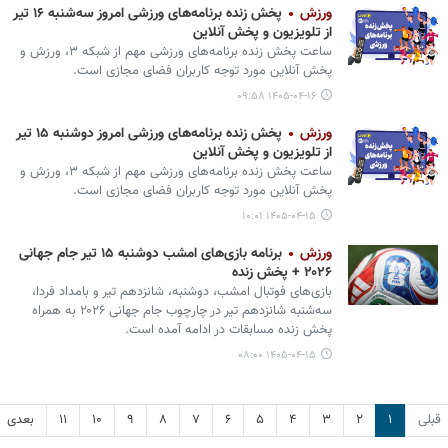
ورزش
پخش زنده برنامه‌های ورزشی امروز سه‌شنبه ۱۶ تیر
از تلویزیون و پخش آنلاین
ساعت پخش زنده برنامه‌های ورزشی مهم از شبکه ۳، ورزش و
پخش آنلاین مورد توجه کاربران فضای مجازی است.
۱۴۰۵-۰۴-۱۶ ۰۹:۵۸
ورزش
پخش زنده برنامه‌های ورزشی امروز دوشنبه ۱۵ تیر
از تلویزیون و پخش آنلاین
ساعت پخش زنده برنامه‌های ورزشی مهم از شبکه ۳، ورزش و
پخش آنلاین مورد توجه کاربران فضای مجازی است.
۱۴۰۵-۰۴-۱۵ ۱۰:۰۱
ورزش
برنامه بازی‌های امشب دوشنبه ۱۵ تیر جام جهانی
۲۰۲۶ + پخش زنده
بازی‌های فوتبال امشب، دوشنبه، شانزدهم تیر و بامداد فردا،
سه‌شنبه شانزدهم تیر در چارچوب جام جهانی ۲۰۲۶ به همراه
پخش زنده مسابقات در ادامه آمده است.
۱۴۰۵-۰۴-۱۵ ۰۸:۰۰
قبلی
۱
۲
۳
۴
۵
۶
۷
۸
۹
۱۰
۱۱
بعدی