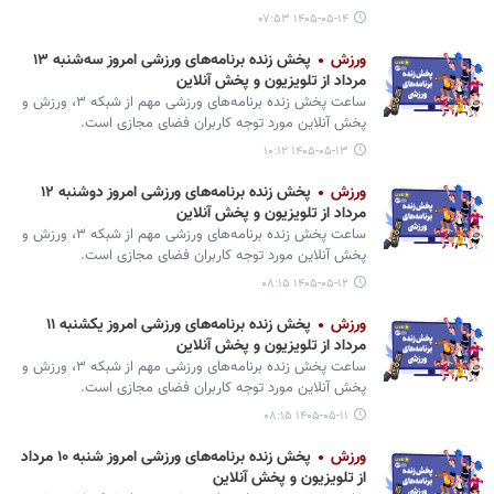
۱۴۰۵-۰۵-۱۴ ۰۷:۵۳
ورزش
پخش زنده برنامه‌های ورزشی امروز سه‌شنبه ۱۳
مرداد از تلویزیون و پخش آنلاین
ساعت پخش زنده برنامه‌های ورزشی مهم از شبکه ۳، ورزش و
پخش آنلاین مورد توجه کاربران فضای مجازی است.
۱۴۰۵-۰۵-۱۳ ۱۰:۱۲
ورزش
پخش زنده برنامه‌های ورزشی امروز دوشنبه ۱۲
مرداد از تلویزیون و پخش آنلاین
ساعت پخش زنده برنامه‌های ورزشی مهم از شبکه ۳، ورزش و
پخش آنلاین مورد توجه کاربران فضای مجازی است.
۱۴۰۵-۰۵-۱۲ ۰۸:۱۵
ورزش
پخش زنده برنامه‌های ورزشی امروز یکشنبه ۱۱
مرداد از تلویزیون و پخش آنلاین
ساعت پخش زنده برنامه‌های ورزشی مهم از شبکه ۳، ورزش و
پخش آنلاین مورد توجه کاربران فضای مجازی است.
۱۴۰۵-۰۵-۱۱ ۰۸:۱۵
ورزش
پخش زنده برنامه‌های ورزشی امروز شنبه ۱۰ مرداد
از تلویزیون و پخش آنلاین