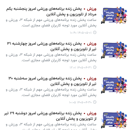
ورزش
پخش زنده برنامه‌های ورزشی امروز پنجشنبه یکم
مرداد از تلویزیون و پخش آنلاین
ساعت پخش زنده برنامه‌های ورزشی مهم از شبکه ۳، ورزش و
پخش آنلاین مورد توجه کاربران فضای مجازی است.
۱۴۰۵-۰۵-۰۱ ۱۰:۴۰
ورزش
پخش زنده برنامه‌های ورزشی امروز چهارشنبه ۳۱
تیر از تلویزیون و پخش آنلاین
ساعت پخش زنده برنامه‌های ورزشی مهم از شبکه ۳، ورزش و
پخش آنلاین مورد توجه کاربران فضای مجازی است.
۱۴۰۵-۰۴-۳۱ ۱۲:۰۱
ورزش
پخش زنده برنامه‌های ورزشی امروز سه‌شنبه ۳۰
تیر از تلویزیون و پخش آنلاین
ساعت پخش زنده برنامه‌های ورزشی مهم از شبکه ۳، ورزش و
پخش آنلاین مورد توجه کاربران فضای مجازی است.
۱۴۰۵-۰۴-۳۰ ۱۰:۰۵
ورزش
پخش زنده برنامه‌های ورزشی امروز دوشنبه ۲۹ تیر
از تلویزیون و پخش آنلاین
ساعت پخش زنده برنامه‌های ورزشی مهم از شبکه ۳، ورزش و