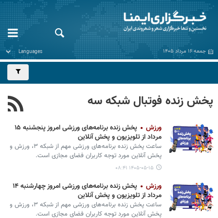
جمعه ۱۶ مرداد ۱۴۰۵
پخش زنده فوتبال شبکه سه
ورزش
پخش زنده برنامه‌های ورزشی امروز پنجشنبه ۱۵
مرداد از تلویزیون و پخش آنلاین
ساعت پخش زنده برنامه‌های ورزشی مهم از شبکه ۳، ورزش و
پخش آنلاین مورد توجه کاربران فضای مجازی است.
۱۴۰۵-۰۵-۱۵ ۰۸:۴۱
ورزش
پخش زنده برنامه‌های ورزشی امروز چهارشنبه ۱۴
مرداد از تلویزیون و پخش آنلاین
ساعت پخش زنده برنامه‌های ورزشی مهم از شبکه ۳، ورزش و
پخش آنلاین مورد توجه کاربران فضای مجازی است.