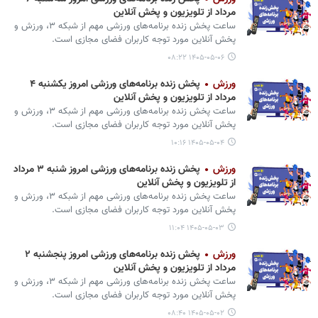
مرداد از تلویزیون و پخش آنلاین
ساعت پخش زنده برنامه‌های ورزشی مهم از شبکه ۳، ورزش و
پخش آنلاین مورد توجه کاربران فضای مجازی است.
۱۴۰۵-۰۵-۰۶ ۰۸:۲۲
ورزش
پخش زنده برنامه‌های ورزشی امروز یکشنبه ۴
مرداد از تلویزیون و پخش آنلاین
ساعت پخش زنده برنامه‌های ورزشی مهم از شبکه ۳، ورزش و
پخش آنلاین مورد توجه کاربران فضای مجازی است.
۱۴۰۵-۰۵-۰۴ ۱۰:۱۶
ورزش
پخش زنده برنامه‌های ورزشی امروز شنبه ۳ مرداد
از تلویزیون و پخش آنلاین
ساعت پخش زنده برنامه‌های ورزشی مهم از شبکه ۳، ورزش و
پخش آنلاین مورد توجه کاربران فضای مجازی است.
۱۴۰۵-۰۵-۰۳ ۱۱:۰۴
ورزش
پخش زنده برنامه‌های ورزشی امروز پنجشنبه ۲
مرداد از تلویزیون و پخش آنلاین
ساعت پخش زنده برنامه‌های ورزشی مهم از شبکه ۳، ورزش و
پخش آنلاین مورد توجه کاربران فضای مجازی است.
۱۴۰۵-۰۵-۰۲ ۰۸:۴۰