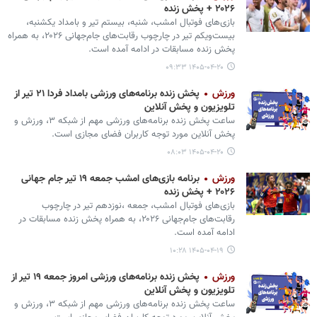
۲۰۲۶ + پخش زنده
بازی‌های فوتبال امشب، شنبه، بیستم تیر و بامداد یکشنبه،
بیست‌ویکم تیر در چارچوب رقابت‌های جام‌جهانی ۲۰۲۶، به همراه
پخش زنده مسابقات در ادامه آمده است.
۱۴۰۵-۰۴-۲۰ ۰۹:۳۳
ورزش
پخش زنده برنامه‌های ورزشی بامداد فردا ۲۱ تیر از
تلویزیون و پخش آنلاین
ساعت پخش زنده برنامه‌های ورزشی مهم از شبکه ۳، ورزش و
پخش آنلاین مورد توجه کاربران فضای مجازی است.
۱۴۰۵-۰۴-۲۰ ۰۸:۰۳
ورزش
برنامه بازی‌های امشب جمعه ۱۹ تیر جام جهانی
۲۰۲۶ + پخش زنده
بازی‌های فوتبال امشب، جمعه ،نوزدهم تیر در چارچوب
رقابت‌های جام‌جهانی ۲۰۲۶، به همراه پخش زنده مسابقات در
ادامه آمده است.
۱۴۰۵-۰۴-۱۹ ۱۰:۲۸
ورزش
پخش زنده برنامه‌های ورزشی امروز جمعه ۱۹ تیر از
تلویزیون و پخش آنلاین
ساعت پخش زنده برنامه‌های ورزشی مهم از شبکه ۳، ورزش و