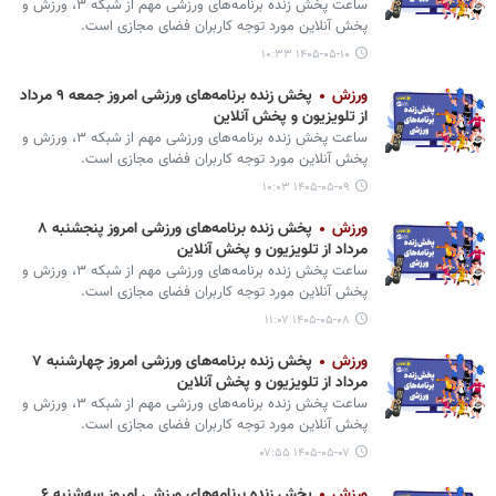
ساعت پخش زنده برنامه‌های ورزشی مهم از شبکه ۳، ورزش و
پخش آنلاین مورد توجه کاربران فضای مجازی است.
۱۴۰۵-۰۵-۱۰ ۱۰:۳۳
ورزش
پخش زنده برنامه‌های ورزشی امروز جمعه ۹ مرداد
از تلویزیون و پخش آنلاین
ساعت پخش زنده برنامه‌های ورزشی مهم از شبکه ۳، ورزش و
پخش آنلاین مورد توجه کاربران فضای مجازی است.
۱۴۰۵-۰۵-۰۹ ۱۰:۰۳
ورزش
پخش زنده برنامه‌های ورزشی امروز پنجشنبه ۸
مرداد از تلویزیون و پخش آنلاین
ساعت پخش زنده برنامه‌های ورزشی مهم از شبکه ۳، ورزش و
پخش آنلاین مورد توجه کاربران فضای مجازی است.
۱۴۰۵-۰۵-۰۸ ۱۱:۰۷
ورزش
پخش زنده برنامه‌های ورزشی امروز چهارشنبه ۷
مرداد از تلویزیون و پخش آنلاین
ساعت پخش زنده برنامه‌های ورزشی مهم از شبکه ۳، ورزش و
پخش آنلاین مورد توجه کاربران فضای مجازی است.
۱۴۰۵-۰۵-۰۷ ۰۷:۵۵
ورزش
پخش زنده برنامه‌های ورزشی امروز سه‌شنبه ۶