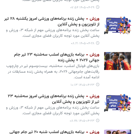
پخش آنلاین مورد توجه کاربران فضای مجازی است.
۱۴۰۵-۰۴-۲۹ ۰۷:۵۴
ورزش
پخش زنده برنامه‌های ورزشی امروز یکشنبه ۲۸ تیر
از تلویزیون و پخش آنلاین
ساعت پخش زنده برنامه‌های ورزشی مهم از شبکه ۳، ورزش و
پخش آنلاین مورد توجه کاربران فضای مجازی است.
۱۴۰۵-۰۴-۲۸ ۰۸:۲۱
ورزش
برنامه بازی‌های امشب سه‌شنبه ۲۳ تیر جام
جهانی ۲۰۲۶ + پخش زنده
بازی‌های فوتبال امشب، سه‌شنبه، بیست‌وسوم تیر در چارچوب
رقابت‌های جام‌جهانی ۲۰۲۶، به همراه پخش زنده مسابقات در
ادامه آمده است.
۱۴۰۵-۰۴-۲۳ ۱۰:۱۳
ورزش
پخش زنده برنامه‌های ورزشی امروز سه‌شنبه ۲۳
تیر از تلویزیون و پخش آنلاین
ساعت پخش زنده برنامه‌های ورزشی مهم از شبکه ۳، ورزش و
پخش آنلاین مورد توجه کاربران فضای مجازی است.
۱۴۰۵-۰۴-۲۳ ۰۸:۴۸
ورزش
برنامه بازی‌های امشب شنبه ۲۰ تیر جام جهانی