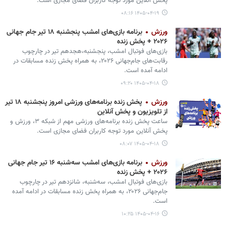
پخش آنلاین مورد توجه کاربران فضای مجازی است.
۱۴۰۵-۰۴-۱۹ ۰۸:۱۶
ورزش
برنامه بازی‌های امشب پنجشنبه ۱۸ تیر جام جهانی
۲۰۲۶ + پخش زنده
بازی‌های فوتبال امشب، پنجشنبه،هجدهم تیر در چارچوب
رقابت‌های جام‌جهانی ۲۰۲۶، به همراه پخش زنده مسابقات در
ادامه آمده است.
۱۴۰۵-۰۴-۱۸ ۰۹:۲۰
ورزش
پخش زنده برنامه‌های ورزشی امروز پنجشنبه ۱۸ تیر
از تلویزیون و پخش آنلاین
ساعت پخش زنده برنامه‌های ورزشی مهم از شبکه ۳، ورزش و
پخش آنلاین مورد توجه کاربران فضای مجازی است.
۱۴۰۵-۰۴-۱۸ ۰۸:۰۷
ورزش
برنامه بازی‌های امشب سه‌شنبه ۱۶ تیر جام جهانی
۲۰۲۶ + پخش زنده
بازی‌های فوتبال امشب، سه‌شنبه، شانزدهم تیر در چارچوب
جام‌جهانی ۲۰۲۶، به همراه پخش زنده مسابقات در ادامه آمده
است.
۱۴۰۵-۰۴-۱۶ ۱۰:۲۵