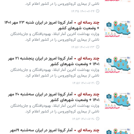
ناشی از بیماری کروناویروس را در کشور اعلام کرد.
۱۴۰۱-۰۷-۲۴ ۱۴:۳۵
چند رسانه ای
آمار کرونا امروز در ایران شنبه ۲۳ مهر ۱۴۰۱
+ وضعیت شهرهای کشور
وزارت بهداشت آخرین آمار ابتلا، بهبودیافتگان و جان‌باختگان
ناشی از بیماری کروناویروس را در کشور اعلام کرد.
۱۴۰۱-۰۷-۲۳ ۱۴:۵۶
چند رسانه ای
آمار کرونا امروز در ایران پنجشنبه ۲۱ مهر
۱۴۰۱ + وضعیت شهرهای کشور
وزارت بهداشت آخرین آمار ابتلا، بهبودیافتگان و جان‌باختگان
ناشی از بیماری کروناویروس را در کشور اعلام کرد.
۱۴۰۱-۰۷-۲۱ ۱۴:۵۶
چند رسانه ای
آمار کرونا امروز در ایران سه‌شنبه ۲۰ مهر
۱۴۰۱ + وضعیت شهرهای کشور
وزارت بهداشت آخرین آمار ابتلا، بهبودیافتگان و جان‌باختگان
ناشی از بیماری کروناویروس را در کشور اعلام کرد.
۱۴۰۱-۰۷-۲۰ ۱۴:۵۴
چند رسانه ای
آمار کرونا امروز در ایران سه‌شنبه ۱۹مهر