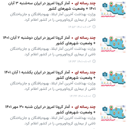
چند رسانه ای
آمار کرونا امروز در ایران سه‌شنبه ۳ آبان
۱۴۰۱ + وضعیت شهرهای کشور
وزارت بهداشت آخرین آمار ابتلا، بهبودیافتگان و جان‌باختگان
ناشی از بیماری کروناویروس را در کشور اعلام کرد.
۱۴۰۱-۰۸-۰۳ ۱۴:۵۲
چند رسانه ای
آمار کرونا امروز در ایران دوشنبه ۲ آبان ۱۴۰۱
+ وضعیت شهرهای کشور
وزارت بهداشت آخرین آمار ابتلا، بهبودیافتگان و جان‌باختگان
ناشی از بیماری کروناویروس را در کشور اعلام کرد.
۱۴۰۱-۰۸-۰۲ ۱۴:۴۳
چند رسانه ای
آمار کرونا امروز در ایران یکشنبه ۱ آبان ۱۴۰۱
+ وضعیت شهرهای کشور
وزارت بهداشت آخرین آمار ابتلا، بهبودیافتگان و جان‌باختگان
ناشی از بیماری کروناویروس را در کشور اعلام کرد.
۱۴۰۱-۰۸-۰۱ ۱۴:۲۴
چند رسانه ای
آمار کرونا امروز در ایران شنبه ۳۰ مهر ۱۴۰۱
+ وضعیت شهرهای کشور
وزارت بهداشت آخرین آمار ابتلا، بهبودیافتگان و جان‌باختگان
ناشی از بیماری کروناویروس را در کشور اعلام کرد.