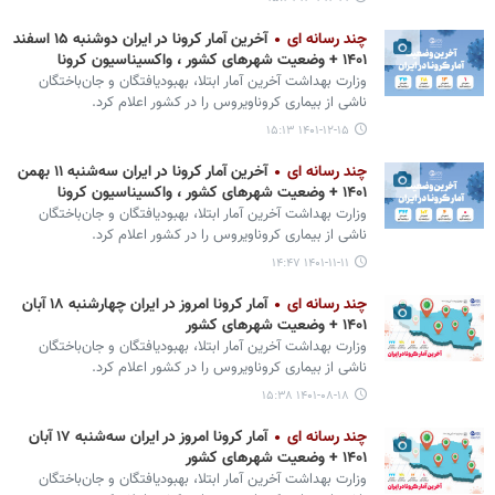
چند رسانه ای
آخرین آمار کرونا در ایران دوشنبه ۱۵ اسفند
۱۴۰۱ + وضعیت شهرهای کشور ، واکسیناسیون کرونا
وزارت بهداشت آخرین آمار ابتلا، بهبودیافتگان و جان‌باختگان
ناشی از بیماری کروناویروس را در کشور اعلام کرد.
۱۴۰۱-۱۲-۱۵ ۱۵:۱۳
چند رسانه ای
آخرین آمار کرونا در ایران سه‌شنبه ۱۱ بهمن
۱۴۰۱ + وضعیت شهرهای کشور ، واکسیناسیون کرونا
وزارت بهداشت آخرین آمار ابتلا، بهبودیافتگان و جان‌باختگان
ناشی از بیماری کروناویروس را در کشور اعلام کرد.
۱۴۰۱-۱۱-۱۱ ۱۴:۴۷
چند رسانه ای
آمار کرونا امروز در ایران چهارشنبه ۱۸ آبان
۱۴۰۱ + وضعیت شهرهای کشور
وزارت بهداشت آخرین آمار ابتلا، بهبودیافتگان و جان‌باختگان
ناشی از بیماری کروناویروس را در کشور اعلام کرد.
۱۴۰۱-۰۸-۱۸ ۱۵:۳۸
چند رسانه ای
آمار کرونا امروز در ایران سه‌‎شنبه ۱۷ آبان
۱۴۰۱ + وضعیت شهرهای کشور
وزارت بهداشت آخرین آمار ابتلا، بهبودیافتگان و جان‌باختگان