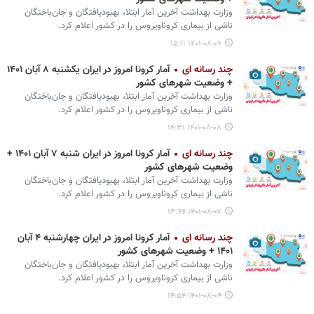
وزارت بهداشت آخرین آمار ابتلا، بهبودیافتگان و جان‌باختگان
ناشی از بیماری کروناویروس را در کشور اعلام کرد.
۱۴۰۱-۰۸-۰۹ ۱۵:۱۱
چند رسانه ای
آمار کرونا امروز در ایران یکشنبه ۸ آبان ۱۴۰۱
+ وضعیت شهرهای کشور
وزارت بهداشت آخرین آمار ابتلا، بهبودیافتگان و جان‌باختگان
ناشی از بیماری کروناویروس را در کشور اعلام کرد.
۱۴۰۱-۰۸-۰۸ ۱۴:۳۱
چند رسانه ای
آمار کرونا امروز در ایران شنبه ۷ آبان ۱۴۰۱ +
وضعیت شهرهای کشور
وزارت بهداشت آخرین آمار ابتلا، بهبودیافتگان و جان‌باختگان
ناشی از بیماری کروناویروس را در کشور اعلام کرد.
۱۴۰۱-۰۸-۰۷ ۱۳:۴۶
چند رسانه ای
آمار کرونا امروز در ایران چهارشنبه ۴ آبان
۱۴۰۱ + وضعیت شهرهای کشور
وزارت بهداشت آخرین آمار ابتلا، بهبودیافتگان و جان‌باختگان
ناشی از بیماری کروناویروس را در کشور اعلام کرد.
۱۴۰۱-۰۸-۰۴ ۱۴:۵۴