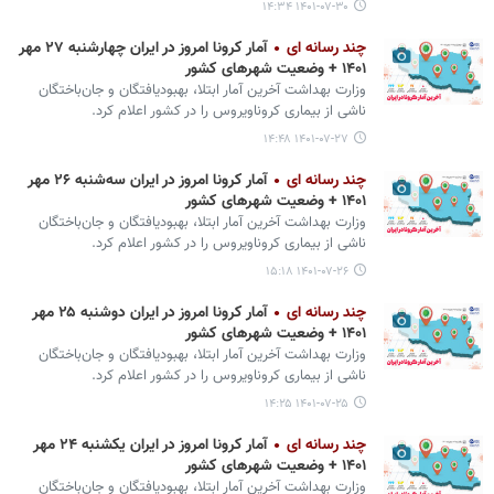
۱۴۰۱-۰۷-۳۰ ۱۴:۳۴
چند رسانه ای
آمار کرونا امروز در ایران چهارشنبه ۲۷ مهر
۱۴۰۱ + وضعیت شهرهای کشور
وزارت بهداشت آخرین آمار ابتلا، بهبودیافتگان و جان‌باختگان
ناشی از بیماری کروناویروس را در کشور اعلام کرد.
۱۴۰۱-۰۷-۲۷ ۱۴:۴۸
چند رسانه ای
آمار کرونا امروز در ایران سه‌شنبه ۲۶ مهر
۱۴۰۱ + وضعیت شهرهای کشور
وزارت بهداشت آخرین آمار ابتلا، بهبودیافتگان و جان‌باختگان
ناشی از بیماری کروناویروس را در کشور اعلام کرد.
۱۴۰۱-۰۷-۲۶ ۱۵:۱۸
چند رسانه ای
آمار کرونا امروز در ایران دوشنبه ۲۵ مهر
۱۴۰۱ + وضعیت شهرهای کشور
وزارت بهداشت آخرین آمار ابتلا، بهبودیافتگان و جان‌باختگان
ناشی از بیماری کروناویروس را در کشور اعلام کرد.
۱۴۰۱-۰۷-۲۵ ۱۴:۲۵
چند رسانه ای
آمار کرونا امروز در ایران یکشنبه ۲۴ مهر
۱۴۰۱ + وضعیت شهرهای کشور
وزارت بهداشت آخرین آمار ابتلا، بهبودیافتگان و جان‌باختگان