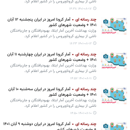
ناشی از بیماری کروناویروس را در کشور اعلام کرد.
۱۴۰۱-۰۸-۱۷ ۱۴:۳۸
چند رسانه ای
آمار کرونا امروز در ایران پنجشنبه ۱۲ آبان
۱۴۰۱ + وضعیت شهرهای کشور
وزارت بهداشت آخرین آمار ابتلا، بهبودیافتگان و جان‌باختگان
ناشی از بیماری کروناویروس را در کشور اعلام کرد.
۱۴۰۱-۰۸-۱۲ ۱۶:۲۳
چند رسانه ای
آمار کرونا امروز در ایران چهارشنبه ۱۱ آبان
۱۴۰۱ + وضعیت شهرهای کشور
وزارت بهداشت آخرین آمار ابتلا، بهبودیافتگان و جان‌باختگان
ناشی از بیماری کروناویروس را در کشور اعلام کرد.
۱۴۰۱-۰۸-۱۱ ۱۴:۵۷
چند رسانه ای
آمار کرونا امروز در ایران سه‌شنبه ۱۰ آبان
۱۴۰۱ + وضعیت شهرهای کشور
وزارت بهداشت آخرین آمار ابتلا، بهبودیافتگان و جان‌باختگان
ناشی از بیماری کروناویروس را در کشور اعلام کرد.
۱۴۰۱-۰۸-۱۰ ۱۴:۵۰
چند رسانه ای
آمار کرونا امروز در ایران دوشنبه ۹ آبان ۱۴۰۱
+ وضعیت شهرهای کشور