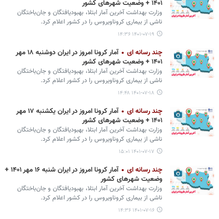
۱۴۰۱ + وضعیت شهرهای کشور
وزارت بهداشت آخرین آمار ابتلا، بهبودیافتگان و جان‌باختگان
ناشی از بیماری کروناویروس را در کشور اعلام کرد.
۱۴۰۱-۰۷-۱۹ ۱۴:۳۶
چند رسانه ای
آمار کرونا امروز در ایران دوشنبه ۱۸ مهر
۱۴۰۱ + وضعیت شهرهای کشور
وزارت بهداشت آخرین آمار ابتلا، بهبودیافتگان و جان‌باختگان
ناشی از بیماری کروناویروس را در کشور اعلام کرد.
۱۴۰۱-۰۷-۱۸ ۱۴:۴۸
چند رسانه ای
آمار کرونا امروز در ایران یکشنبه ۱۷ مهر
۱۴۰۱ + وضعیت شهرهای کشور
وزارت بهداشت آخرین آمار ابتلا، بهبودیافتگان و جان‌باختگان
ناشی از بیماری کروناویروس را در کشور اعلام کرد.
۱۴۰۱-۰۷-۱۷ ۱۵:۰۱
چند رسانه ای
آمار کرونا امروز در ایران شنبه ۱۶ مهر ۱۴۰۱ +
وضعیت شهرهای کشور
وزارت بهداشت آخرین آمار ابتلا، بهبودیافتگان و جان‌باختگان
ناشی از بیماری کروناویروس را در کشور اعلام کرد.
۱۴۰۱-۰۷-۱۶ ۱۴:۳۶