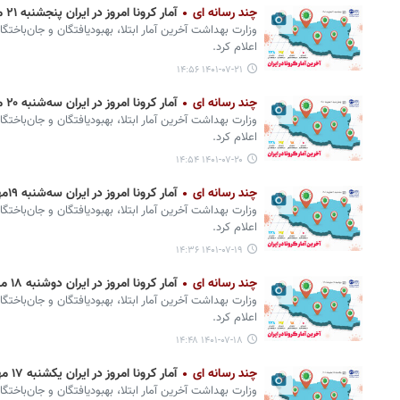
چند رسانه ای
آمار کرونا امروز در ایران پنجشنبه ۲۱ مهر ۱۴۰۱ + وضعیت شهرهای کشور
وزارت بهداشت آخرین آمار ابتلا، بهبودیافتگان و جان‌باختگ
اعلام کرد.
۱۴۰۱-۰۷-۲۱ ۱۴:۵۶
چند رسانه ای
آمار کرونا امروز در ایران سه‌شنبه ۲۰ مهر ۱۴۰۱ + وضعیت شهرهای کشور
وزارت بهداشت آخرین آمار ابتلا، بهبودیافتگان و جان‌باختگ
اعلام کرد.
۱۴۰۱-۰۷-۲۰ ۱۴:۵۴
چند رسانه ای
آمار کرونا امروز در ایران سه‌شنبه ۱۹مهر ۱۴۰۱ + وضعیت شهرهای کشور
وزارت بهداشت آخرین آمار ابتلا، بهبودیافتگان و جان‌باختگ
اعلام کرد.
۱۴۰۱-۰۷-۱۹ ۱۴:۳۶
چند رسانه ای
آمار کرونا امروز در ایران دوشنبه ۱۸ مهر ۱۴۰۱ + وضعیت شهرهای کشور
وزارت بهداشت آخرین آمار ابتلا، بهبودیافتگان و جان‌باختگ
اعلام کرد.
۱۴۰۱-۰۷-۱۸ ۱۴:۴۸
چند رسانه ای
آمار کرونا امروز در ایران یکشنبه ۱۷ مهر ۱۴۰۱ + وضعیت شهرهای کشور
وزارت بهداشت آخرین آمار ابتلا، بهبودیافتگان و جان‌باختگ