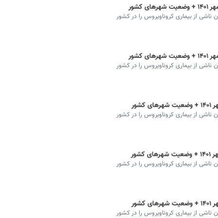
ان ناشی از بیماری کروناویروس را در کشور
ان ناشی از بیماری کروناویروس را در کشور
ان ناشی از بیماری کروناویروس را در کشور
ان ناشی از بیماری کروناویروس را در کشور
ان ناشی از بیماری کروناویروس را در کشور