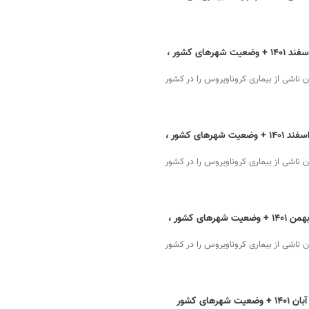
آخرین آمار کرونا در ایران یکشنبه ۲۱ اسفند ۱۴۰۱ + وضعیت شهرهای کشور ،
ان ناشی از بیماری کروناویروس را در کشور
آخرین آمار کرونا در ایران دوشنبه ۱۵ اسفند ۱۴۰۱ + وضعیت شهرهای کشور ،
ان ناشی از بیماری کروناویروس را در کشور
آخرین آمار کرونا در ایران سه‌شنبه ۱۱ بهمن ۱۴۰۱ + وضعیت شهرهای کشور ،
ان ناشی از بیماری کروناویروس را در کشور