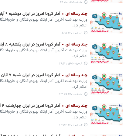
۱۴۰۱-۰۸-۱۰ ۱۴:۵۰
چند رسانه ای
آمار کرونا امروز در ایران دوشنبه ۹ آبان ۱۴۰۱ + وضعیت شهرهای کشور
وزارت بهداشت آخرین آمار ابتلا، بهبودیافتگان و جان‌باختگ
اعلام کرد.
۱۴۰۱-۰۸-۰۹ ۱۵:۱۱
چند رسانه ای
آمار کرونا امروز در ایران یکشنبه ۸ آبان ۱۴۰۱ + وضعیت شهرهای کشور
وزارت بهداشت آخرین آمار ابتلا، بهبودیافتگان و جان‌باختگ
اعلام کرد.
۱۴۰۱-۰۸-۰۸ ۱۴:۳۱
چند رسانه ای
آمار کرونا امروز در ایران شنبه ۷ آبان ۱۴۰۱ + وضعیت شهرهای کشور
وزارت بهداشت آخرین آمار ابتلا، بهبودیافتگان و جان‌باختگ
اعلام کرد.
۱۴۰۱-۰۸-۰۷ ۱۳:۴۶
چند رسانه ای
آمار کرونا امروز در ایران چهارشنبه ۴ آبان ۱۴۰۱ + وضعیت شهرهای کشور
وزارت بهداشت آخرین آمار ابتلا، بهبودیافتگان و جان‌باختگ
اعلام کرد.
۱۴۰۱-۰۸-۰۴ ۱۴:۵۴