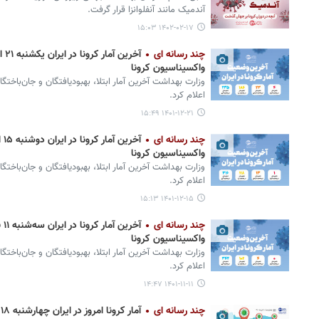
آندمیک مانند آنفلوانزا قرار گرفت.
۱۴۰۲-۰۲-۱۷ ۱۵:۰۳
چند رسانه ای
واکسیناسیون کرونا
وزارت بهداشت آخرین آمار ابتلا، بهبودیافتگان و جان‌باختگ
اعلام کرد.
۱۴۰۱-۱۲-۲۱ ۱۵:۴۹
چند رسانه ای
واکسیناسیون کرونا
وزارت بهداشت آخرین آمار ابتلا، بهبودیافتگان و جان‌باختگ
اعلام کرد.
۱۴۰۱-۱۲-۱۵ ۱۵:۱۳
چند رسانه ای
واکسیناسیون کرونا
وزارت بهداشت آخرین آمار ابتلا، بهبودیافتگان و جان‌باختگ
اعلام کرد.
۱۴۰۱-۱۱-۱۱ ۱۴:۴۷
چند رسانه ای
آمار کرونا امروز در ایران چهارشنبه ۱۸ آبان ۱۴۰۱ + وضعیت شهرهای کشور