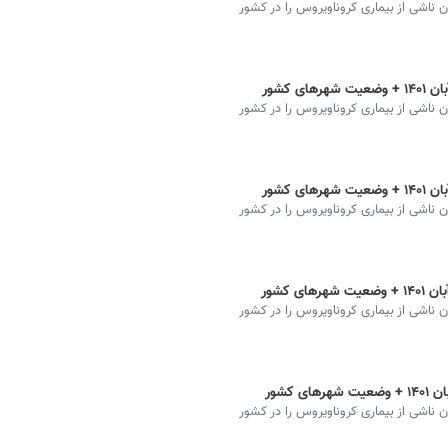
ان ناشی از بیماری کروناویروس را در کشور
ان ناشی از بیماری کروناویروس را در کشور
ان ناشی از بیماری کروناویروس را در کشور
ان ناشی از بیماری کروناویروس را در کشور
ان ناشی از بیماری کروناویروس را در کشور