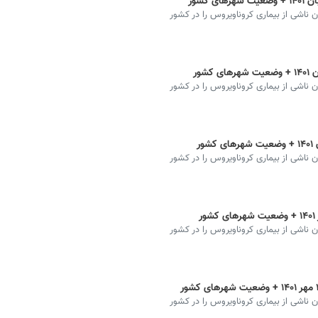
ان ناشی از بیماری کروناویروس را در کشور
ان ناشی از بیماری کروناویروس را در کشور
ان ناشی از بیماری کروناویروس را در کشور
ان ناشی از بیماری کروناویروس را در کشور
ان ناشی از بیماری کروناویروس را در کشور