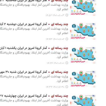
چند رسانه ای
آمار کرونا امروز در ایران سه‌شنبه ۳ آبان ۱۴۰۱ + وضعیت شهرهای کشور
وزارت بهداشت آخرین آمار ابتلا، بهبودیافتگان و جان‌باختگ
اعلام کرد.
۱۴۰۱-۰۸-۰۳ ۱۴:۵۲
چند رسانه ای
آمار کرونا امروز در ایران دوشنبه ۲ آبان ۱۴۰۱ + وضعیت شهرهای کشور
وزارت بهداشت آخرین آمار ابتلا، بهبودیافتگان و جان‌باختگ
اعلام کرد.
۱۴۰۱-۰۸-۰۲ ۱۴:۴۳
چند رسانه ای
آمار کرونا امروز در ایران یکشنبه ۱ آبان ۱۴۰۱ + وضعیت شهرهای کشور
وزارت بهداشت آخرین آمار ابتلا، بهبودیافتگان و جان‌باختگ
اعلام کرد.
۱۴۰۱-۰۸-۰۱ ۱۴:۲۴
چند رسانه ای
آمار کرونا امروز در ایران شنبه ۳۰ مهر ۱۴۰۱ + وضعیت شهرهای کشور
وزارت بهداشت آخرین آمار ابتلا، بهبودیافتگان و جان‌باختگ
اعلام کرد.
۱۴۰۱-۰۷-۳۰ ۱۴:۳۴
چند رسانه ای
آمار کرونا امروز در ایران چهارشنبه ۲۷ مهر ۱۴۰۱ + وضعیت شهرهای کشور
وزارت بهداشت آخرین آمار ابتلا، بهبودیافتگان و جان‌باختگ
اعلام کرد.