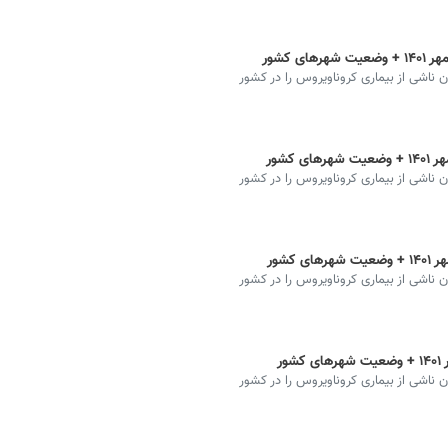
ان ناشی از بیماری کروناویروس را در کشور
ان ناشی از بیماری کروناویروس را در کشور
ان ناشی از بیماری کروناویروس را در کشور
ان ناشی از بیماری کروناویروس را در کشور