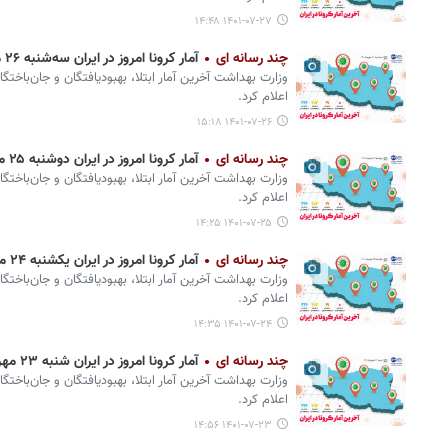
۱۴۰۱-۰۷-۲۷ ۱۴:۴۸
چند رسانه ای
آمار کرونا امروز در ایران سه‌شنبه ۲۶ مهر ۱۴۰۱ + وضعیت شهرهای کشور
وزارت بهداشت آخرین آمار ابتلا، بهبودیافتگان و جان‌باختگ
اعلام کرد.
۱۴۰۱-۰۷-۲۶ ۱۵:۱۸
چند رسانه ای
آمار کرونا امروز در ایران دوشنبه ۲۵ مهر ۱۴۰۱ + وضعیت شهرهای کشور
وزارت بهداشت آخرین آمار ابتلا، بهبودیافتگان و جان‌باختگ
اعلام کرد.
۱۴۰۱-۰۷-۲۵ ۱۴:۲۵
چند رسانه ای
آمار کرونا امروز در ایران یکشنبه ۲۴ مهر ۱۴۰۱ + وضعیت شهرهای کشور
وزارت بهداشت آخرین آمار ابتلا، بهبودیافتگان و جان‌باختگ
اعلام کرد.
۱۴۰۱-۰۷-۲۴ ۱۴:۳۵
چند رسانه ای
آمار کرونا امروز در ایران شنبه ۲۳ مهر ۱۴۰۱ + وضعیت شهرهای کشور
وزارت بهداشت آخرین آمار ابتلا، بهبودیافتگان و جان‌باختگ
اعلام کرد.
۱۴۰۱-۰۷-۲۳ ۱۴:۵۶