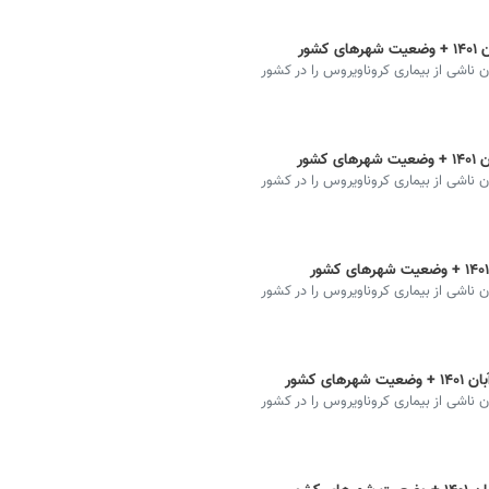
ان ناشی از بیماری کروناویروس را در کشور
ان ناشی از بیماری کروناویروس را در کشور
ان ناشی از بیماری کروناویروس را در کشور
ان ناشی از بیماری کروناویروس را در کشور