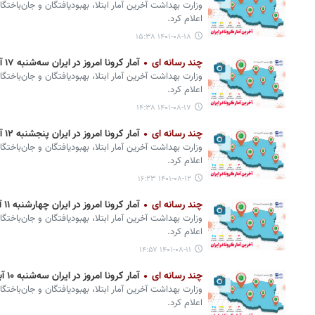
وزارت بهداشت آخرین آمار ابتلا، بهبودیافتگان و جان‌باختگ
اعلام کرد.
۱۴۰۱-۰۸-۱۸ ۱۵:۳۸
چند رسانه ای
آمار کرونا امروز در ایران سه‌‎شنبه ۱۷ آبان ۱۴۰۱ + وضعیت شهرهای کشور
وزارت بهداشت آخرین آمار ابتلا، بهبودیافتگان و جان‌باختگ
اعلام کرد.
۱۴۰۱-۰۸-۱۷ ۱۴:۳۸
چند رسانه ای
آمار کرونا امروز در ایران پنجشنبه ۱۲ آبان ۱۴۰۱ + وضعیت شهرهای کشور
وزارت بهداشت آخرین آمار ابتلا، بهبودیافتگان و جان‌باختگ
اعلام کرد.
۱۴۰۱-۰۸-۱۲ ۱۶:۲۳
چند رسانه ای
آمار کرونا امروز در ایران چهارشنبه ۱۱ آبان ۱۴۰۱ + وضعیت شهرهای کشور
وزارت بهداشت آخرین آمار ابتلا، بهبودیافتگان و جان‌باختگ
اعلام کرد.
۱۴۰۱-۰۸-۱۱ ۱۴:۵۷
چند رسانه ای
آمار کرونا امروز در ایران سه‌شنبه ۱۰ آبان ۱۴۰۱ + وضعیت شهرهای کشور
وزارت بهداشت آخرین آمار ابتلا، بهبودیافتگان و جان‌باختگ
اعلام کرد.