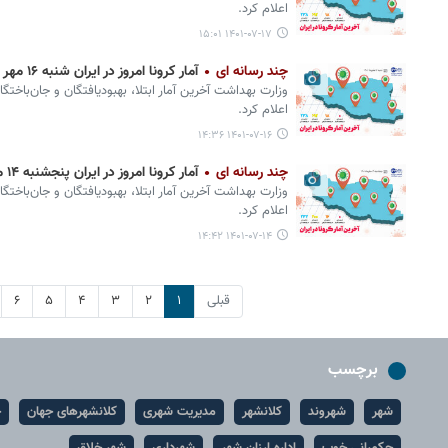
اعلام کرد.
۱۴۰۱-۰۷-۱۷ ۱۵:۰۱
چند رسانه ای
آمار کرونا امروز در ایران شنبه ۱۶ مهر ۱۴۰۱ + وضعیت شهرهای کشور
وزارت بهداشت آخرین آمار ابتلا، بهبودیافتگان و جان‌باختگ
اعلام کرد.
۱۴۰۱-۰۷-۱۶ ۱۴:۳۶
چند رسانه ای
آمار کرونا امروز در ایران پنجشنبه ۱۴ مهر ۱۴۰۱ + وضعیت شهرهای کشور
وزارت بهداشت آخرین آمار ابتلا، بهبودیافتگان و جان‌باختگ
اعلام کرد.
۱۴۰۱-۰۷-۱۴ ۱۴:۴۲
قبلی
۱
۲
۳
۴
۵
۶
برچسب
شهر
شهروند
کلانشهر
مدیریت شهری
کلانشهرهای جهان
ح