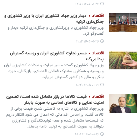
۱۴۰۵-۰۱-۲۶ ۱۲:۵۱
اقتصاد
دیدار وزیر جهاد کشاورزی ایران با وزیر کشاورزی و
جنگل‌داری ترکیه
وزیر جهاد کشاورزی با وزیرکشاورزی و جنگل‌داری ترکیه دیدار و
گفت‌وگو کرد.
۱۴۰۵-۰۱-۲۶ ۱۱:۱۲
اقتصاد
مسیر تجارت کشاورزی ایران و روسیه گسترش
پیدا می‌کند
وزیر جهاد کشاورزی گفت: مسیر تجارت و تبادلات کشاورزی ایران
و روسیه و همکاری مشترک فعالان اقتصادی، بازرگانان، حوزه
بانکی و مالی دو کشور گسترش می‌یابد.
۱۴۰۵-۰۱-۱۹ ۱۰:۲۶
اقتصاد
قیمت کالاها در بازار متعادل شده است/ تضمین
امنیت غذایی و کالاهای اساسی به صورت پایدار
وزیر جهاد کشاورزی با اشاره به کاهشی شدن قیمت برخی از
کالاها گفت: بر اساس اقداماتی که اعمال می شود انتظار داریم
که قیمت‌ها متعادل شده و همه تولیدکنندگان و کشاورزان
بتوانند به صورت اقتصادی به تولید ادامه بدهند.
۱۴۰۵-۰۱-۱۶ ۱۸:۵۴