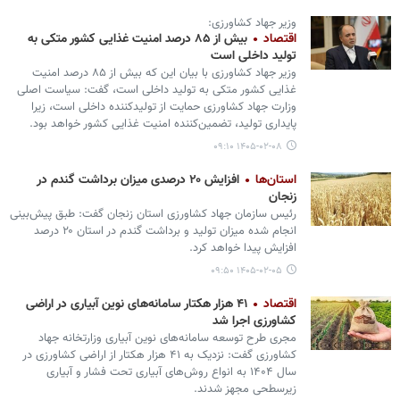
وزیر جهاد کشاورزی:
اقتصاد
بیش از ۸۵ درصد امنیت غذایی کشور متکی به
تولید داخلی است
وزیر جهاد کشاورزی با بیان این که بیش از ۸۵ درصد امنیت
غذایی کشور متکی به تولید داخلی است، گفت: سیاست اصلی
وزارت جهاد کشاورزی حمایت از تولیدکننده داخلی است، زیرا
پایداری تولید، تضمین‌کننده امنیت غذایی کشور خواهد بود.
۱۴۰۵-۰۲-۰۸ ۰۹:۱۰
استان‌ها
افزایش ۲۰ درصدی میزان برداشت گندم در
زنجان
رئیس سازمان جهاد کشاورزی استان زنجان گفت: طبق پیش‌بینی
انجام شده میزان تولید و برداشت گندم در استان ۲۰ درصد
افزایش پیدا خواهد کرد.
۱۴۰۵-۰۲-۰۵ ۰۹:۵۰
اقتصاد
۴۱ هزار هکتار سامانه‌های نوین آبیاری در اراضی
کشاورزی اجرا شد
مجری طرح توسعه سامانه‌های نوین آبیاری وزارتخانه جهاد
کشاورزی گفت: نزدیک به ۴۱ هزار هکتار از اراضی کشاورزی در
سال ۱۴۰۴ به انواع روش‌های آبیاری تحت فشار و آبیاری
زیرسطحی مجهز شدند.