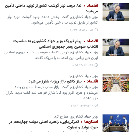
اقتصاد
۸۵ درصد نیاز گوشت کشور از تولید داخلی تأمین
می‌شود
وزیر جهاد کشاورزی گفت: بخش عمده تولید گوشت مورد نیاز
کشور از طریق تولیدات داخلی تأمین می‌شود.
۱۴۰۵-۰۱-۰۵ ۱۰:۳۴
اقتصاد
پیام تبریک وزیر جهاد کشاورزی به مناسبت
انتخاب سومین رهبر جمهوری اسلامی
وزیر جهاد کشاورزی در پی انتخاب سومین رهبر جمهوری اسلامی
ایران طی پیامی این انتصاب را تبریک گفت.
۱۴۰۴-۱۲-۱۹ ۱۱:۵۶
وزیر جهاد کشاورزی:
اقتصاد
نیاز کالای بازار روزانه شارژ می‌شود
وزیر جهاد کشاورزی گفت: بازار مرتب توسط ماموران رصد
می‌شود و هرجا لازم بود کالا شارژ خواهد شد گفت مردم نگران
بازار نباشند.
۱۴۰۴-۱۲-۱۰ ۲۲:۱۳
وزیر جهاد کشاورزی مطرح کرد
استان‌ها
تمرکززدایی، راهبرد اصلی دولت چهاردهم در
حوزه تولید و تجارت