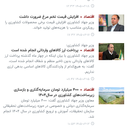
۱۴۰۵-۰۲-۱۸ ۱۲:۳۳
اقتصاد
افزایش قیمت تخم مرغ ضرورت داشت
وزیر جهاد کشاورزی افزایش قیمت برخی محصولات کشاورزی را
رویکردی متناسب با هزینه‌های تولید خواند.
۱۴۰۵-۰۲-۱۶ ۱۷:۳۲
وزیر جهاد کشاورزی:
اقتصاد
پرداخت ارز کالاهای وارداتی انجام شده است
وزیر جهاد کشاورزی با بیان اینکه در چهار ماه گذشته پرداخت ارز
کالاهای وارداتی بدون تاخیر منظم و شفاف انجام شده است،
گفت: به هیچ‌کدام از واردکنندگان کالاهای اساسی بدهی ارزی
نداریم.
۱۴۰۵-۰۲-۱۵ ۰۸:۴۷
اقتصاد
۴۰۰ میلیارد تومان سرمایه‌گذاری و بازسازی
زیرساخت‌های کشاورزی در سال۱۴۰۴
معاون وزیر جهاد کشاورزی گفت: ۴۰۰ میلیارد تومان
سرمایه‌گذاری دولتی و خصوصی در حوزه زیرساخت‌های تحقیقاتی
سازمان تحقیقات، آموزش و ترویج کشاورزی در سال ۱۴۰۴ انجام
شد.
۱۴۰۵-۰۲-۱۲ ۱۰:۵۴