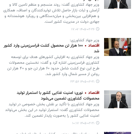
وزیر جهاد کشاورزی گفت: روند منسجم و منظم تامین کالا و
آرامش و ثبات بازار حاصل تلاش تولیدکنندگان و اصناف، همکاری
و هم‌افزایی بین‌بخشی و میان‌دستگاهی و رویکرد هوشمندانه و
جهادی دولت در مدیریت کشور است.
۱۴۰۵-۰۲-۲۶ ۱۷:۰۷
وزیر جهاد کشاورزی:
اقتصاد
۱۰۰ هزار تن محصول کشت فراسرزمینی وارد کشور
شد
وزیر جهاد کشاورزی به افزایش کشورهای هدف برای توسعه
کشاورزی فراسرزمینی اشاره کرد و گفت: نخستین محصولات
طرح این نوع کشت شامل حدود ۶۰ هزار تن جو و ۴۰ هزار تن
روغن از مسیر شمال وارد کشور شد.
۱۴۰۵-۰۲-۲۱ ۲۳:۵۶
اقتصاد
نوری: امنیت غذایی کشور با استمرار تولید
محصولات کشاورزی تضمین می‌شود
وزیر جهاد کشاورزی با تأکید بر نقش بخش خصوصی در تولید
محصولات کشاورزی گفت: استمرار تولید در این بخش می‌تواند
امنیت غذایی کشور را به‌صورت پایدار تضمین کند.
۱۴۰۵-۰۲-۲۱ ۱۰:۱۷