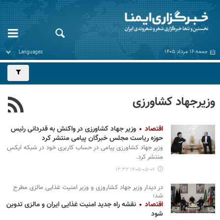
جمعه ۱۶ مرداد ۱۴۰۵
وزیرجهاد کشاورزی
اقتصاد
وزیر جهاد کشاورزی در واکنش به قدردانی رئیس
حوزه ریاست مجلس خبرگان پیامی منتشر کرد
وزیر جهاد کشاورزی پیامی در حساب کاربری خود در شبکه ایکس
منتشر کرد.
۱۴۰۵-۰۵-۰۷ ۱۲:۳۲
در دیدار وزیر جهاد کشاروزی و وزیر امنیت غذایی مالزی مطرح
شد؛
اقتصاد
نقشه راه جدید امنیت غذایی ایران و مالزی تدوین
شود