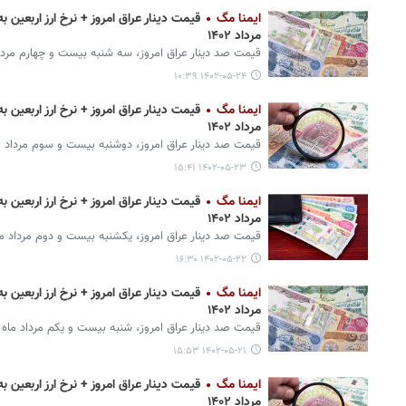
ایمنا مگ
مرداد ۱۴۰۲
قیمت صد دینار عراق امروز، سه شنبه بیست و چهارم مرداد
۱۴۰۲-۰۵-۲۴ ۱۰:۳۹
ایمنا مگ
مرداد ۱۴۰۲
قیمت صد دینار عراق امروز، دوشنبه بیست و سوم مرداد م
۱۴۰۲-۰۵-۲۳ ۱۵:۴۱
ایمنا مگ
مرداد ۱۴۰۲
قیمت صد دینار عراق امروز، یکشنبه بیست و دوم مرداد ما
۱۴۰۲-۰۵-۲۲ ۱۶:۳۰
ایمنا مگ
مرداد ۱۴۰۲
قیمت صد دینار عراق امروز، شنبه بیست و یکم مرداد ماه 
۱۴۰۲-۰۵-۲۱ ۱۵:۵۳
ایمنا مگ
مرداد ۱۴۰۲