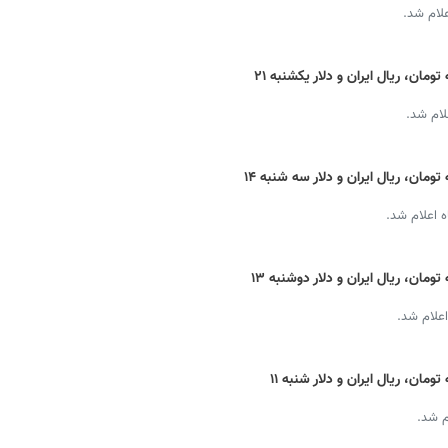
قیمت دینار عراق امروز + نرخ ارز اربعین به تومان، ریال ایران و دلار یکشنبه ۲۱
قیمت دینار عراق امروز + نرخ ارز اربعین به تومان، ریال ایران و دلار سه شنبه ۱۴
 اعلام شد.
قیمت دینار عراق امروز + نرخ ارز اربعین به تومان، ریال ایران و دلار دوشنبه ۱۳
اعلام شد.
قیمت دینار عراق امروز + نرخ ارز اربعین به تومان، ریال ایران و دلار شنبه ۱۱
م شد.