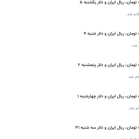
قیمت دینار عراق امروز + نرخ ارز اربعین به تومان، ریال ایران و دلار یکشنبه ۵
لام شد.
قیمت دینار عراق امروز + نرخ ارز اربعین به تومان، ریال ایران و دلار شنبه ۴
 شد.
قیمت دینار عراق امروز + نرخ ارز اربعین به تومان، ریال ایران و دلار پنجشنبه ۲
ام شد.
قیمت دینار عراق امروز + نرخ ارز اربعین به تومان، ریال ایران و دلار چهارشنبه ۱
ام شد.
قیمت دینار عراق امروز + نرخ ارز اربعین به تومان، ریال ایران و دلار سه شنبه ۳۱