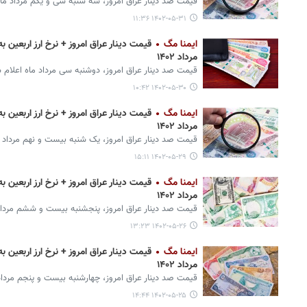
قیمت صد دینار عراق امروز، سه شنبه سی و یکم مرداد ماه
۱۴۰۲-۰۵-۳۱ ۱۱:۳۶
ایمنا مگ
مرداد ۱۴۰۲
قیمت صد دینار عراق امروز، دوشنبه سی مرداد ماه اعلام 
۱۴۰۲-۰۵-۳۰ ۱۰:۴۲
ایمنا مگ
مرداد ۱۴۰۲
قیمت صد دینار عراق امروز، یک شنبه بیست و نهم مرداد م
۱۴۰۲-۰۵-۲۹ ۱۵:۱۱
ایمنا مگ
مرداد ۱۴۰۲
قیمت صد دینار عراق امروز، پنجشنبه بیست و ششم مرداد
۱۴۰۲-۰۵-۲۶ ۱۳:۲۳
ایمنا مگ
مرداد ۱۴۰۲
قیمت صد دینار عراق امروز، چهارشنبه بیست و پنجم مرداد
۱۴۰۲-۰۵-۲۵ ۱۴:۴۴