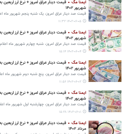
ایمنا مگ
شهریور ۱۴۰۲
قیمت صد دینار عراق امروز، یک شنبه پنجم شهریور ماه اع
۱۴۰۲-۰۶-۰۵ ۱۱:۳۲
ایمنا مگ
شهریور ۱۴۰۲
قیمت صد دینار عراق امروز، شنبه چهارم شهریور ماه اعلام
۱۴۰۲-۰۶-۰۴ ۱۵:۱۴
ایمنا مگ
شهریور ۱۴۰۲
قیمت صد دینار عراق امروز، پنج شنبه دوم شهریور ماه اعل
۱۴۰۲-۰۶-۰۲ ۱۱:۵۶
ایمنا مگ
شهریور ۱۴۰۲
قیمت صد دینار عراق امروز، چهارشنبه اول شهریور ماه اعل
۱۴۰۲-۰۶-۰۱ ۱۵:۲۸
ایمنا مگ
مرداد ۱۴۰۲