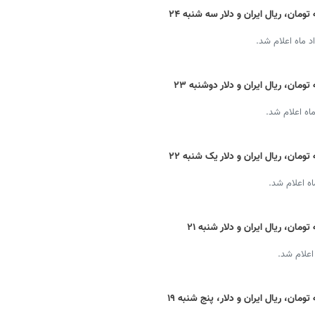
قیمت دینار عراق امروز + نرخ ارز اربعین به تومان، ریال ایران و دلار سه شنبه ۲۴
 ماه اعلام شد.
قیمت دینار عراق امروز + نرخ ارز اربعین به تومان، ریال ایران و دلار دوشنبه ۲۳
اه اعلام شد.
قیمت دینار عراق امروز + نرخ ارز اربعین به تومان، ریال ایران و دلار یک شنبه ۲۲
ه اعلام شد.
قیمت دینار عراق امروز + نرخ ارز اربعین به تومان، ریال ایران و دلار شنبه ۲۱
اعلام شد.
قیمت دینار عراق امروز + نرخ ارز اربعین به تومان، ریال ایران و دلار، پنج شنبه ۱۹