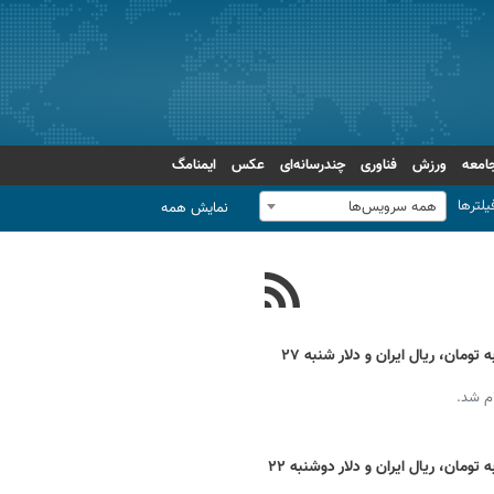
امعه
ورزش
فناوری
چندرسانه‌ای
عکس
ایمنامگ
یلترها
همه سرویس‌ها
نمایش همه
قیمت دینار عراقی امروز + نرخ ارز اربعین به تومان، ریال ایران و دلار شنبه ۲۷
قیمت دینار عراقی امروز + نرخ ارز اربعین به تومان، ریال ایران و دلار دوشنبه ۲۲