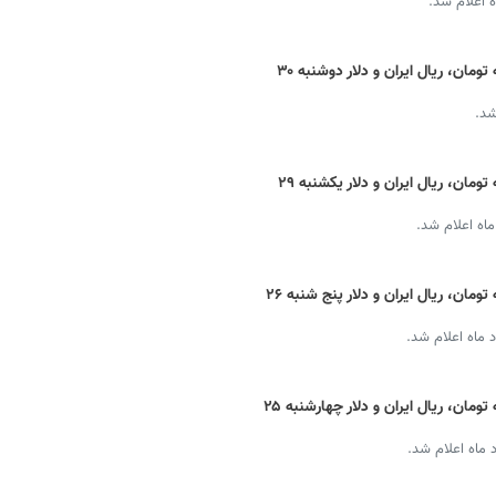
 اعلام شد.
قیمت دینار عراق امروز + نرخ ارز اربعین به تومان، ریال ایران و دلار دوشنبه ۳۰
شد.
قیمت دینار عراق امروز + نرخ ارز اربعین به تومان، ریال ایران و دلار یکشنبه ۲۹
اه اعلام شد.
قیمت دینار عراق امروز + نرخ ارز اربعین به تومان، ریال ایران و دلار پنج شنبه ۲۶
 ماه اعلام شد.
قیمت دینار عراق امروز + نرخ ارز اربعین به تومان، ریال ایران و دلار چهارشنبه ۲۵
 ماه اعلام شد.