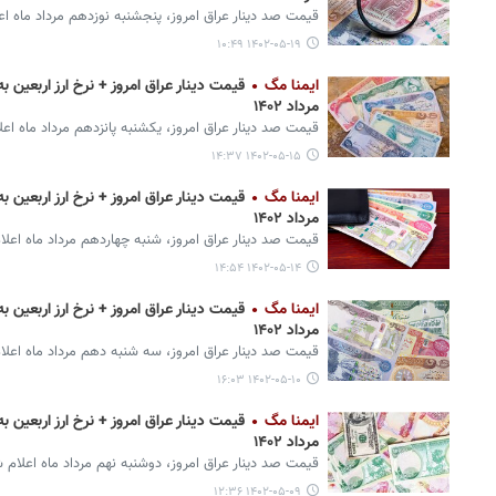
قیمت صد دینار عراق امروز، پنجشنبه نوزدهم مرداد ماه اع
۱۴۰۲-۰۵-۱۹ ۱۰:۴۹
ایمنا مگ
مرداد ۱۴۰۲
قیمت صد دینار عراق امروز، یکشنبه پانزدهم مرداد ماه اعل
۱۴۰۲-۰۵-۱۵ ۱۴:۳۷
ایمنا مگ
مرداد ۱۴۰۲
قیمت صد دینار عراق امروز، شنبه چهاردهم مرداد ماه اعلا
۱۴۰۲-۰۵-۱۴ ۱۴:۵۴
ایمنا مگ
مرداد ۱۴۰۲
قیمت صد دینار عراق امروز، سه شنبه دهم مرداد ماه اعلا
۱۴۰۲-۰۵-۱۰ ۱۶:۰۳
ایمنا مگ
مرداد ۱۴۰۲
قیمت صد دینار عراق امروز، دوشنبه نهم مرداد ماه اعلام 
۱۴۰۲-۰۵-۰۹ ۱۲:۳۶