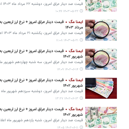
قیمت صد دینار عراق امروز، دوشنبه ۲۲ مرداد ماه ۱۴۰۳ اعلام شد.
۱۴۰۳-۰۵-۲۲ ۱۰:۴۶
ایمنا مگ
مرداد ۱۴۰۳
قیمت صد دینار عراق امروز، یکشنبه ۲۱ مرداد ماه ۱۴۰۳ اعلام شد.
۱۴۰۳-۰۵-۲۱ ۱۱:۰۸
ایمنا مگ
شهریور ۱۴۰۲
قیمت صد دینار عراق امروز، سه شنبه چهاردهم شهریور ماه
۱۴۰۲-۰۶-۱۴ ۱۴:۰۹
ایمنا مگ
شهریور ۱۴۰۲
قیمت صد دینار عراق امروز، دوشنبه سیزدهم شهریور ماه 
۱۴۰۲-۰۶-۱۳ ۱۳:۲۷
ایمنا مگ
شهریور ۱۴۰۲
قیمت صد دینار عراق امروز، شنبه یازدهم شهریور ماه اعلا
۱۴۰۲-۰۶-۱۱ ۱۴:۰۵