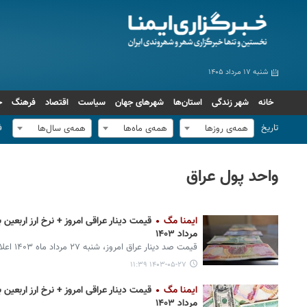
شنبه ۱۷ مرداد ۱۴۰۵
خانه
شهر زندگی
استان‌ها
شهرهای جهان
سیاست
اقتصاد
فرهنگ
ج
تاریخ
ف
همه‌ی روزها
همه‌ی ماه‌ها
همه‌ی سال‌ها
واحد پول عراق
ایمنا مگ
مرداد ۱۴۰۳
قیمت صد دینار عراق امروز، شنبه ۲۷ مرداد ماه ۱۴۰۳ اعلام شد.
۱۴۰۳-۰۵-۲۷ ۱۱:۳۹
ایمنا مگ
مرداد ۱۴۰۳