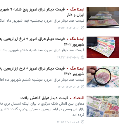
ایمنا مگ
ایران و دلار
قیمت صد دینار عراق امروز، پنجشنبه نهم شهریور ماه اعلا
۱۴۰۲-۰۶-۰۹ ۱۱:۵۶
ایمنا مگ
شهریور ۱۴۰۲
قیمت صد دینار عراق امروز، سه شنبه هفتم شهریور ماه ا
۱۴۰۲-۰۶-۰۷ ۱۴:۲۲
ایمنا مگ
شهریور ۱۴۰۲
قیمت صد دینار عراق امروز، دوشنبه ششم شهریور ماه اعل
۱۴۰۲-۰۶-۰۶ ۱۴:۰۴
اقتصاد
قیمت دینار عراق کاهش یافت
معاون بین الملل بانک مرکزی با بیان اینکه امسال برای ن
کرده اند.
۱۴۰۲-۰۶-۰۵ ۱۴:۲۵