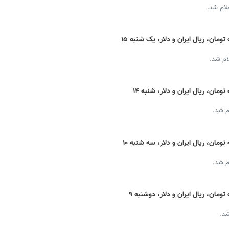
لام شد.
قیمت دینار عراق امروز + نرخ ارز اربعین به تومان، ریال ایران و دلار، یک شنبه ۱۵
ام شد.
قیمت دینار عراق امروز + نرخ ارز اربعین به تومان، ریال ایران و دلار، شنبه ۱۴
م شد.
قیمت دینار عراق امروز + نرخ ارز اربعین به تومان، ریال ایران و دلار، سه شنبه ۱۰
م شد.
قیمت دینار عراق امروز + نرخ ارز اربعین به تومان، ریال ایران و دلار، دوشنبه ۹
شد.