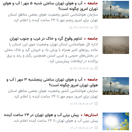
جامعه
آب و هوای تهران ساعتی شنبه ۵ مهر | آب و هوای
تهران امروز چگونه است؟
سازمان هواشناسی کشور وضعیت هوای بعضی مناطق استان
تهران برای امروز پنجم مهر تا ۲۴ ساعت آینده را اعلام کرد.
۱۴۰۴-۰۷-۰۵ ۱۵:۳۹
جامعه
تداوم وقوع گرد و خاک در غرب و جنوب تهران
اداره کل هواشناسی استان تهران وضعیت جوی این استان را
مانند روزهای اخیر همراه با وزش باد و خیزش گرد و خاک محلی
در بخش‌های جنوبی و غربی استن همچنین رگبار و رعد و برق
پراکنده در ارتفاعات پیش‌بینی کرد.
۱۴۰۴-۰۷-۰۵ ۱۵:۳۶
جامعه
آب و هوای تهران ساعتی پنجشنبه ۳ مهر | آب و
هوای تهران امروز چگونه است؟
سازمان هواشناسی کشور وضعیت هوای بعضی مناطق استان
تهران برای امروز سوم مهر تا ۲۴ ساعت آینده را اعلام کرد.
۱۴۰۴-۰۷-۰۳ ۱۷:۲۶
استان‌ها
پیش‌ بینی آب‌ و هوای تهران در ۲۴ ساعت آینده
پیش‌ بینی آب‌ و هوای تهران تا ۲۴ ساعت آینده اعلام شد.
۱۴۰۴-۰۷-۰۳ ۱۲:۰۹