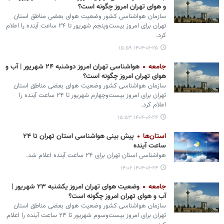
و هوای تهران امروز چگونه است؟
سازمان هواشناسی کشور وضعیت هوای بعضی مناطق استان
تهران برای امروز بیست‌وپنجم شهریور تا ۲۴ ساعت آینده را اعلام
کرد.
۱۴۰۴-۰۶-۲۵ ۱۵:۵۹
جامعه
هواشناسی تهران امروز دوشنبه ۲۴ شهریور | آب و
هوای تهران امروز چگونه است؟
سازمان هواشناسی کشور وضعیت هوای بعضی مناطق استان
تهران برای امروز بیست‌وچهارم شهریور تا ۲۴ ساعت آینده را
اعلام کرد.
۱۴۰۴-۰۶-۲۴ ۱۵:۵۳
استان‌ها
پیش‌ بینی هواشناسی استان تهران تا ۲۴
ساعت آینده
هواشناسی استان تهران برای ۲۴ ساعت آینده اعلام شد.
۱۴۰۴-۰۶-۲۴ ۱۴:۰۶
جامعه
وضعیت هوای تهران امروز یکشنبه ۲۳ شهریور |
آب و هوای تهران امروز چگونه است؟
سازمان هواشناسی کشور وضعیت هوای بعضی مناطق استان
تهران برای امروز بیست‌وسوم شهریور تا ۲۴ ساعت آینده را اعلام