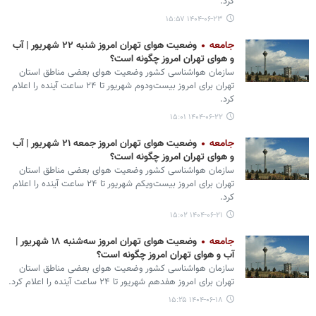
کرد.
۱۴۰۴-۰۶-۲۳ ۱۵:۵۷
جامعه
وضعیت هوای تهران امروز شنبه ۲۲ شهریور | آب
و هوای تهران امروز چگونه است؟
سازمان هواشناسی کشور وضعیت هوای بعضی مناطق استان
تهران برای امروز بیست‌ودوم شهریور تا ۲۴ ساعت آینده را اعلام
کرد.
۱۴۰۴-۰۶-۲۲ ۱۵:۰۱
جامعه
وضعیت هوای تهران امروز جمعه ۲۱ شهریور | آب
و هوای تهران امروز چگونه است؟
سازمان هواشناسی کشور وضعیت هوای بعضی مناطق استان
تهران برای امروز بیست‌ویکم شهریور تا ۲۴ ساعت آینده را اعلام
کرد.
۱۴۰۴-۰۶-۲۱ ۱۵:۰۲
جامعه
وضعیت هوای تهران امروز سه‌شنبه ۱۸ شهریور |
آب و هوای تهران امروز چگونه است؟
سازمان هواشناسی کشور وضعیت هوای بعضی مناطق استان
تهران برای امروز هفدهم شهریور تا ۲۴ ساعت آینده را اعلام کرد.
۱۴۰۴-۰۶-۱۸ ۱۵:۲۵