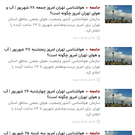
جامعه
هواشناسی تهران امروز جمعه ۲۸ شهریور | آب و
هوای تهران امروز چگونه است؟
سازمان هواشناسی کشور وضعیت هوای بعضی مناطق استان
تهران برای امروز بیست‌وهشتم شهریور تا ۲۴ ساعت آینده را
اعلام کرد.
۱۴۰۴-۰۶-۲۸ ۱۹:۰۱
جامعه
هواشناسی تهران امروز پنجشنبه ۲۷ شهریور | آب
و هوای تهران امروز چگونه است؟
سازمان هواشناسی کشور وضعیت هوای بعضی مناطق استان
تهران برای امروز بیست‌وهفتم شهریور تا ۲۴ ساعت آینده را
اعلام کرد.
۱۴۰۴-۰۶-۲۷ ۱۶:۵۸
جامعه
هواشناسی تهران امروز چهارشنبه ۲۶ شهریور | آب
و هوای تهران امروز چگونه است؟
سازمان هواشناسی کشور وضعیت هوای بعضی مناطق استان
تهران برای امروز بیست‌وششم شهریور تا ۲۴ ساعت آینده را
اعلام کرد.
۱۴۰۴-۰۶-۲۶ ۱۵:۵۲
جامعه
هواشناسی تهران امروز سه شنبه ۲۵ شهریور | آب