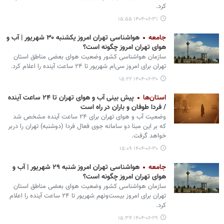
کرد.
۱۴۰۴-۰۶-۳۱ ۱۵:۵۵
جامعه
هواشناسی تهران امروز یکشنبه ۳۰ شهریور | آب و
هوای تهران امروز چگونه است؟
سازمان هواشناسی کشور وضعیت هوای بعضی مناطق استان
تهران برای امروز سی‌ام شهریور تا ۲۴ ساعت آینده را اعلام کرد.
۱۴۰۴-۰۶-۳۰ ۱۵:۲۲
استان‌ها
پیش بینی آب و هوای تهران تا ۲۴ ساعت آینده
/ فردا طوفان و باران در راه است
وضعیت آب و هوای تهران برای ۲۴ ساعت آینده مشخص شد
که بر این مبنا دو سامانه جوی فعال فردا (دوشنبه) تهران را دربر
خواهد گرفت.
۱۴۰۴-۰۶-۳۰ ۱۵:۰۹
جامعه
هواشناسی تهران امروز شنبه ۲۹ شهریور | آب و
هوای تهران امروز چگونه است؟
سازمان هواشناسی کشور وضعیت هوای بعضی مناطق استان
تهران برای امروز بیست‌ونهم شهریور تا ۲۴ ساعت آینده را اعلام
کرد.
۱۴۰۴-۰۶-۲۹ ۱۵:۳۴