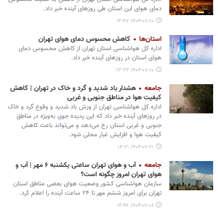
دمای هوای این استان طی روزهای آینده خبر داد.
۱۴۰۴-۰۸-۱۰ ۱۴:۴۷
استان‌ها
کاهش محسوس دمای هوای تهران
اداره کل هواشناسی استان تهران از کاهش محسوس دمای
هوای استان در روزهای آینده خبر داد.
۱۴۰۴-۰۸-۱۰ ۱۳:۲۲
جامعه
هشدار باد شدید و گرد و خاک در تهران | کاهش
کیفیت هوا در مناطق جنوبی و غربی
اداره کل هواشناسی تهران از وزش باد شدید و وقوع گرد و خاک
در روزهای آینده خبر داد که این پدیده جوی به‌ویژه در مناطق
جنوبی و غربی استان رخ می‌دهد و می‌تواند باعث کاهش
کیفیت هوا و افزایش غبار محلی شود.
۱۴۰۴-۰۷-۲۱ ۱۴:۲۱
جامعه
آب و هوای تهران ساعتی یکشنبه ۶ مهر | آب و
هوای تهران امروز چگونه است؟
سازمان هواشناسی کشور وضعیت هوای بعضی مناطق استان
تهران برای امروز ششم مهر تا ۲۴ ساعت آینده را اعلام کرد.
۱۴۰۴-۰۷-۰۶ ۱۴:۴۸