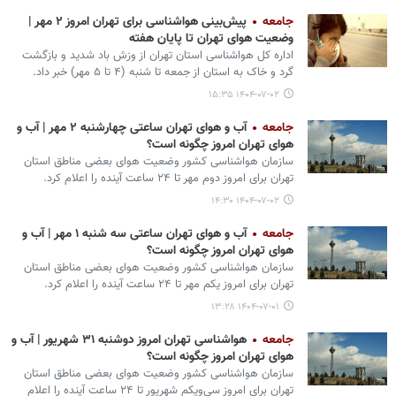
جامعه
پیش‌بینی هواشناسی برای تهران امروز ۲ مهر |
وضعیت هوای تهران تا پایان هفته
اداره کل هواشناسی استان تهران از وزش باد شدید و بازگشت
گرد و خاک به استان از جمعه تا شنبه (۴ تا ۵ مهر) خبر داد.
۱۴۰۴-۰۷-۰۲ ۱۵:۳۵
جامعه
آب و هوای تهران ساعتی چهارشنبه ۲ مهر | آب و
هوای تهران امروز چگونه است؟
سازمان هواشناسی کشور وضعیت هوای بعضی مناطق استان
تهران برای امروز دوم مهر تا ۲۴ ساعت آینده را اعلام کرد.
۱۴۰۴-۰۷-۰۲ ۱۴:۳۰
جامعه
آب و هوای تهران ساعتی سه شنبه ۱ مهر | آب و
هوای تهران امروز چگونه است؟
سازمان هواشناسی کشور وضعیت هوای بعضی مناطق استان
تهران برای امروز یکم مهر تا ۲۴ ساعت آینده را اعلام کرد.
۱۴۰۴-۰۷-۰۱ ۱۳:۲۸
جامعه
هواشناسی تهران امروز دوشنبه ۳۱ شهریور | آب و
هوای تهران امروز چگونه است؟
سازمان هواشناسی کشور وضعیت هوای بعضی مناطق استان
تهران برای امروز سی‌ویکم شهریور تا ۲۴ ساعت آینده را اعلام