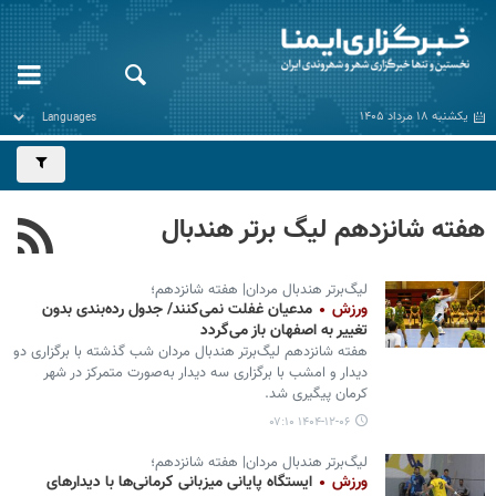
یکشنبه ۱۸ مرداد ۱۴۰۵
هفته شانزدهم لیگ برتر هندبال
لیگ‌برتر هندبال مردان| هفته شانزدهم؛
ورزش
مدعیان غفلت نمی‌کنند/ جدول رده‌بندی بدون
تغییر به اصفهان باز می‌گردد
هفته شانزدهم لیگ‌برتر هندبال مردان شب گذشته با برگزاری دو
دیدار و امشب با برگزاری سه دیدار به‌صورت متمرکز در شهر
کرمان پیگیری شد.
۱۴۰۴-۱۲-۰۶ ۰۷:۱۰
لیگ‌برتر هندبال مردان| هفته شانزدهم؛
ورزش
ایستگاه پایانی میزبانی کرمانی‌ها با دیدارهای