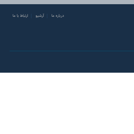
درباره ما
آرشیو
ارتباط با ما