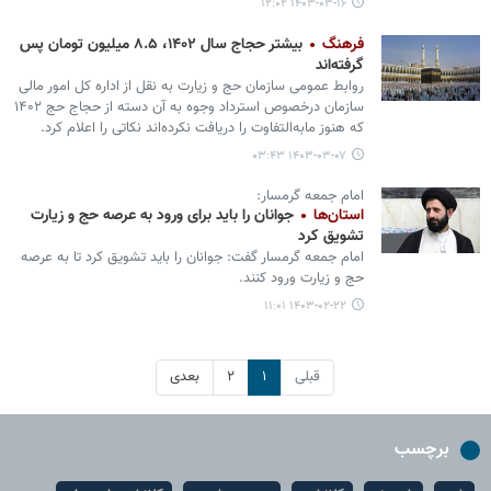
۱۴۰۳-۰۳-۱۶ ۱۲:۰۲
فرهنگ
بیشتر حجاج سال ۱۴۰۲، ۸.۵ میلیون تومان پس
گرفته‌اند
روابط عمومی سازمان حج و زیارت به نقل از اداره کل امور مالی
سازمان درخصوص استرداد وجوه به آن دسته از حجاج حج ۱۴۰۲
که هنوز مابه‌التفاوت را دریافت نکرده‌اند نکاتی را اعلام کرد.
۱۴۰۳-۰۳-۰۷ ۰۳:۴۳
امام جمعه گرمسار:
استان‌ها
جوانان را باید برای ورود به عرصه حج و زیارت
تشویق کرد
امام جمعه گرمسار گفت: جوانان را باید تشویق کرد تا به عرصه
حج و زیارت ورود کنند.
۱۴۰۳-۰۲-۲۲ ۱۱:۰۱
قبلی
۱
۲
بعدی
برچسب