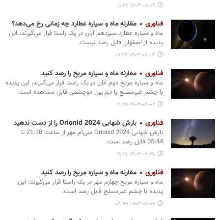
۱۴۰۳-۰۸-۱۹ ۱۱:۲۸
فناوری
مقارنه ماه و سیاره عطارد چه زمانی رخ می‌دهد؟
ماه و سیاره عطارد سیزدهم آبان در یک راستا قرار می‌گیرند، این
پدیده از اصفهان قابل رصد نیست.
۱۴۰۳-۰۸-۱۳ ۰۹:۲۲
فناوری
مقارنه ماه و سیاره مریخ را رصد کنید
ماه و سیاره مریخ دوم آبان در یک راستا قرار می‌گیرند، این پدیده
با چشم غیرمسلح یا دوربین دوچشمی قابل مشاهده است.
۱۴۰۳-۰۸-۰۲ ۱۱:۲۴
فناوری
بارش شهابی Orionid 2024 را از دست ندهید
بارش شهابی Orionid 2024 سی‌ام مهر از ساعت 21:38 تا
05:44 قابل رصد است.
۱۴۰۳-۰۷-۳۰ ۱۹:۱۷
فناوری
مقارنه ماه و سیاره مریخ را رصد کنید
ماه و سیاره مریخ چهارم مهر در یک راستا قرار می‌گیرند؛ این
پدیده با چشم غیرمسلح قابل رصد است.
۱۴۰۳-۰۷-۰۴ ۰۸:۴۸