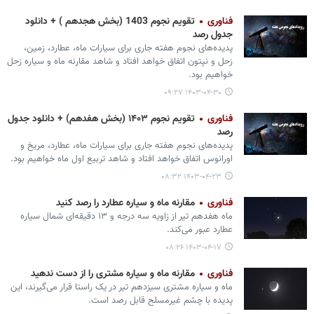
فناوری
تقویم نجوم 1403 (بخش هجدهم ) + دانلود
جدول رصد
پدیده‌های نجوم هفته جاری برای سیارات ماه، عطارد، زمین،
زحل و نپتون اتفاق خواهد افتاد و شاهد مقارنه ماه و سیاره زحل
خواهیم بود.
۱۴۰۳-۰۴-۳۰ ۰۹:۲۷
فناوری
تقویم نجوم ۱۴۰۳ (بخش هفدهم) + دانلود جدول
رصد
پدیده‌های نجوم هفته جاری برای سیارات ماه، عطارد، مریخ و
اورانوس اتفاق خواهد افتاد و شاهد تربیع اول ماه خواهیم بود.
۱۴۰۳-۰۴-۲۳ ۰۸:۳۲
فناوری
مقارنه ماه و سیاره عطارد را رصد کنید
ماه هفدهم تیر از زاویه سه درجه و ۱۳ دقیقه‌ای شمال سیاره
عطارد عبور می‌کند.
۱۴۰۳-۰۴-۱۷ ۰۸:۲۶
فناوری
مقارنه ماه و سیاره مشتری را از دست ندهید
ماه و سیاره مشتری سیزدهم تیر در یک راستا قرار می‌گیرند، این
پدیده با چشم غیرمسلح قابل رصد است.