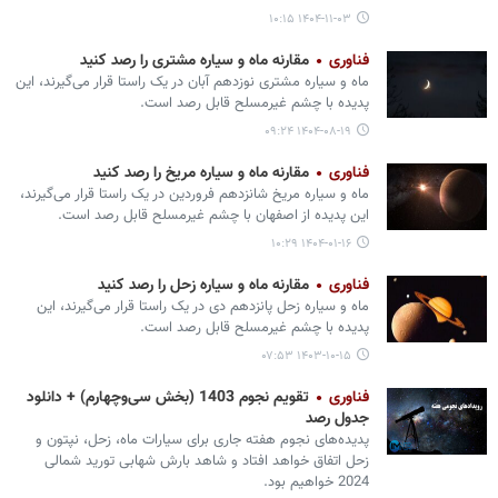
۱۴۰۴-۱۱-۰۳ ۱۰:۱۵
فناوری
مقارنه ماه و سیاره مشتری را رصد کنید
ماه و سیاره مشتری نوزدهم آبان در یک راستا قرار می‌گیرند، این
پدیده با چشم غیرمسلح قابل رصد است.
۱۴۰۴-۰۸-۱۹ ۰۹:۲۴
فناوری
مقارنه ماه و سیاره مریخ را رصد کنید
ماه و سیاره مریخ شانزدهم فروردین در یک راستا قرار می‌گیرند،
این پدیده از اصفهان با چشم غیرمسلح قابل رصد است.
۱۴۰۴-۰۱-۱۶ ۱۰:۲۹
فناوری
مقارنه ماه و سیاره زحل را رصد کنید
ماه و سیاره زحل پانزدهم دی در یک راستا قرار می‌گیرند، این
پدیده با چشم غیرمسلح قابل رصد است.
۱۴۰۳-۱۰-۱۵ ۰۷:۵۳
فناوری
تقویم نجوم 1403 (بخش سی‌وچهارم) + دانلود
جدول رصد
پدیده‌های نجوم هفته جاری برای سیارات ماه، زحل، نپتون و
زحل اتفاق خواهد افتاد و شاهد بارش شهابی تورید شمالی
2024 خواهیم بود.