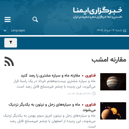
شنبه ۱۷ مرداد ۱۴۰۵
مقارنه امشب
فناوری
مقارنه ماه و سیاره مشتری را رصد کنید
ماه و سیاره مشتری بیست‌وهفتم خرداد در یک راستا قرار
می‌گیرند، این پدیده با چشم غیرمسلح قابل رصد است.
۱۴۰۵-۰۳-۲۷ ۰۸:۱۶
فناوری
ماه و سیاره‌های زحل و نپتون به یکدیگر نزدیک
می‌‏شوند
ماه و سیاره‌های زحل و نپتون امروز سوم بهمن به یکدیگر نزدیک
می‏‌شوند، این پدیده از اصفهان با چشم غیرمسلح قابل رصد
است.