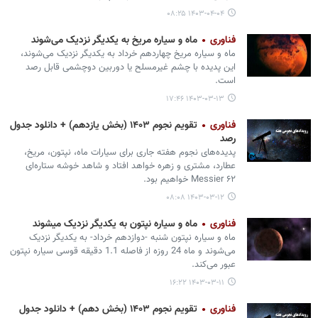
۱۴۰۳-۰۴-۰۴ ۰۸:۲۵
فناوری
ماه و سیاره مریخ به یکدیگر نزدیک می‌‏شوند
ماه و سیاره مریخ چهاردهم خرداد به یکدیگر نزدیک می‏‌شوند،
این پدیده با چشم غیرمسلح یا دوربین دوچشمی قابل رصد
است.
۱۴۰۳-۰۳-۱۳ ۱۷:۴۶
فناوری
تقویم نجوم ۱۴۰۳ (بخش یازدهم) + دانلود جدول
رصد
پدیده‌های نجوم هفته جاری برای سیارات ماه، نپتون، مریخ،
عطارد، مشتری و زهره خواهد افتاد و شاهد خوشه ستاره‌ای
Messier ۶۲ خواهیم بود.
۱۴۰۳-۰۳-۱۲ ۰۸:۰۸
فناوری
ماه و سیاره نپتون به یکدیگر نزدیک می‎‏شوند
ماه و سیاره نپتون شنبه -دوازدهم خرداد- به یکدیگر نزدیک
می‌شوند و ماه 24 روزه از فاصله 1.1 دقیقه قوسی سیاره نپتون
عبور می‌کند.
۱۴۰۳-۰۳-۱۱ ۱۶:۲۲
فناوری
تقویم نجوم ۱۴۰۳ (بخش دهم) + دانلود جدول