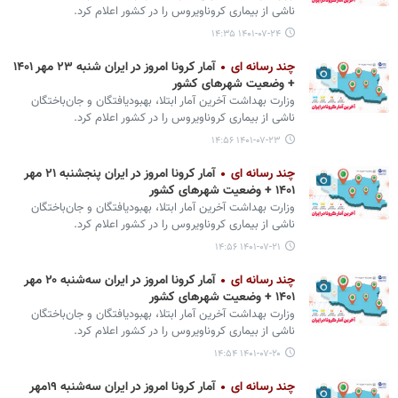
ناشی از بیماری کروناویروس را در کشور اعلام کرد.
۱۴۰۱-۰۷-۲۴ ۱۴:۳۵
چند رسانه ای
آمار کرونا امروز در ایران شنبه ۲۳ مهر ۱۴۰۱
+ وضعیت شهرهای کشور
وزارت بهداشت آخرین آمار ابتلا، بهبودیافتگان و جان‌باختگان
ناشی از بیماری کروناویروس را در کشور اعلام کرد.
۱۴۰۱-۰۷-۲۳ ۱۴:۵۶
چند رسانه ای
آمار کرونا امروز در ایران پنجشنبه ۲۱ مهر
۱۴۰۱ + وضعیت شهرهای کشور
وزارت بهداشت آخرین آمار ابتلا، بهبودیافتگان و جان‌باختگان
ناشی از بیماری کروناویروس را در کشور اعلام کرد.
۱۴۰۱-۰۷-۲۱ ۱۴:۵۶
چند رسانه ای
آمار کرونا امروز در ایران سه‌شنبه ۲۰ مهر
۱۴۰۱ + وضعیت شهرهای کشور
وزارت بهداشت آخرین آمار ابتلا، بهبودیافتگان و جان‌باختگان
ناشی از بیماری کروناویروس را در کشور اعلام کرد.
۱۴۰۱-۰۷-۲۰ ۱۴:۵۴
چند رسانه ای
آمار کرونا امروز در ایران سه‌شنبه ۱۹مهر