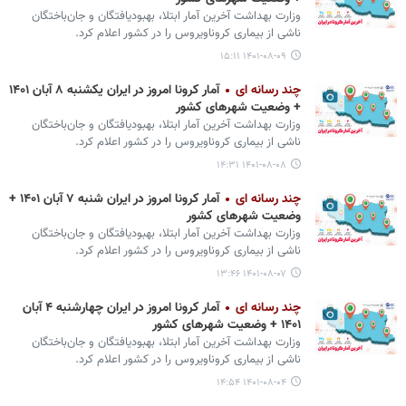
وزارت بهداشت آخرین آمار ابتلا، بهبودیافتگان و جان‌باختگان
ناشی از بیماری کروناویروس را در کشور اعلام کرد.
۱۴۰۱-۰۸-۰۹ ۱۵:۱۱
چند رسانه ای
آمار کرونا امروز در ایران یکشنبه ۸ آبان ۱۴۰۱
+ وضعیت شهرهای کشور
وزارت بهداشت آخرین آمار ابتلا، بهبودیافتگان و جان‌باختگان
ناشی از بیماری کروناویروس را در کشور اعلام کرد.
۱۴۰۱-۰۸-۰۸ ۱۴:۳۱
چند رسانه ای
آمار کرونا امروز در ایران شنبه ۷ آبان ۱۴۰۱ +
وضعیت شهرهای کشور
وزارت بهداشت آخرین آمار ابتلا، بهبودیافتگان و جان‌باختگان
ناشی از بیماری کروناویروس را در کشور اعلام کرد.
۱۴۰۱-۰۸-۰۷ ۱۳:۴۶
چند رسانه ای
آمار کرونا امروز در ایران چهارشنبه ۴ آبان
۱۴۰۱ + وضعیت شهرهای کشور
وزارت بهداشت آخرین آمار ابتلا، بهبودیافتگان و جان‌باختگان
ناشی از بیماری کروناویروس را در کشور اعلام کرد.
۱۴۰۱-۰۸-۰۴ ۱۴:۵۴