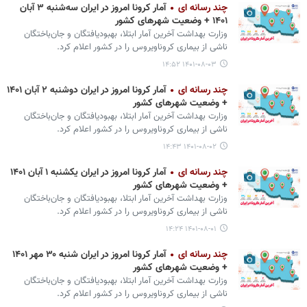
چند رسانه ای
آمار کرونا امروز در ایران سه‌شنبه ۳ آبان
۱۴۰۱ + وضعیت شهرهای کشور
وزارت بهداشت آخرین آمار ابتلا، بهبودیافتگان و جان‌باختگان
ناشی از بیماری کروناویروس را در کشور اعلام کرد.
۱۴۰۱-۰۸-۰۳ ۱۴:۵۲
چند رسانه ای
آمار کرونا امروز در ایران دوشنبه ۲ آبان ۱۴۰۱
+ وضعیت شهرهای کشور
وزارت بهداشت آخرین آمار ابتلا، بهبودیافتگان و جان‌باختگان
ناشی از بیماری کروناویروس را در کشور اعلام کرد.
۱۴۰۱-۰۸-۰۲ ۱۴:۴۳
چند رسانه ای
آمار کرونا امروز در ایران یکشنبه ۱ آبان ۱۴۰۱
+ وضعیت شهرهای کشور
وزارت بهداشت آخرین آمار ابتلا، بهبودیافتگان و جان‌باختگان
ناشی از بیماری کروناویروس را در کشور اعلام کرد.
۱۴۰۱-۰۸-۰۱ ۱۴:۲۴
چند رسانه ای
آمار کرونا امروز در ایران شنبه ۳۰ مهر ۱۴۰۱
+ وضعیت شهرهای کشور
وزارت بهداشت آخرین آمار ابتلا، بهبودیافتگان و جان‌باختگان
ناشی از بیماری کروناویروس را در کشور اعلام کرد.