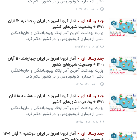
ناشی از بیماری کروناویروس را در کشور اعلام کرد.
۱۴۰۱-۰۸-۱۷ ۱۴:۳۸
چند رسانه ای
آمار کرونا امروز در ایران پنجشنبه ۱۲ آبان
۱۴۰۱ + وضعیت شهرهای کشور
وزارت بهداشت آخرین آمار ابتلا، بهبودیافتگان و جان‌باختگان
ناشی از بیماری کروناویروس را در کشور اعلام کرد.
۱۴۰۱-۰۸-۱۲ ۱۶:۲۳
چند رسانه ای
آمار کرونا امروز در ایران چهارشنبه ۱۱ آبان
۱۴۰۱ + وضعیت شهرهای کشور
وزارت بهداشت آخرین آمار ابتلا، بهبودیافتگان و جان‌باختگان
ناشی از بیماری کروناویروس را در کشور اعلام کرد.
۱۴۰۱-۰۸-۱۱ ۱۴:۵۷
چند رسانه ای
آمار کرونا امروز در ایران سه‌شنبه ۱۰ آبان
۱۴۰۱ + وضعیت شهرهای کشور
وزارت بهداشت آخرین آمار ابتلا، بهبودیافتگان و جان‌باختگان
ناشی از بیماری کروناویروس را در کشور اعلام کرد.
۱۴۰۱-۰۸-۱۰ ۱۴:۵۰
چند رسانه ای
آمار کرونا امروز در ایران دوشنبه ۹ آبان ۱۴۰۱
+ وضعیت شهرهای کشور