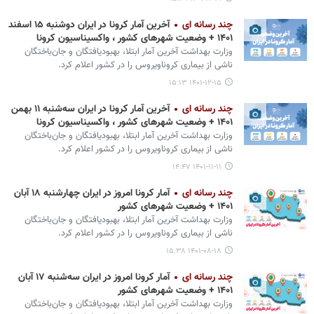
چند رسانه ای
آخرین آمار کرونا در ایران دوشنبه ۱۵ اسفند
۱۴۰۱ + وضعیت شهرهای کشور ، واکسیناسیون کرونا
وزارت بهداشت آخرین آمار ابتلا، بهبودیافتگان و جان‌باختگان
ناشی از بیماری کروناویروس را در کشور اعلام کرد.
۱۴۰۱-۱۲-۱۵ ۱۵:۱۳
چند رسانه ای
آخرین آمار کرونا در ایران سه‌شنبه ۱۱ بهمن
۱۴۰۱ + وضعیت شهرهای کشور ، واکسیناسیون کرونا
وزارت بهداشت آخرین آمار ابتلا، بهبودیافتگان و جان‌باختگان
ناشی از بیماری کروناویروس را در کشور اعلام کرد.
۱۴۰۱-۱۱-۱۱ ۱۴:۴۷
چند رسانه ای
آمار کرونا امروز در ایران چهارشنبه ۱۸ آبان
۱۴۰۱ + وضعیت شهرهای کشور
وزارت بهداشت آخرین آمار ابتلا، بهبودیافتگان و جان‌باختگان
ناشی از بیماری کروناویروس را در کشور اعلام کرد.
۱۴۰۱-۰۸-۱۸ ۱۵:۳۸
چند رسانه ای
آمار کرونا امروز در ایران سه‌‎شنبه ۱۷ آبان
۱۴۰۱ + وضعیت شهرهای کشور
وزارت بهداشت آخرین آمار ابتلا، بهبودیافتگان و جان‌باختگان