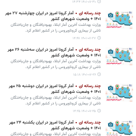
۱۴۰۱-۰۷-۳۰ ۱۴:۳۴
چند رسانه ای
آمار کرونا امروز در ایران چهارشنبه ۲۷ مهر
۱۴۰۱ + وضعیت شهرهای کشور
وزارت بهداشت آخرین آمار ابتلا، بهبودیافتگان و جان‌باختگان
ناشی از بیماری کروناویروس را در کشور اعلام کرد.
۱۴۰۱-۰۷-۲۷ ۱۴:۴۸
چند رسانه ای
آمار کرونا امروز در ایران سه‌شنبه ۲۶ مهر
۱۴۰۱ + وضعیت شهرهای کشور
وزارت بهداشت آخرین آمار ابتلا، بهبودیافتگان و جان‌باختگان
ناشی از بیماری کروناویروس را در کشور اعلام کرد.
۱۴۰۱-۰۷-۲۶ ۱۵:۱۸
چند رسانه ای
آمار کرونا امروز در ایران دوشنبه ۲۵ مهر
۱۴۰۱ + وضعیت شهرهای کشور
وزارت بهداشت آخرین آمار ابتلا، بهبودیافتگان و جان‌باختگان
ناشی از بیماری کروناویروس را در کشور اعلام کرد.
۱۴۰۱-۰۷-۲۵ ۱۴:۲۵
چند رسانه ای
آمار کرونا امروز در ایران یکشنبه ۲۴ مهر
۱۴۰۱ + وضعیت شهرهای کشور
وزارت بهداشت آخرین آمار ابتلا، بهبودیافتگان و جان‌باختگان