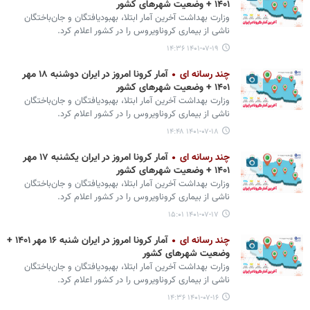
۱۴۰۱ + وضعیت شهرهای کشور
وزارت بهداشت آخرین آمار ابتلا، بهبودیافتگان و جان‌باختگان
ناشی از بیماری کروناویروس را در کشور اعلام کرد.
۱۴۰۱-۰۷-۱۹ ۱۴:۳۶
چند رسانه ای
آمار کرونا امروز در ایران دوشنبه ۱۸ مهر
۱۴۰۱ + وضعیت شهرهای کشور
وزارت بهداشت آخرین آمار ابتلا، بهبودیافتگان و جان‌باختگان
ناشی از بیماری کروناویروس را در کشور اعلام کرد.
۱۴۰۱-۰۷-۱۸ ۱۴:۴۸
چند رسانه ای
آمار کرونا امروز در ایران یکشنبه ۱۷ مهر
۱۴۰۱ + وضعیت شهرهای کشور
وزارت بهداشت آخرین آمار ابتلا، بهبودیافتگان و جان‌باختگان
ناشی از بیماری کروناویروس را در کشور اعلام کرد.
۱۴۰۱-۰۷-۱۷ ۱۵:۰۱
چند رسانه ای
آمار کرونا امروز در ایران شنبه ۱۶ مهر ۱۴۰۱ +
وضعیت شهرهای کشور
وزارت بهداشت آخرین آمار ابتلا، بهبودیافتگان و جان‌باختگان
ناشی از بیماری کروناویروس را در کشور اعلام کرد.
۱۴۰۱-۰۷-۱۶ ۱۴:۳۶