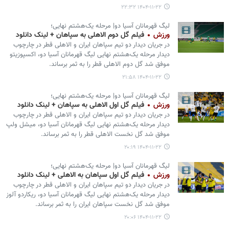
۱۴۰۴-۱۱-۲۲ ۲۲:۳۲
لیگ قهرمانان آسیا دو| مرحله یک‌هشتم نهایی؛
ورزش
فیلم گل دوم الاهلی به سپاهان + لینک دانلود
در جریان دیدار دو تیم سپاهان ایران و الاهلی قطر در چارچوب
دیدار مرحله یک‌هشتم نهایی لیگ قهرمانان آسیا دو، اکسپوزیتو
موفق شد گل دوم الاهلی قطر را به ثمر برساند.
۱۴۰۴-۱۱-۲۲ ۲۱:۵۸
لیگ قهرمانان آسیا دو| مرحله یک‌هشتم نهایی؛
ورزش
فیلم گل اول الاهلی به سپاهان + لینک دانلود
در جریان دیدار دو تیم سپاهان ایران و الاهلی قطر در چارچوب
دیدار مرحله یک‌هشتم نهایی لیگ قهرمانان آسیا دو، میشل ولپ
موفق شد گل نخست الاهلی قطر را به ثمر برساند.
۱۴۰۴-۱۱-۲۲ ۲۰:۱۹
لیگ قهرمانان آسیا دو| مرحله یک‌هشتم نهایی؛
ورزش
فیلم گل اول سپاهان به الاهلی + لینک دانلود
در جریان دیدار دو تیم سپاهان ایران و الاهلی قطر در چارچوب
دیدار مرحله یک‌هشتم نهایی لیگ قهرمانان آسیا دو، ریکاردو آلوز
موفق شد گل نخست سپاهان ایران را به ثمر برساند.
۱۴۰۴-۱۱-۲۲ ۲۰:۰۶