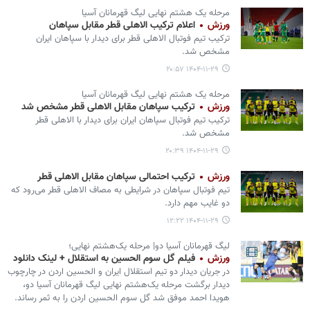
مرحله یک هشتم نهایی لیگ قهرمانان آسیا
ورزش
اعلام ترکیب الاهلی قطر مقابل سپاهان
ترکیب تیم فوتبال الاهلی قطر برای دیدار با سپاهان ایران
مشخص شد.
۱۴۰۴-۱۱-۲۹ ۲۰:۵۷
مرحله یک هشتم نهایی لیگ قهرمانان آسیا
ورزش
ترکیب سپاهان مقابل الاهلی قطر مشخص شد
ترکیب تیم فوتبال سپاهان ایران برای دیدار با الاهلی قطر
مشخص شد.
۱۴۰۴-۱۱-۲۹ ۲۰:۳۹
ورزش
ترکیب احتمالی سپاهان مقابل الاهلی قطر
تیم فوتبال سپاهان در شرایطی به مصاف الاهلی قطر می‌رود که
دو غایب مهم دارد.
۱۴۰۴-۱۱-۲۹ ۱۲:۲۲
لیگ قهرمانان آسیا دو| مرحله یک‌هشتم نهایی؛
ورزش
فیلم گل سوم الحسین به استقلال + لینک دانلود
در جریان دیدار دو تیم استقلال ایران و الحسین اردن در چارچوب
دیدار برگشت مرحله یک‌هشتم نهایی لیگ قهرمانان آسیا دو،
هویدا احمد موفق شد گل سوم الحسین اردن را به ثمر رساند.