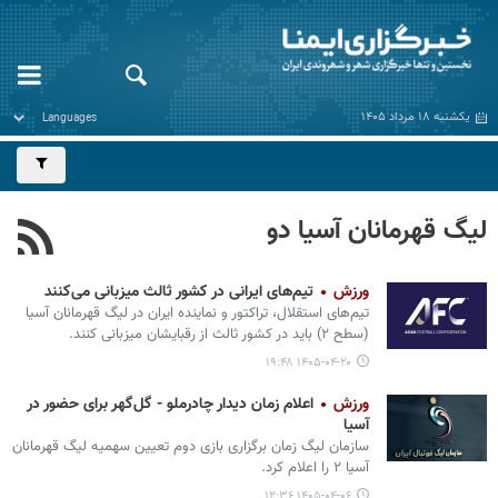
یکشنبه ۱۸ مرداد ۱۴۰۵
لیگ قهرمانان آسیا دو
ورزش
تیم‌های ایرانی در کشور ثالث میزبانی می‌کنند
تیم‌های استقلال، تراکتور و نماینده ایران در لیگ قهرمانان آسیا
(سطح ۲) باید در کشور ثالث از رقبایشان میزبانی کنند.
۱۴۰۵-۰۴-۲۰ ۱۹:۴۸
ورزش
اعلام زمان دیدار چادرملو - گل‌گهر برای حضور در
آسیا
سازمان لیگ زمان برگزاری بازی دوم تعیین سهمیه لیگ قهرمانان
آسیا ۲ را اعلام کرد.
۱۴۰۵-۰۴-۰۶ ۱۲:۳۶