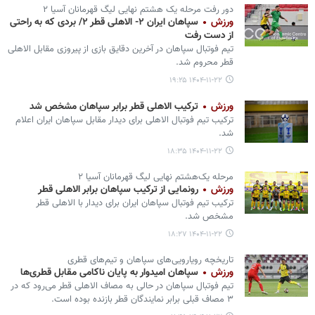
دور رفت مرحله یک هشتم نهایی لیگ قهرمانان آسیا ۲
ورزش
سپاهان ایران ۲- الاهلی قطر ۲/ بردی که به راحتی
از دست رفت
تیم فوتبال سپاهان در آخرین دقایق بازی از پیروزی مقابل الاهلی
قطر محروم شد.
۱۴۰۴-۱۱-۲۲ ۱۹:۲۵
ورزش
ترکیب الاهلی قطر برابر سپاهان مشخص شد
ترکیب تیم فوتبال الاهلی برای دیدار مقابل سپاهان ایران اعلام
شد.
۱۴۰۴-۱۱-۲۲ ۱۸:۳۵
مرحله یک‌هشتم نهایی لیگ قهرمانان آسیا ۲
ورزش
رونمایی از ترکیب سپاهان برابر الاهلی قطر
ترکیب تیم فوتبال سپاهان ایران برای دیدار با الاهلی قطر
مشخص شد.
۱۴۰۴-۱۱-۲۲ ۱۸:۲۷
تاریخچه رویارویی‌های سپاهان و تیم‌های قطری
ورزش
سپاهان امیدوار به پایان ناکامی مقابل قطری‌ها
تیم فوتبال سپاهان در حالی به مصاف الاهلی قطر می‌رود که در
۳ مصاف قبلی برابر نمایندگان قطر بازنده بوده است.