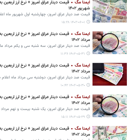
ایمنا مگ
شهریور ۱۴۰۲
قیمت صد دینار عراق امروز، چهارشنبه اول شهریور ماه اعل
۱۴۰۲-۰۶-۰۱ ۱۵:۲۸
ایمنا مگ
مرداد ۱۴۰۲
قیمت صد دینار عراق امروز، سه شنبه سی و یکم مرداد ماه
۱۴۰۲-۰۵-۳۱ ۱۱:۳۶
ایمنا مگ
مرداد ۱۴۰۲
قیمت صد دینار عراق امروز، دوشنبه سی مرداد ماه اعلام 
۱۴۰۲-۰۵-۳۰ ۱۰:۴۲
ایمنا مگ
مرداد ۱۴۰۲
قیمت صد دینار عراق امروز، یک شنبه بیست و نهم مرداد م
۱۴۰۲-۰۵-۲۹ ۱۵:۱۱
ایمنا مگ
مرداد ۱۴۰۲