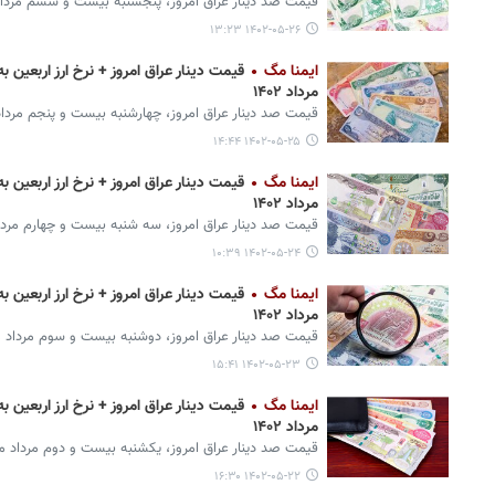
قیمت صد دینار عراق امروز، پنجشنبه بیست و ششم مرداد
۱۴۰۲-۰۵-۲۶ ۱۳:۲۳
ایمنا مگ
مرداد ۱۴۰۲
قیمت صد دینار عراق امروز، چهارشنبه بیست و پنجم مرداد
۱۴۰۲-۰۵-۲۵ ۱۴:۴۴
ایمنا مگ
مرداد ۱۴۰۲
قیمت صد دینار عراق امروز، سه شنبه بیست و چهارم مرداد
۱۴۰۲-۰۵-۲۴ ۱۰:۳۹
ایمنا مگ
مرداد ۱۴۰۲
قیمت صد دینار عراق امروز، دوشنبه بیست و سوم مرداد م
۱۴۰۲-۰۵-۲۳ ۱۵:۴۱
ایمنا مگ
مرداد ۱۴۰۲
قیمت صد دینار عراق امروز، یکشنبه بیست و دوم مرداد ما
۱۴۰۲-۰۵-۲۲ ۱۶:۳۰