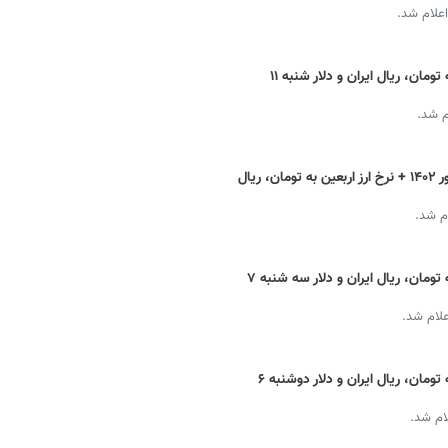
اعلام شد.
قیمت دینار عراق امروز + نرخ ارز اربعین به تومان، ریال ایران و دلار شنبه ۱۱
م شد.
قیمت دینار عراق امروز پنج شنبه ۹ شهریور ۱۴۰۲ + نرخ ارز اربعین به تومان، ریال
م شد.
قیمت دینار عراق امروز + نرخ ارز اربعین به تومان، ریال ایران و دلار سه شنبه ۷
علام شد.
قیمت دینار عراق امروز + نرخ ارز اربعین به تومان، ریال ایران و دلار دوشنبه ۶
ام شد.