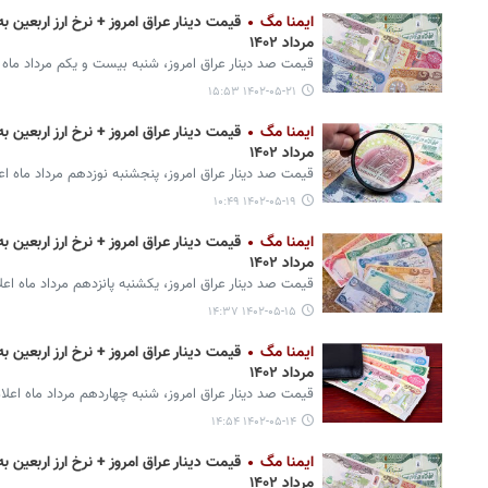
ایمنا مگ
مرداد ۱۴۰۲
قیمت صد دینار عراق امروز، شنبه بیست و یکم مرداد ماه 
۱۴۰۲-۰۵-۲۱ ۱۵:۵۳
ایمنا مگ
مرداد ۱۴۰۲
قیمت صد دینار عراق امروز، پنجشنبه نوزدهم مرداد ماه اع
۱۴۰۲-۰۵-۱۹ ۱۰:۴۹
ایمنا مگ
مرداد ۱۴۰۲
قیمت صد دینار عراق امروز، یکشنبه پانزدهم مرداد ماه اعل
۱۴۰۲-۰۵-۱۵ ۱۴:۳۷
ایمنا مگ
مرداد ۱۴۰۲
قیمت صد دینار عراق امروز، شنبه چهاردهم مرداد ماه اعلا
۱۴۰۲-۰۵-۱۴ ۱۴:۵۴
ایمنا مگ
مرداد ۱۴۰۲