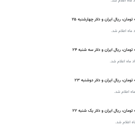
 ماه اعلام شد.
قیمت دینار عراق امروز + نرخ ارز اربعین به تومان، ریال ایران و دلار چهارشنبه ۲۵
 ماه اعلام شد.
قیمت دینار عراق امروز + نرخ ارز اربعین به تومان، ریال ایران و دلار سه شنبه ۲۴
 ماه اعلام شد.
قیمت دینار عراق امروز + نرخ ارز اربعین به تومان، ریال ایران و دلار دوشنبه ۲۳
اه اعلام شد.
قیمت دینار عراق امروز + نرخ ارز اربعین به تومان، ریال ایران و دلار یک شنبه ۲۲
ه اعلام شد.