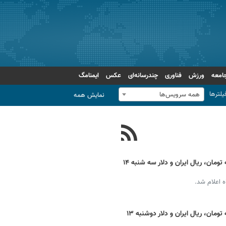
امعه
ورزش
فناوری
چندرسانه‌ای
عکس
ایمنامگ
یلترها
همه سرویس‌ها
نمایش همه
قیمت دینار عراق امروز + نرخ ارز اربعین به تومان، ریال ایران و دلار سه شنبه ۱۴
 اعلام شد.
قیمت دینار عراق امروز + نرخ ارز اربعین به تومان، ریال ایران و دلار دوشنبه ۱۳