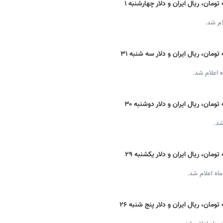
قیمت دینار عراق امروز + نرخ ارز اربعین به تومان، ریال ایران و دلار چهارشنبه ۱
ام شد.
قیمت دینار عراق امروز + نرخ ارز اربعین به تومان، ریال ایران و دلار سه شنبه ۳۱
 اعلام شد.
قیمت دینار عراق امروز + نرخ ارز اربعین به تومان، ریال ایران و دلار دوشنبه ۳۰
شد.
قیمت دینار عراق امروز + نرخ ارز اربعین به تومان، ریال ایران و دلار یکشنبه ۲۹
اه اعلام شد.
قیمت دینار عراق امروز + نرخ ارز اربعین به تومان، ریال ایران و دلار پنج شنبه ۲۶