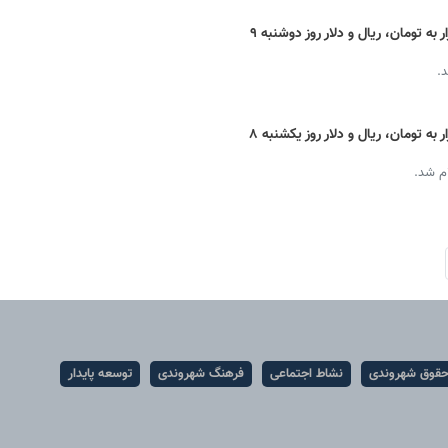
قیمت دینار عراق امروز + نرخ لحظه ای بازار به تومان، ریال و دلار روز دوشنبه ۹
د.
قیمت دینار عراق امروز + نرخ لحظه ای بازار به تومان، ریال و دلار روز یکشنبه ۸
ام شد.
قوق شهروندی
نشاط اجتماعی
فرهنگ شهروندی
توسعه پایدار