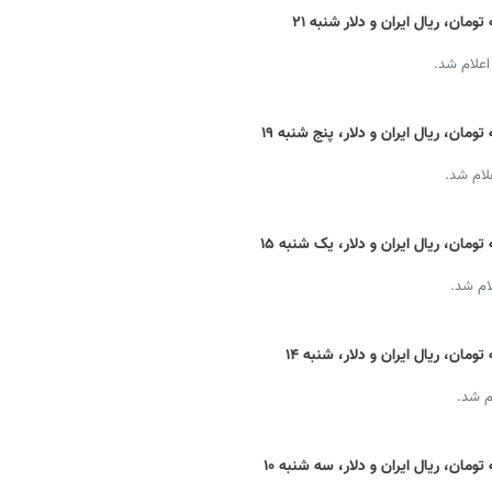
قیمت دینار عراق امروز + نرخ ارز اربعین به تومان، ریال ایران و دلار شنبه ۲۱
اعلام شد.
قیمت دینار عراق امروز + نرخ ارز اربعین به تومان، ریال ایران و دلار، پنج شنبه ۱۹
لام شد.
قیمت دینار عراق امروز + نرخ ارز اربعین به تومان، ریال ایران و دلار، یک شنبه ۱۵
ام شد.
قیمت دینار عراق امروز + نرخ ارز اربعین به تومان، ریال ایران و دلار، شنبه ۱۴
م شد.
قیمت دینار عراق امروز + نرخ ارز اربعین به تومان، ریال ایران و دلار، سه شنبه ۱۰