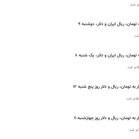
م شد.
قیمت دینار عراق امروز + نرخ ارز اربعین به تومان، ریال ایران و دلار، دوشنبه ۹
شد.
قیمت دینار عراق امروز + نرخ ارز اربعین به تومان، ریال ایران و دلار، یک شنبه ۸
لام شد.
قیمت دینار عراق امروز + نرخ لحظه ای بازار به تومان، ریال و دلار روز پنج شنبه ۱۲
علام شد.
قیمت دینار عراق امروز + نرخ لحظه ای بازار به تومان، ریال و دلار روز چهارشنبه ۱۱
ام شد.