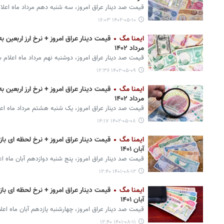
قیمت صد دینار عراق امروز، سه شنبه دهم مرداد ماه اعلا
۱۴۰۲-۰۵-۱۰ ۱۶:۰۳
ایمنا مگ
مرداد ۱۴۰۲
قیمت صد دینار عراق امروز، دوشنبه نهم مرداد ماه اعلام 
۱۴۰۲-۰۵-۰۹ ۱۲:۳۶
ایمنا مگ
مرداد ۱۴۰۲
قیمت صد دینار عراق امروز، یک شنبه هشتم مرداد ماه اع
۱۴۰۲-۰۵-۰۸ ۱۴:۱۷
ایمنا مگ
آبان ۱۴۰۱
قیمت صد دینار عراق امروز، پنج شنبه دوازدهم آبان ماه ا
۱۴۰۱-۰۸-۱۲ ۱۲:۴۰
ایمنا مگ
آبان ۱۴۰۱
قیمت صد دینار عراق امروز، چهارشنبه یازدهم آبان ماه اعل
۱۴۰۱-۰۸-۱۱ ۱۲:۴۰