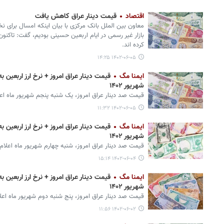
اقتصاد
قیمت دینار عراق کاهش یافت
معاون بین الملل بانک مرکزی با بیان اینکه امسال برای ن
کرده اند.
۱۴۰۲-۰۶-۰۵ ۱۴:۲۵
ایمنا مگ
شهریور ۱۴۰۲
قیمت صد دینار عراق امروز، یک شنبه پنجم شهریور ماه اع
۱۴۰۲-۰۶-۰۵ ۱۱:۳۲
ایمنا مگ
شهریور ۱۴۰۲
قیمت صد دینار عراق امروز، شنبه چهارم شهریور ماه اعلام
۱۴۰۲-۰۶-۰۴ ۱۵:۱۴
ایمنا مگ
شهریور ۱۴۰۲
قیمت صد دینار عراق امروز، پنج شنبه دوم شهریور ماه اعل
۱۴۰۲-۰۶-۰۲ ۱۱:۵۶