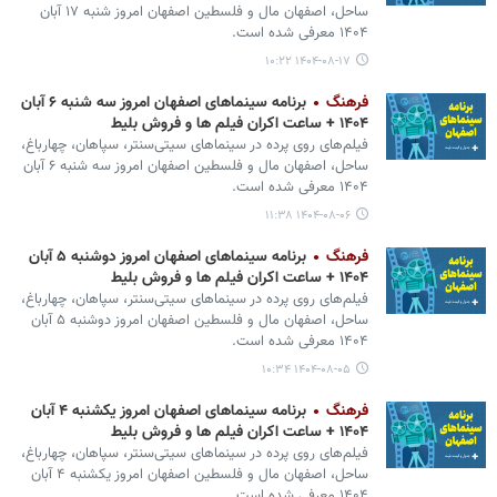
ساحل، اصفهان مال و فلسطین اصفهان امروز شنبه ۱۷ آبان
۱۴۰۴ معرفی شده است.
۱۴۰۴-۰۸-۱۷ ۱۰:۲۲
فرهنگ
برنامه سینماهای اصفهان امروز سه شنبه ۶ آبان
۱۴۰۴ + ساعت اکران فیلم ها و فروش بلیط
فیلم‌های روی پرده در سینماهای سیتی‌سنتر، سپاهان، چهارباغ،
ساحل، اصفهان مال و فلسطین اصفهان امروز سه شنبه ۶ آبان
۱۴۰۴ معرفی شده است.
۱۴۰۴-۰۸-۰۶ ۱۱:۳۸
فرهنگ
برنامه سینماهای اصفهان امروز دوشنبه ۵ آبان
۱۴۰۴ + ساعت اکران فیلم ها و فروش بلیط
فیلم‌های روی پرده در سینماهای سیتی‌سنتر، سپاهان، چهارباغ،
ساحل، اصفهان مال و فلسطین اصفهان امروز دوشنبه ۵ آبان
۱۴۰۴ معرفی شده است.
۱۴۰۴-۰۸-۰۵ ۱۰:۳۴
فرهنگ
برنامه سینماهای اصفهان امروز یکشنبه ۴ آبان
۱۴۰۴ + ساعت اکران فیلم ها و فروش بلیط
فیلم‌های روی پرده در سینماهای سیتی‌سنتر، سپاهان، چهارباغ،
ساحل، اصفهان مال و فلسطین اصفهان امروز یکشنبه ۴ آبان
۱۴۰۴ معرفی شده است.