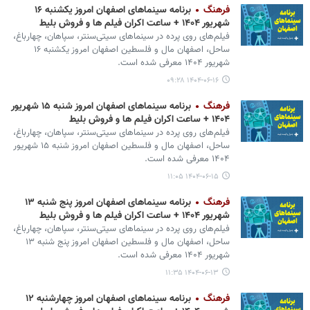
فرهنگ
برنامه سینماهای اصفهان امروز یکشنبه ۱۶
شهریور ۱۴۰۴ + ساعت اکران فیلم ها و فروش بلیط
فیلم‌های روی پرده در سینماهای سیتی‌سنتر، سپاهان، چهارباغ،
ساحل، اصفهان مال و فلسطین اصفهان امروز یکشنبه ۱۶
شهریور ۱۴۰۴ معرفی شده است.
۱۴۰۴-۰۶-۱۶ ۰۹:۲۸
فرهنگ
برنامه سینماهای اصفهان امروز شنبه ۱۵ شهریور
۱۴۰۴ + ساعت اکران فیلم ها و فروش بلیط
فیلم‌های روی پرده در سینماهای سیتی‌سنتر، سپاهان، چهارباغ،
ساحل، اصفهان مال و فلسطین اصفهان امروز شنبه ۱۵ شهریور
۱۴۰۴ معرفی شده است.
۱۴۰۴-۰۶-۱۵ ۱۱:۰۵
فرهنگ
برنامه سینماهای اصفهان امروز پنج شنبه ۱۳
شهریور ۱۴۰۴ + ساعت اکران فیلم ها و فروش بلیط
فیلم‌های روی پرده در سینماهای سیتی‌سنتر، سپاهان، چهارباغ،
ساحل، اصفهان مال و فلسطین اصفهان امروز پنج شنبه ۱۳
شهریور ۱۴۰۴ معرفی شده است.
۱۴۰۴-۰۶-۱۳ ۱۱:۳۵
فرهنگ
برنامه سینماهای اصفهان امروز چهارشنبه ۱۲