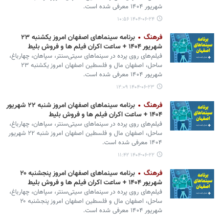
شهریور ۱۴۰۴ معرفی شده است.
۱۴۰۴-۰۶-۲۴ ۱۰:۵۶
فرهنگ
برنامه سینماهای اصفهان امروز یکشنبه ۲۳
شهریور ۱۴۰۴ + ساعت اکران فیلم ها و فروش بلیط
فیلم‌های روی پرده در سینماهای سیتی‌سنتر، سپاهان، چهارباغ،
ساحل، اصفهان مال و فلسطین اصفهان امروز یکشنبه ۲۳
شهریور ۱۴۰۴ معرفی شده است.
۱۴۰۴-۰۶-۲۳ ۱۲:۰۹
فرهنگ
برنامه سینماهای اصفهان امروز شنبه ۲۲ شهریور
۱۴۰۴ + ساعت اکران فیلم ها و فروش بلیط
فیلم‌های روی پرده در سینماهای سیتی‌سنتر، سپاهان، چهارباغ،
ساحل، اصفهان مال و فلسطین اصفهان امروز شنبه ۲۲ شهریور
۱۴۰۴ معرفی شده است.
۱۴۰۴-۰۶-۲۲ ۱۱:۴۲
فرهنگ
برنامه سینماهای اصفهان امروز پنجشنبه ۲۰
شهریور ۱۴۰۴ + ساعت اکران فیلم ها و فروش بلیط
فیلم‌های روی پرده در سینماهای سیتی‌سنتر، سپاهان، چهارباغ،
ساحل، اصفهان مال و فلسطین اصفهان امروز پنجشنبه ۲۰
شهریور ۱۴۰۴ معرفی شده است.