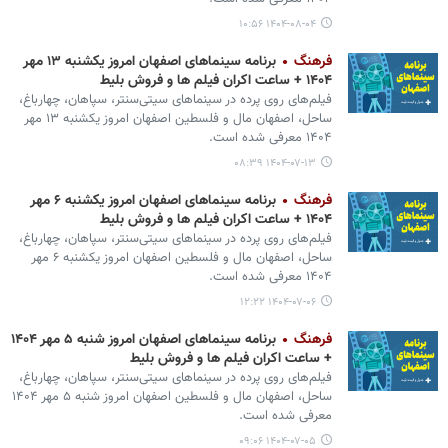
۱۴۰۴-۰۸-۰۴ ۱۰:۵۶
فرهنگ
برنامه سینماهای اصفهان امروز یکشنبه ۱۳ مهر
۱۴۰۴ + ساعت اکران فیلم ها و فروش بلیط
فیلم‌های روی پرده در سینماهای سیتی‌سنتر، سپاهان، چهارباغ،
ساحل، اصفهان مال و فلسطین اصفهان امروز یکشنبه ۱۳ مهر
۱۴۰۴ معرفی شده است.
۱۴۰۴-۰۷-۱۳ ۰۸:۳۹
فرهنگ
برنامه سینماهای اصفهان امروز یکشنبه ۶ مهر
۱۴۰۴ + ساعت اکران فیلم ها و فروش بلیط
فیلم‌های روی پرده در سینماهای سیتی‌سنتر، سپاهان، چهارباغ،
ساحل، اصفهان مال و فلسطین اصفهان امروز یکشنبه ۶ مهر
۱۴۰۴ معرفی شده است.
۱۴۰۴-۰۷-۰۶ ۱۲:۲۲
فرهنگ
برنامه سینماهای اصفهان امروز شنبه ۵ مهر ۱۴۰۴
+ ساعت اکران فیلم ها و فروش بلیط
فیلم‌های روی پرده در سینماهای سیتی‌سنتر، سپاهان، چهارباغ،
ساحل، اصفهان مال و فلسطین اصفهان امروز شنبه ۵ مهر ۱۴۰۴
معرفی شده است.
۱۴۰۴-۰۷-۰۵ ۰۹:۰۶