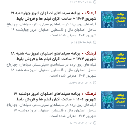
۱۴۰۴-۰۶-۲۰ ۱۶:۲۴
فرهنگ
برنامه سینماهای اصفهان امروز چهارشنبه ۱۹
شهریور ۱۴۰۴ + ساعت اکران فیلم ها و فروش بلیط
فیلم‌های روی پرده در سینماهای سیتی‌سنتر، سپاهان، چهارباغ،
ساحل، اصفهان مال و فلسطین اصفهان امروز چهارشنبه ۱۹
شهریور ۱۴۰۴ معرفی شده است.
۱۴۰۴-۰۶-۱۹ ۱۰:۱۹
فرهنگ
برنامه سینماهای اصفهان امروز سه شنبه ۱۸
شهریور ۱۴۰۴ + ساعت اکران فیلم ها و فروش بلیط
فیلم‌های روی پرده در سینماهای سیتی‌سنتر، سپاهان، چهارباغ،
ساحل، اصفهان مال و فلسطین اصفهان امروز سه شنبه ۱۸
شهریور ۱۴۰۴ معرفی شده است.
۱۴۰۴-۰۶-۱۸ ۰۸:۳۹
فرهنگ
برنامه سینماهای اصفهان امروز دوشنبه ۱۷
شهریور ۱۴۰۴ + ساعت اکران فیلم ها و فروش بلیط
فیلم‌های روی پرده در سینماهای سیتی‌سنتر، سپاهان، چهارباغ،
ساحل، اصفهان مال و فلسطین اصفهان امروز دوشنبه ۱۷
شهریور ۱۴۰۴ معرفی شده است.
۱۴۰۴-۰۶-۱۷ ۱۰:۴۹