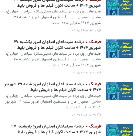
فرهنگ
برنامه سینماهای اصفهان امروز دوشنبه ۳۱
شهریور ۱۴۰۴ + ساعت اکران فیلم ها و فروش بلیط
فیلم‌های روی پرده در سینماهای سیتی‌سنتر، سپاهان، چهارباغ،
ساحل، اصفهان مال و فلسطین اصفهان امروز دوشنبه ۳۱
شهریور ۱۴۰۴ معرفی شده است.
۱۴۰۴-۰۶-۳۱ ۰۸:۴۸
فرهنگ
برنامه سینماهای اصفهان امروز یکشنبه ۳۰
شهریور ۱۴۰۴ + ساعت اکران فیلم ها و فروش بلیط
فیلم‌های روی پرده در سینماهای سیتی‌سنتر، سپاهان، چهارباغ،
ساحل، اصفهان مال و فلسطین اصفهان امروز یکشنبه ۳۰
شهریور ۱۴۰۴ معرفی شده است.
۱۴۰۴-۰۶-۳۰ ۰۹:۴۸
فرهنگ
برنامه سینماهای اصفهان امروز شنبه ۲۹ شهریور
۱۴۰۴ + ساعت اکران فیلم ها و فروش بلیط
فیلم‌های روی پرده در سینماهای سیتی‌سنتر، سپاهان، چهارباغ،
ساحل، اصفهان مال و فلسطین اصفهان امروز شنبه ۲۹ شهریور
۱۴۰۴ معرفی شده است.
۱۴۰۴-۰۶-۲۹ ۰۸:۲۹
فرهنگ
برنامه سینماهای اصفهان امروز پنجشنبه ۲۷
شهریور ۱۴۰۴ + ساعت اکران فیلم ها و فروش بلیط