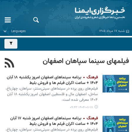
شنبه ۱۷ مرداد ۱۴۰۵
فیلمهای سینما سپاهان اصفهان
فرهنگ
برنامه سینماهای اصفهان امروز یکشنبه ۱۸ آبان
۱۴۰۴ + ساعت اکران فیلم ها و فروش بلیط
فیلم‌های روی پرده در سینماهای سیتی‌سنتر، سپاهان، چهارباغ،
ساحل، اصفهان مال و فلسطین اصفهان امروز یکشنبه ۱۸ آبان
۱۴۰۴ معرفی شده است.
۱۴۰۴-۰۸-۱۸ ۰۹:۴۲
فرهنگ
برنامه سینماهای اصفهان امروز شنبه ۱۷ آبان
۱۴۰۴ + ساعت اکران فیلم ها و فروش بلیط
فیلم‌های روی پرده در سینماهای سیتی‌سنتر، سپاهان، چهارباغ،