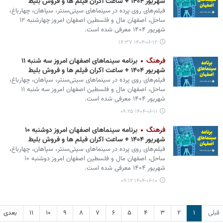
شهریور ۱۴۰۴ + ساعت اکران فیلم ها و فروش بلیط
فیلم‌های روی پرده در سینماهای سیتی‌سنتر، سپاهان، چهارباغ،
ساحل، اصفهان مال و فلسطین اصفهان امروز چهارشنبه ۱۲
شهریور ۱۴۰۴ معرفی شده است.
۱۴۰۴-۰۶-۱۲ ۱۴:۳۷
فرهنگ
برنامه سینماهای اصفهان امروز سه‌ شنبه ۱۱
شهریور ۱۴۰۴ + ساعت اکران فیلم ها و فروش بلیط
فیلم‌های روی پرده در سینماهای سیتی‌سنتر، سپاهان، چهارباغ،
ساحل، اصفهان مال و فلسطین اصفهان امروز سه شنبه ۱۱
شهریور ۱۴۰۴ معرفی شده است.
۱۴۰۴-۰۶-۱۱ ۰۹:۲۵
فرهنگ
برنامه سینماهای اصفهان امروز دوشنبه ۱۰
شهریور ۱۴۰۴ + ساعت اکران فیلم ها و فروش بلیط
فیلم‌های روی پرده در سینماهای سیتی‌سنتر، سپاهان، چهارباغ،
ساحل، اصفهان مال و فلسطین اصفهان امروز دوشنبه ۱۰
شهریور ۱۴۰۴ معرفی شده است.
۱۴۰۴-۰۶-۱۰ ۰۹:۱۲
قبلی
۱
۲
۳
۴
۵
۶
۷
۸
۹
۱۰
۱۱
بعدی