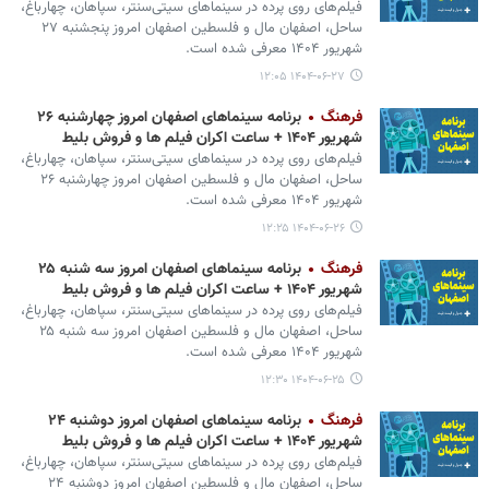
فیلم‌های روی پرده در سینماهای سیتی‌سنتر، سپاهان، چهارباغ،
ساحل، اصفهان مال و فلسطین اصفهان امروز پنجشنبه ۲۷
شهریور ۱۴۰۴ معرفی شده است.
۱۴۰۴-۰۶-۲۷ ۱۲:۰۵
فرهنگ
برنامه سینماهای اصفهان امروز چهارشنبه ۲۶
شهریور ۱۴۰۴ + ساعت اکران فیلم ها و فروش بلیط
فیلم‌های روی پرده در سینماهای سیتی‌سنتر، سپاهان، چهارباغ،
ساحل، اصفهان مال و فلسطین اصفهان امروز چهارشنبه ۲۶
شهریور ۱۴۰۴ معرفی شده است.
۱۴۰۴-۰۶-۲۶ ۱۲:۲۵
فرهنگ
برنامه سینماهای اصفهان امروز سه شنبه ۲۵
شهریور ۱۴۰۴ + ساعت اکران فیلم ها و فروش بلیط
فیلم‌های روی پرده در سینماهای سیتی‌سنتر، سپاهان، چهارباغ،
ساحل، اصفهان مال و فلسطین اصفهان امروز سه شنبه ۲۵
شهریور ۱۴۰۴ معرفی شده است.
۱۴۰۴-۰۶-۲۵ ۱۲:۳۰
فرهنگ
برنامه سینماهای اصفهان امروز دوشنبه ۲۴
شهریور ۱۴۰۴ + ساعت اکران فیلم ها و فروش بلیط
فیلم‌های روی پرده در سینماهای سیتی‌سنتر، سپاهان، چهارباغ،
ساحل، اصفهان مال و فلسطین اصفهان امروز دوشنبه ۲۴