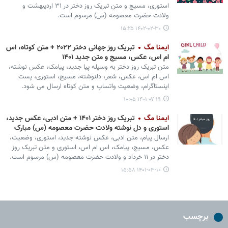
استوری، مسیج و متن تبریک روز دختر در ۳۱ اردیبهشت و
ولادت حضرت معصومه (س) مرسوم است.
۱۴۰۲-۰۲-۳۰ ۱۵:۲۵
ایمنا مگ
تبریک روز جهانی دختر ۲۰۲۲ + متن کوتاه، اس
ام اس، عکس، مسیج و متن جدید ۱۴۰۱
متن تبریک روز دختر به وسیله پیا جدید، پیامک، عکس نوشته،
اس ام اس، عکس، شعر، دلنوشته، مسیج، استوری، پست
اینستاگرام، وضعیت واتساپ و متن کوتاه ارسال می شود.
۱۴۰۱-۰۷-۱۹ ۱۰:۰۵
ایمنا مگ
تبریک روز دختر ۱۴۰۱ + متن ادبی، عکس جدید،
استوری و دل نوشته ولادت حضرت معصومه (س) مبارک
ارسال پیام، متن ادبی، عکس نوشته جدید، استوری، وضعیت،
عکس، مسیج، پیامک، اس ام اس، استوری و متن تبریک روز
دختر در ۱۱ خرداد و ولادت حضرت معصومه (س) مرسوم است.
۱۴۰۱-۰۳-۱۰ ۱۵:۵۸
برچسب