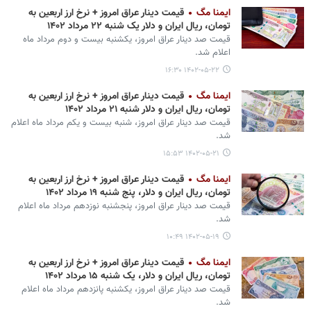
ایمنا مگ
قیمت دینار عراق امروز + نرخ ارز اربعین به
تومان، ریال ایران و دلار یک شنبه ۲۲ مرداد ۱۴۰۲
قیمت صد دینار عراق امروز، یکشنبه بیست و دوم مرداد ماه
اعلام شد.
۱۴۰۲-۰۵-۲۲ ۱۶:۳۰
ایمنا مگ
قیمت دینار عراق امروز + نرخ ارز اربعین به
تومان، ریال ایران و دلار شنبه ۲۱ مرداد ۱۴۰۲
قیمت صد دینار عراق امروز، شنبه بیست و یکم مرداد ماه اعلام
شد.
۱۴۰۲-۰۵-۲۱ ۱۵:۵۳
ایمنا مگ
قیمت دینار عراق امروز + نرخ ارز اربعین به
تومان، ریال ایران و دلار، پنج شنبه ۱۹ مرداد ۱۴۰۲
قیمت صد دینار عراق امروز، پنجشنبه نوزدهم مرداد ماه اعلام
شد.
۱۴۰۲-۰۵-۱۹ ۱۰:۴۹
ایمنا مگ
قیمت دینار عراق امروز + نرخ ارز اربعین به
تومان، ریال ایران و دلار، یک شنبه ۱۵ مرداد ۱۴۰۲
قیمت صد دینار عراق امروز، یکشنبه پانزدهم مرداد ماه اعلام
شد.