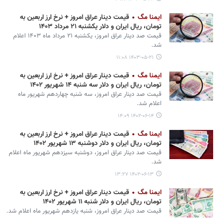
ایمنا مگ
قیمت دینار عراق امروز + نرخ ارز اربعین به
تومان، ریال ایران و دلار یکشنبه ۲۱ مرداد ۱۴۰۳
قیمت صد دینار عراق امروز، یکشنبه ۲۱ مرداد ماه ۱۴۰۳ اعلام
شد.
۱۴۰۳-۰۵-۲۱ ۱۱:۰۸
ایمنا مگ
قیمت دینار عراق امروز + نرخ ارز اربعین به
تومان، ریال ایران و دلار سه شنبه ۱۴ شهریور ۱۴۰۲
قیمت صد دینار عراق امروز، سه شنبه چهاردهم شهریور ماه
اعلام شد.
۱۴۰۲-۰۶-۱۴ ۱۴:۰۹
ایمنا مگ
قیمت دینار عراق امروز + نرخ ارز اربعین به
تومان، ریال ایران و دلار دوشنبه ۱۳ شهریور ۱۴۰۲
قیمت صد دینار عراق امروز، دوشنبه سیزدهم شهریور ماه اعلام
شد.
۱۴۰۲-۰۶-۱۳ ۱۳:۲۷
ایمنا مگ
قیمت دینار عراق امروز + نرخ ارز اربعین به
تومان، ریال ایران و دلار شنبه ۱۱ شهریور ۱۴۰۲
قیمت صد دینار عراق امروز، شنبه یازدهم شهریور ماه اعلام شد.