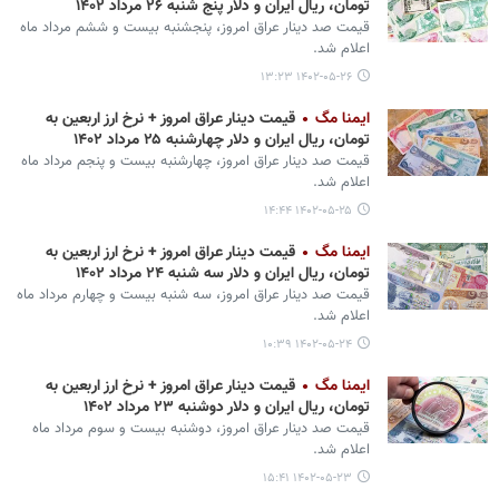
تومان، ریال ایران و دلار پنج شنبه ۲۶ مرداد ۱۴۰۲
قیمت صد دینار عراق امروز، پنجشنبه بیست و ششم مرداد ماه
اعلام شد.
۱۴۰۲-۰۵-۲۶ ۱۳:۲۳
ایمنا مگ
قیمت دینار عراق امروز + نرخ ارز اربعین به
تومان، ریال ایران و دلار چهارشنبه ۲۵ مرداد ۱۴۰۲
قیمت صد دینار عراق امروز، چهارشنبه بیست و پنجم مرداد ماه
اعلام شد.
۱۴۰۲-۰۵-۲۵ ۱۴:۴۴
ایمنا مگ
قیمت دینار عراق امروز + نرخ ارز اربعین به
تومان، ریال ایران و دلار سه شنبه ۲۴ مرداد ۱۴۰۲
قیمت صد دینار عراق امروز، سه شنبه بیست و چهارم مرداد ماه
اعلام شد.
۱۴۰۲-۰۵-۲۴ ۱۰:۳۹
ایمنا مگ
قیمت دینار عراق امروز + نرخ ارز اربعین به
تومان، ریال ایران و دلار دوشنبه ۲۳ مرداد ۱۴۰۲
قیمت صد دینار عراق امروز، دوشنبه بیست و سوم مرداد ماه
اعلام شد.
۱۴۰۲-۰۵-۲۳ ۱۵:۴۱