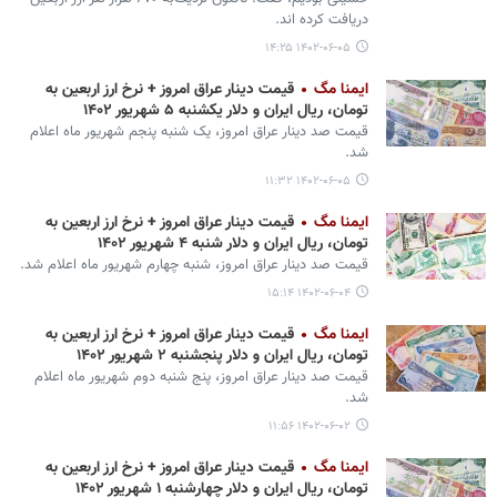
دریافت کرده اند.
۱۴۰۲-۰۶-۰۵ ۱۴:۲۵
ایمنا مگ
قیمت دینار عراق امروز + نرخ ارز اربعین به
تومان، ریال ایران و دلار یکشنبه ۵ شهریور ۱۴۰۲
قیمت صد دینار عراق امروز، یک شنبه پنجم شهریور ماه اعلام
شد.
۱۴۰۲-۰۶-۰۵ ۱۱:۳۲
ایمنا مگ
قیمت دینار عراق امروز + نرخ ارز اربعین به
تومان، ریال ایران و دلار شنبه ۴ شهریور ۱۴۰۲
قیمت صد دینار عراق امروز، شنبه چهارم شهریور ماه اعلام شد.
۱۴۰۲-۰۶-۰۴ ۱۵:۱۴
ایمنا مگ
قیمت دینار عراق امروز + نرخ ارز اربعین به
تومان، ریال ایران و دلار پنجشنبه ۲ شهریور ۱۴۰۲
قیمت صد دینار عراق امروز، پنج شنبه دوم شهریور ماه اعلام
شد.
۱۴۰۲-۰۶-۰۲ ۱۱:۵۶
ایمنا مگ
قیمت دینار عراق امروز + نرخ ارز اربعین به
تومان، ریال ایران و دلار چهارشنبه ۱ شهریور ۱۴۰۲