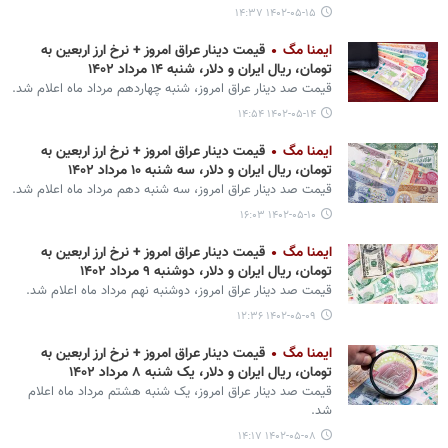
۱۴۰۲-۰۵-۱۵ ۱۴:۳۷
ایمنا مگ
قیمت دینار عراق امروز + نرخ ارز اربعین به
تومان، ریال ایران و دلار، شنبه ۱۴ مرداد ۱۴۰۲
قیمت صد دینار عراق امروز، شنبه چهاردهم مرداد ماه اعلام شد.
۱۴۰۲-۰۵-۱۴ ۱۴:۵۴
ایمنا مگ
قیمت دینار عراق امروز + نرخ ارز اربعین به
تومان، ریال ایران و دلار، سه شنبه ۱۰ مرداد ۱۴۰۲
قیمت صد دینار عراق امروز، سه شنبه دهم مرداد ماه اعلام شد.
۱۴۰۲-۰۵-۱۰ ۱۶:۰۳
ایمنا مگ
قیمت دینار عراق امروز + نرخ ارز اربعین به
تومان، ریال ایران و دلار، دوشنبه ۹ مرداد ۱۴۰۲
قیمت صد دینار عراق امروز، دوشنبه نهم مرداد ماه اعلام شد.
۱۴۰۲-۰۵-۰۹ ۱۲:۳۶
ایمنا مگ
قیمت دینار عراق امروز + نرخ ارز اربعین به
تومان، ریال ایران و دلار، یک شنبه ۸ مرداد ۱۴۰۲
قیمت صد دینار عراق امروز، یک شنبه هشتم مرداد ماه اعلام
شد.
۱۴۰۲-۰۵-۰۸ ۱۴:۱۷