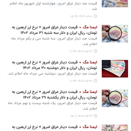
قیمت صد دینار عراق امروز، چهارشنبه اول شهریور ماه اعلام
شد.
۱۴۰۲-۰۶-۰۱ ۱۵:۲۸
ایمنا مگ
قیمت دینار عراق امروز + نرخ ارز اربعین به
تومان، ریال ایران و دلار سه شنبه ۳۱ مرداد ۱۴۰۲
قیمت صد دینار عراق امروز، سه شنبه سی و یکم مرداد ماه
اعلام شد.
۱۴۰۲-۰۵-۳۱ ۱۱:۳۶
ایمنا مگ
قیمت دینار عراق امروز + نرخ ارز اربعین به
تومان، ریال ایران و دلار دوشنبه ۳۰ مرداد ۱۴۰۲
قیمت صد دینار عراق امروز، دوشنبه سی مرداد ماه اعلام شد.
۱۴۰۲-۰۵-۳۰ ۱۰:۴۲
ایمنا مگ
قیمت دینار عراق امروز + نرخ ارز اربعین به
تومان، ریال ایران و دلار یکشنبه ۲۹ مرداد ۱۴۰۲
قیمت صد دینار عراق امروز، یک شنبه بیست و نهم مرداد ماه
اعلام شد.
۱۴۰۲-۰۵-۲۹ ۱۵:۱۱
ایمنا مگ
قیمت دینار عراق امروز + نرخ ارز اربعین به