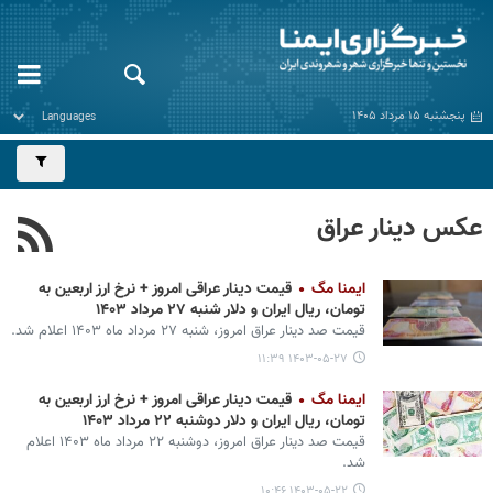
پنجشنبه ۱۵ مرداد ۱۴۰۵
عکس دینار عراق
ایمنا مگ
قیمت دینار عراقی امروز + نرخ ارز اربعین به
تومان، ریال ایران و دلار شنبه ۲۷ مرداد ۱۴۰۳
قیمت صد دینار عراق امروز، شنبه ۲۷ مرداد ماه ۱۴۰۳ اعلام شد.
۱۴۰۳-۰۵-۲۷ ۱۱:۳۹
ایمنا مگ
قیمت دینار عراقی امروز + نرخ ارز اربعین به
تومان، ریال ایران و دلار دوشنبه ۲۲ مرداد ۱۴۰۳
قیمت صد دینار عراق امروز، دوشنبه ۲۲ مرداد ماه ۱۴۰۳ اعلام
شد.
۱۴۰۳-۰۵-۲۲ ۱۰:۴۶