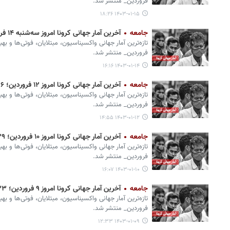
فروردین_ منتشر شد.
۱۴۰۳-۰۱-۱۵ ۱۸:۲۶
جامعه
آخرین آمار جهانی کرونا امروز سه‌شنبه ۱۴ فروردین؛ ۳ فوتی و ۱۰۰۰ ابتلای جدید
تازه‌ترین آمار جهانی واکسیناسیون، مبتلایان، فوتی‌ها و به
فروردین_ منتشر شد.
۱۴۰۳-۰۱-۱۴ ۱۶:۱۶
جامعه
آخرین آمار جهانی کرونا امروز ۱۲ فروردین؛ ۶ فوتی و ۱۰۰۰ ابتلای جدید
تازه‌ترین آمار جهانی واکسیناسیون، مبتلایان، فوتی‌ها و به
فروردین_ منتشر شد.
۱۴۰۳-۰۱-۱۲ ۱۴:۵۵
جامعه
آخرین آمار جهانی کرونا امروز ۱۰ فروردین؛ ۲۹ فوتی و ۳ هزار ابتلای جدید
تازه‌ترین آمار جهانی واکسیناسیون، مبتلایان، فوتی‌ها و به
فروردین_ منتشر شد.
۱۴۰۳-۰۱-۱۰ ۱۶:۰۷
جامعه
آخرین آمار جهانی کرونا امروز ۹ فروردین؛ ۳۳ فوتی و ۵ ابتلای جدید
تازه‌ترین آمار جهانی واکسیناسیون، مبتلایان، فوتی‌ها و به
فروردین_ منتشر شد.
۱۴۰۳-۰۱-۰۹ ۱۲:۳۳