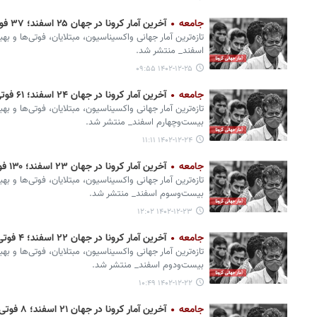
جامعه
آخرین آمار کرونا در جهان ۲۵ اسفند؛ ۳۷ فوتی و ۴ هزار ابتلای جدید
تازه‌ترین آمار جهانی واکسیناسیون، مبتلایان، فوتی‌ها و ب
اسفند_ منتشر شد.
۱۴۰۲-۱۲-۲۵ ۰۹:۵۵
جامعه
آخرین آمار کرونا در جهان ۲۴ اسفند؛ ۶۱ فوتی و ۱۰ هزار ابتلای جدید
تازه‌ترین آمار جهانی واکسیناسیون، مبتلایان، فوتی‌ها و بهب
بیست‌وچهارم اسفند_ منتشر شد.
۱۴۰۲-۱۲-۲۴ ۱۱:۱۱
جامعه
آخرین آمار کرونا در جهان ۲۳ اسفند؛ ۱۳۰ فوتی و ۲۷ هزار ابتلای جدید
تازه‌ترین آمار جهانی واکسیناسیون، مبتلایان، فوتی‌ها و بهب
بیست‌وسوم اسفند_ منتشر شد.
۱۴۰۲-۱۲-۲۳ ۱۲:۰۲
جامعه
آخرین آمار کرونا در جهان ۲۲ اسفند؛ ۴ فوتی و ۱۰۰۰ ابتلای جدید
تازه‌ترین آمار جهانی واکسیناسیون، مبتلایان، فوتی‌ها و بهب
بیست‌ودوم اسفند_ منتشر شد.
۱۴۰۲-۱۲-۲۲ ۱۰:۴۹
جامعه
آخرین آمار کرونا در جهان ۲۱ اسفند؛ ۸ فوتی و یک هزار ابتلای جدید