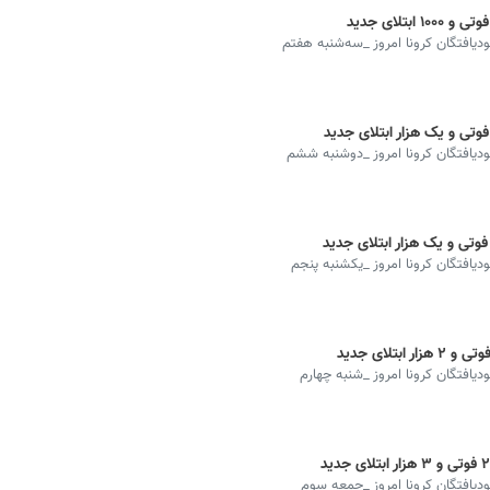
بودیافتگان کرونا امروز _سه‌شنبه هفتم
هبودیافتگان کرونا امروز _دوشنبه ششم
بودیافتگان کرونا امروز _یکشنبه پنجم
ودیافتگان کرونا امروز _شنبه چهارم
هبودیافتگان کرونا امروز _جمعه سوم