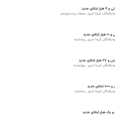
هبودیافتگان کرونا امروز _جمعه بیست‌وپنجم
ودیافتگان کرونا امروز _پنجشنبه
ودیافتگان کرونا امروز _چهارشنبه
ودیافتگان کرونا امروز _سه‌شنبه