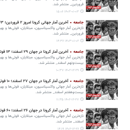
فروردین_ منتشر شد.
۱۴۰۳-۰۱-۰۳ ۱۵:۰۶
جامعه
آخرین آمار جهانی کرونا امروز ۲ فروردین؛ ۴۳ فوتی و ۵ هزار ابتلای جدید
تازه‌ترین آمار جهانی واکسیناسیون، مبتلایان، فوتی‌ها و به
فروردین_ منتشر شد.
۱۴۰۳-۰۱-۰۲ ۱۴:۳۶
جامعه
آخرین آمار کرونا در جهان ۲۹ اسفند؛ ۱۳ فوتی و یک هزار ابتلای جدید
تازه‌ترین آمار جهانی واکسیناسیون، مبتلایان، فوتی‌ها و بهب
بیست‌ونهم اسفند_ منتشر شد.
۱۴۰۲-۱۲-۲۹ ۱۰:۳۷
جامعه
آخرین آمار کرونا در جهان ۲۷ اسفند؛ ۱۰ فوتی و یک هزار ابتلای جدید
تازه‌ترین آمار جهانی واکسیناسیون، مبتلایان، فوتی‌ها و بهب
بیست‌وهفتم اسفند_ منتشر شد.
۱۴۰۲-۱۲-۲۷ ۱۱:۳۵
جامعه
آخرین آمار کرونا در جهان ۲۶ اسفند؛ ۶۰ فوتی و ۵ هزار ابتلای جدید
تازه‌ترین آمار جهانی واکسیناسیون، مبتلایان، فوتی‌ها و ب
اسفند_ منتشر شد.
۱۴۰۲-۱۲-۲۶ ۱۴:۱۹