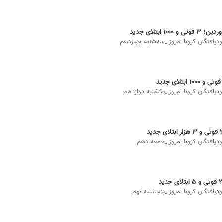
بودیافتگان کرونا امروز _سه‌شنبه چهاردهم
بودیافتگان کرونا امروز _یکشنبه دوازدهم
بودیافتگان کرونا امروز _جمعه دهم
بودیافتگان کرونا امروز _پنجشنبه نهم