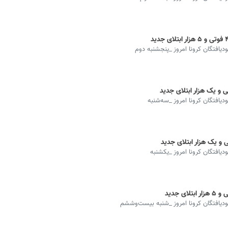
بودیافتگان کرونا امروز _پنجشنبه دوم
ودیافتگان کرونا امروز _سه‌شنبه
ودیافتگان کرونا امروز _یکشنبه
هبودیافتگان کرونا امروز _شنبه بیست‌وششم