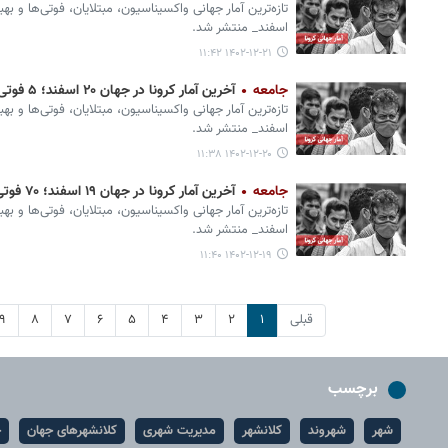
تازه‌ترین آمار جهانی واکسیناسیون، مبتلایان، فوتی‌ها و به
اسفند_ منتشر شد.
۱۴۰۲-۱۲-۲۱ ۱۱:۴۲
جامعه
آخرین آمار کرونا در جهان ۲۰ اسفند؛ ۵ فوتی و ۲ هزار ابتلای جدید
تازه‌ترین آمار جهانی واکسیناسیون، مبتلایان، فوتی‌ها و به
اسفند_ منتشر شد.
۱۴۰۲-۱۲-۲۰ ۱۱:۳۸
جامعه
آخرین آمار کرونا در جهان ۱۹ اسفند؛ ۷۰ فوتی و ۵ هزار ابتلای جدید
تازه‌ترین آمار جهانی واکسیناسیون، مبتلایان، فوتی‌ها و به
اسفند_ منتشر شد.
۱۴۰۲-۱۲-۱۹ ۱۱:۴۰
قبلی
۱
۲
۳
۴
۵
۶
۷
۸
۹
برچسب
شهر
شهروند
کلانشهر
مدیریت شهری
کلانشهرهای جهان
ح