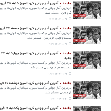
جامعه
آخرین آمار جهانی کرونا امروز شنبه ۲۵ فروردین؛ ۵۷ فوتی و ۳ هزار ابتلای جدید
تازه‌ترین آمار جهانی واکسیناسیون، مبتلایان، فوتی‌ها و به
فروردین_ منتشر شد.
۱۴۰۳-۰۱-۲۵ ۱۶:۱۱
جامعه
آخرین آمار جهانی کرونا امروز جمعه ۲۴ فروردین؛ ۲۷ فوتی و ۳ هزار ابتلای جدید
تازه‌ترین آمار جهانی واکسیناسیون، مبتلایان، فوتی‌ها و به
بیست‌وچهارم فروردین_ منتشر شد.
۱۴۰۳-۰۱-۲۴ ۱۴:۳۲
جامعه
جدید
تازه‌ترین آمار جهانی واکسیناسیون، مبتلایان، فوتی‌ها و بهب
بیست‌ودوم فروردین_ منتشر شد.
۱۴۰۳-۰۱-۲۲ ۰۸:۰۱
جامعه
آخرین آمار جهانی کرونا امروز دوشنبه ۲۰ فروردین؛ ۲۲ فوتی و ۱۰۰۰ ابتلای جدید
تازه‌ترین آمار جهانی واکسیناسیون، مبتلایان، فوتی‌ها و به
فروردین_ منتشر شد.
۱۴۰۳-۰۱-۲۰ ۱۰:۴۷
جامعه
آخرین آمار جهانی کرونا امروز یکشنبه ۱۹ فروردین؛ یک فوتی و ۱۰۰۰ ابتلای جدید