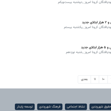
بودیافتگان کرونا امروز _دوشنبه بیست‌ویکم
بودیافتگان کرونا امروز _یکشنبه بیستم
بودیافتگان کرونا امروز _شنبه نوزدهم
۱۰
۱۱
بعدی
قوق شهروندی
نشاط اجتماعی
فرهنگ شهروندی
توسعه پایدار