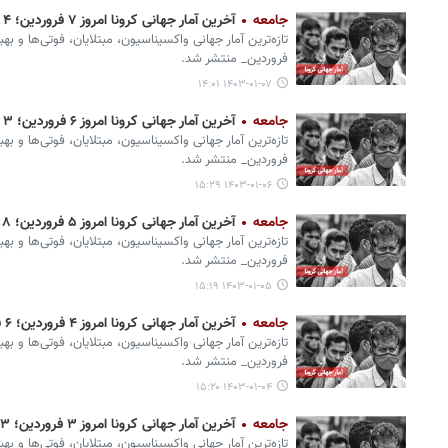
جامعه
آخرین آمار جهانی کرونا امروز ۷ فروردین؛ ۴ فوتی و ۱۰۰۰ ابتلای جدید
تازه‌ترین آمار جهانی واکسیناسیون، مبتلایان، فوتی‌ها و به
فروردین_ منتشر شد.
۱۴۰۳-۰۱-۰۷ ۱۴:۰۱
جامعه
آخرین آمار جهانی کرونا امروز ۶ فروردین؛ ۳ فوتی و یک هزار ابتلای جدید
تازه‌ترین آمار جهانی واکسیناسیون، مبتلایان، فوتی‌ها و ب
فروردین_ منتشر شد.
۱۴۰۳-۰۱-۰۶ ۱۵:۲۹
جامعه
آخرین آمار جهانی کرونا امروز ۵ فروردین؛ ۸ فوتی و یک هزار ابتلای جدید
تازه‌ترین آمار جهانی واکسیناسیون، مبتلایان، فوتی‌ها و به
فروردین_ منتشر شد.
۱۴۰۳-۰۱-۰۵ ۱۵:۱۹
جامعه
آخرین آمار جهانی کرونا امروز ۴ فروردین؛ ۶ فوتی و ۲ هزار ابتلای جدید
تازه‌ترین آمار جهانی واکسیناسیون، مبتلایان، فوتی‌ها و بهب
فروردین_ منتشر شد.
۱۴۰۳-۰۱-۰۴ ۱۵:۲۰
جامعه
آخرین آمار جهانی کرونا امروز ۳ فروردین؛ ۲۳ فوتی و ۳ هزار ابتلای جدید
تازه‌ترین آمار جهانی واکسیناسیون، مبتلایان، فوتی‌ها و ب