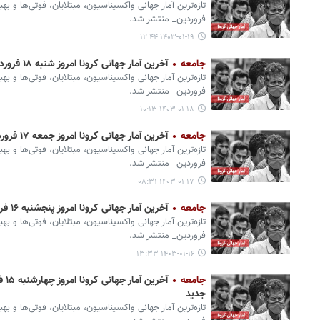
تازه‌ترین آمار جهانی واکسیناسیون، مبتلایان، فوتی‌ها و به
فروردین_ منتشر شد.
۱۴۰۳-۰۱-۱۹ ۱۲:۴۴
جامعه
آخرین آمار جهانی کرونا امروز شنبه ۱۸ فروردین؛ ۵۰ فوتی و ۳۰۰۰ ابتلای جدید
تازه‌ترین آمار جهانی واکسیناسیون، مبتلایان، فوتی‌ها و ب
فروردین_ منتشر شد.
۱۴۰۳-۰۱-۱۸ ۱۰:۱۳
جامعه
آخرین آمار جهانی کرونا امروز جمعه ۱۷ فروردین؛ ۱۶ فوتی و ۳۰۰۰ ابتلای جدید
تازه‌ترین آمار جهانی واکسیناسیون، مبتلایان، فوتی‌ها و ب
فروردین_ منتشر شد.
۱۴۰۳-۰۱-۱۷ ۰۸:۳۱
جامعه
آخرین آمار جهانی کرونا امروز پنجشنبه ۱۶ فروردین؛ ۳۵ فوتی و ۴۰۰۰ ابتلای جدید
تازه‌ترین آمار جهانی واکسیناسیون، مبتلایان، فوتی‌ها و به
فروردین_ منتشر شد.
۱۴۰۳-۰۱-۱۶ ۱۳:۳۳
جامعه
جدید
تازه‌ترین آمار جهانی واکسیناسیون، مبتلایان، فوتی‌ها و بهب