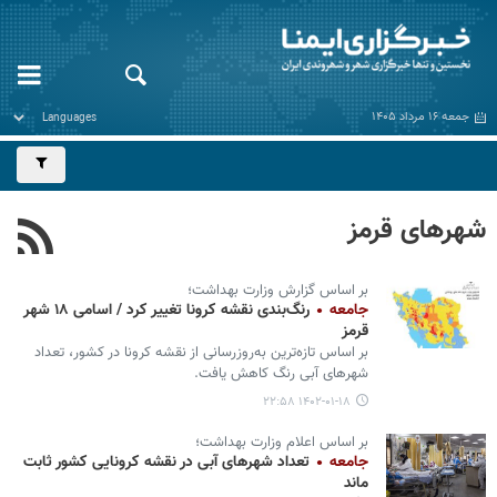
جمعه ۱۶ مرداد ۱۴۰۵
شهرهای قرمز
بر اساس گزارش وزارت بهداشت؛
جامعه
رنگ‌بندی نقشه کرونا تغییر کرد / اسامی ۱۸ شهر
قرمز
بر اساس تازه‌ترین به‌روزرسانی از نقشه کرونا در کشور، تعداد
شهرهای آبی رنگ کاهش یافت.
۱۴۰۲-۰۱-۱۸ ۲۲:۵۸
بر اساس اعلام وزارت بهداشت؛
جامعه
تعداد شهرهای آبی در نقشه کرونایی کشور ثابت
ماند