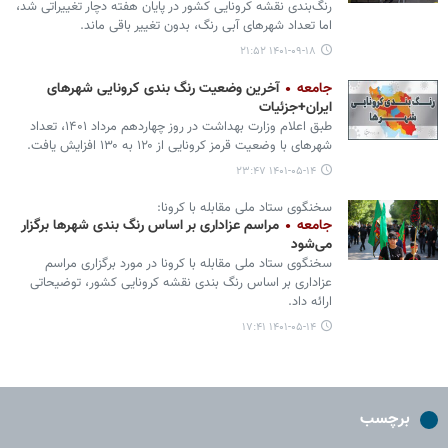
رنگ‌بندی نقشه کرونایی کشور در پایان هفته دچار تغییراتی شد،
اما تعداد شهرهای آبی رنگ، بدون تغییر باقی ماند.
۱۴۰۱-۰۹-۱۸ ۲۱:۵۲
جامعه
آخرین وضعیت رنگ بندی کرونایی شهرهای
ایران+جزئیات
طبق اعلام وزارت بهداشت در روز چهاردهم مرداد ۱۴۰۱، تعداد
شهرهای با وضعیت قرمز کرونایی از ۱۲۰ به ۱۳۰ افزایش یافت.
۱۴۰۱-۰۵-۱۴ ۲۳:۴۷
سخنگوی ستاد ملی مقابله با کرونا:
جامعه
مراسم عزاداری بر اساس رنگ‌ بندی شهرها برگزار
می‌شود
سخنگوی ستاد ملی مقابله با کرونا در مورد برگزاری مراسم
عزاداری بر اساس رنگ بندی نقشه کرونایی کشور، توضیحاتی
ارائه داد.
۱۴۰۱-۰۵-۱۴ ۱۷:۴۱
برچسب