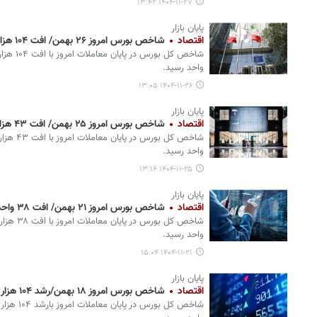
۱۴۰۴-۱۱-۲۷ ۱۳:۴۲
پایان بازار
اقتصاد
شاخص بورس امروز ۲۶ بهمن/ افت ۱۰۴ هزار واحدی
واحد رسید.
۱۴۰۴-۱۱-۲۶ ۱۳:۰۵
پایان بازار
اقتصاد
شاخص بورس امروز ۲۵ بهمن/ افت ۴۳ هزار واحدی
واحد رسید.
۱۴۰۴-۱۱-۲۵ ۱۳:۱۴
پایان بازار
اقتصاد
شاخص بورس امروز ۲۱ بهمن/ افت ۳۸ واحدی
واحد رسید.
۱۴۰۴-۱۱-۲۱ ۱۵:۰۴
پایان بازار
اقتصاد
شاخص بورس امروز ۱۸ بهمن/رشد ۱۰۴ هزار واحدی