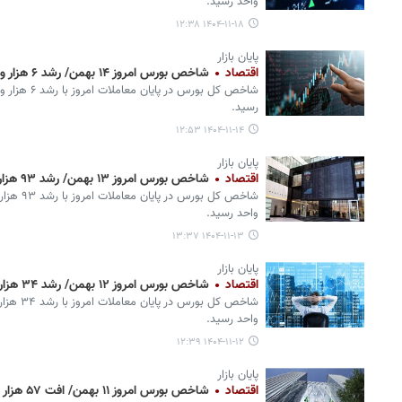
واحد رسید.
۱۴۰۴-۱۱-۱۸ ۱۲:۳۸
پایان بازار
اقتصاد
شاخص بورس امروز ۱۴ بهمن/ رشد ۶ هزار واحدی
رسید.
۱۴۰۴-۱۱-۱۴ ۱۲:۵۳
پایان بازار
اقتصاد
شاخص بورس امروز ۱۳ بهمن/ رشد ۹۳ هزار واحدی
واحد رسید.
۱۴۰۴-۱۱-۱۳ ۱۳:۳۷
پایان بازار
اقتصاد
شاخص بورس امروز ۱۲ بهمن/ رشد ۳۴ هزار واحدی
واحد رسید.
۱۴۰۴-۱۱-۱۲ ۱۲:۳۹
پایان بازار
اقتصاد
شاخص بورس امروز ۱۱ بهمن/ افت ۵۷ هزار واحدی