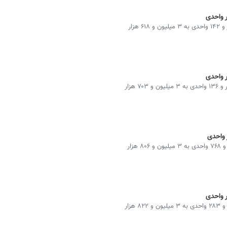
شاخص کل بورس در پایان معاملات امروز با افت ۸۵ هزار و ۱۴۲ واحدی به ۳ میلیون و ۶۱۸ هزار
شاخص کل بورس در پایان معاملات امروز با افت ۱۰۳ هزار و ۱۳۶ واحدی به ۳ میلیون و ۷۰۳ هزار
شاخص کل بورس در پایان معاملات امروز با افت ۴۰ هزار و ۷۶۸ واحدی به ۳ میلیون و ۸۰۶ هزار
شاخص کل بورس در پایان معاملات امروز با افت ۵۹ هزار و ۲۸۳ واحدی به ۳ میلیون و ۸۲۲ هزار