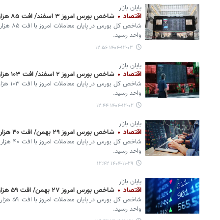
پایان بازار
اقتصاد
شاخص بورس امروز ۳ اسفند/ افت ۸۵ هزار واحدی
واحد رسید.
۱۴۰۴-۱۲-۰۳ ۱۲:۵۶
پایان بازار
اقتصاد
شاخص بورس امروز ۲ اسفند/ افت ۱۰۳ هزار واحدی
واحد رسید.
۱۴۰۴-۱۲-۰۲ ۱۲:۴۴
پایان بازار
اقتصاد
شاخص بورس امروز ۲۹ بهمن/ افت ۴۰ هزار واحدی
واحد رسید.
۱۴۰۴-۱۱-۲۹ ۱۲:۴۲
پایان بازار
اقتصاد
شاخص بورس امروز ۲۷ بهمن/ افت ۵۹ هزار واحدی
واحد رسید.