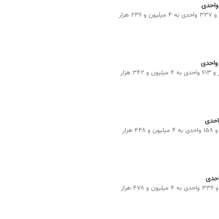
شاخص کل بورس در پایان معاملات امروز با افت ۱۰۶ هزار و ۳۳۷ واحدی به ۴ میلیون و ۲۳۶ هزار
شاخص کل بورس در پایان معاملات امروز با رشد ۱۰۵ هزار و ۶۱۳ واحدی به ۴ میلیون و ۳۴۲ هزار
شاخص کل بورس در پایان معاملات امروز با افت ۳۰ هزار و ۱۵۸ واحدی به ۴ میلیون و ۴۴۸ هزار
شاخص کل بورس در پایان معاملات امروز با افت ۱۳ هزار و ۳۳۶ واحدی به ۴ میلیون و ۴۷۸ هزار