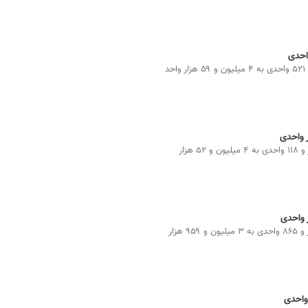
شاخص کل بورس در پایان معاملات امروز با رشد ۶ هزار و ۵۲۱ واحدی به ۴ میلیون و ۵۹ هزار واحد
شاخص کل بورس در پایان معاملات امروز با رشد ۹۳ هزار و ۱۱۸ واحدی به ۴ میلیون و ۵۲ هزار
شاخص کل بورس در پایان معاملات امروز با رشد ۳۴ هزار و ۸۶۵ واحدی به ۳ میلیون و ۹۵۹ هزار