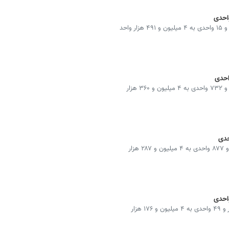
شاخص کل بورس در پایان معاملات امروز با رشد ۳۶ هزار و ۱۵ واحدی به ۴ میلیون و ۴۹۱ هزار واحد
شاخص کل بورس در پایان معاملات امروز با رشد ۷۲ هزار و ۷۳۲ واحدی به ۴ میلیون و ۳۶۰ هزار
شاخص کل بورس در پایان معاملات امروز با رشد ۱۱۱ هزار و ۸۷۷ واحدی به ۴ میلیون و ۲۸۷ هزار
شاخص کل بورس در پایان معاملات امروز با رشد ۱۰۵ هزار و ۴۹ واحدی به ۴ میلیون و ۱۷۶ هزار