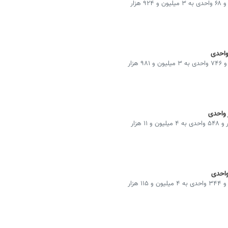
شاخص کل بورس در پایان معاملات امروز با افت ۵۷ هزار و ۶۸ واحدی به ۳ میلیون و ۹۲۴ هزار
شاخص کل بورس در پایان معاملات امروز با افت ۳۰ هزار و ۷۴۶ واحدی به ۳ میلیون و ۹۸۱ هزار
شاخص کل بورس در پایان معاملات امروز با افت ۱۰۳ هزار و ۵۴۸ واحدی به ۴ میلیون و ۱۱ هزار
شاخص کل بورس در پایان معاملات امروز با افت ۱۲۱ هزار و ۳۴۴ واحدی به ۴ میلیون و ۱۱۵ هزار