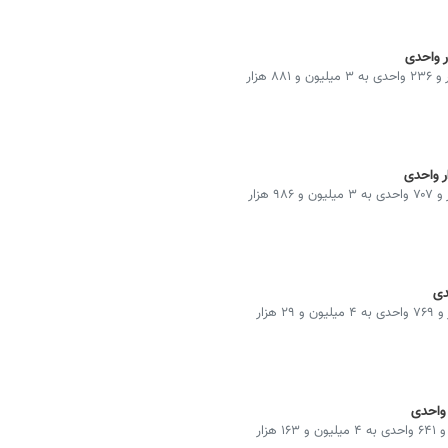
شاخص کل بورس در پایان معاملات امروز با افت ۱۰۴ هزار و ۲۳۶ واحدی به ۳ میلیون و ۸۸۱ هزار
شاخص کل بورس در پایان معاملات امروز با افت ۴۳ هزار و ۷۰۷ واحدی به ۳ میلیون و ۹۸۶ هزار
شاخص کل بورس در پایان معاملات امروز با افت ۳۸ هزار و ۷۶۹ واحدی به ۴ میلیون و ۲۹ هزار
شاخص کل بورس در پایان معاملات امروز بارشد ۱۰۴ هزار و ۶۴۱ واحدی به ۴ میلیون و ۱۶۳ هزار