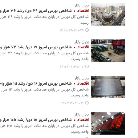
پایان بازار
اقتصاد
شاخص بورس امروز ۲۹ دی/ رشد ۳۶ هزار واحدی
رسید.
۱۴۰۴-۱۰-۲۹ ۱۲:۳۸
پایان بازار
اقتصاد
شاخص بورس امروز ۱۷ دی/ رشد ۷۲ هزار واحدی
واحد رسید.
۱۴۰۴-۱۰-۱۷ ۱۳:۲۴
پایان بازار
اقتصاد
شاخص بورس امروز ۱۶ دی/ رشد ۱۱۱ هزار واحدی
واحد رسید.
۱۴۰۴-۱۰-۱۶ ۱۳:۰۳
پایان بازار
اقتصاد
شاخص بورس امروز ۱۵ دی/ رشد ۱۰۵ هزار واحدی
واحد رسید.