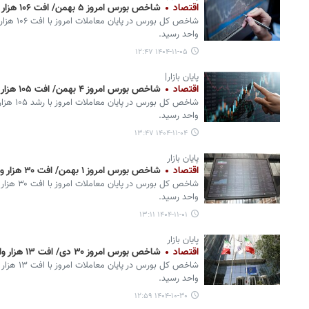
اقتصاد
شاخص بورس امروز ۵ بهمن/ افت ۱۰۶ هزار واحدی
واحد رسید.
۱۴۰۴-۱۱-۰۵ ۱۲:۴۷
پایان بازار|
اقتصاد
شاخص بورس امروز ۴ بهمن/ افت ۱۰۵ هزار واحدی
واحد رسید.
۱۴۰۴-۱۱-۰۴ ۱۳:۴۷
پایان بازار
اقتصاد
شاخص بورس امروز ۱ بهمن/ افت ۳۰ هزار واحدی
واحد رسید.
۱۴۰۴-۱۱-۰۱ ۱۳:۱۱
پایان بازار
اقتصاد
شاخص بورس امروز ۳۰ دی/ افت ۱۳ هزار واحدی
واحد رسید.
۱۴۰۴-۱۰-۳۰ ۱۲:۵۹