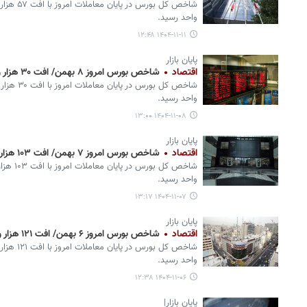
واحد رسید.
۱۴۰۴-۱۱-۱۱ ۱۲:۴۸
پایان بازار
اقتصاد
شاخص بورس امروز ۸ بهمن/ افت ۳۰ هزار واحدی
واحد رسید.
۱۴۰۴-۱۱-۰۸ ۱۳:۰۰
پایان بازار
اقتصاد
شاخص بورس امروز ۷ بهمن/ افت ۱۰۳ هزار واحدی
واحد رسید.
۱۴۰۴-۱۱-۰۷ ۱۳:۱۷
پایان بازار
اقتصاد
شاخص بورس امروز ۶ بهمن/ افت ۱۲۱ هزار واحدی
واحد رسید.
۱۴۰۴-۱۱-۰۶ ۱۲:۳۸
پایان بازار|