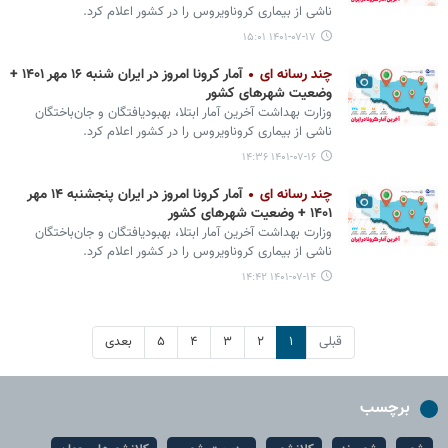
ناشی از بیماری کروناویروس را در کشور اعلام کرد.
۱۴۰۱-۰۷-۱۷ ۱۵:۰۱
چند رسانه ای
آمار کرونا امروز در ایران شنبه ۱۶ مهر ۱۴۰۱ +
وضعیت شهرهای کشور
وزارت بهداشت آخرین آمار ابتلا، بهبودیافتگان و جان‌باختگان
ناشی از بیماری کروناویروس را در کشور اعلام کرد.
۱۴۰۱-۰۷-۱۶ ۱۴:۳۶
چند رسانه ای
آمار کرونا امروز در ایران پنجشنبه ۱۴ مهر
۱۴۰۱ + وضعیت شهرهای کشور
وزارت بهداشت آخرین آمار ابتلا، بهبودیافتگان و جان‌باختگان
ناشی از بیماری کروناویروس را در کشور اعلام کرد.
۱۴۰۱-۰۷-۱۴ ۱۴:۴۲
قبلی
۱
۲
۳
۴
۵
بعدی
برچسب