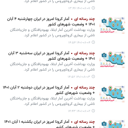
ناشی از بیماری کروناویروس را در کشور اعلام کرد.
۱۴۰۱-۰۸-۰۷ ۱۳:۴۶
چند رسانه ای
آمار کرونا امروز در ایران چهارشنبه ۴ آبان
۱۴۰۱ + وضعیت شهرهای کشور
وزارت بهداشت آخرین آمار ابتلا، بهبودیافتگان و جان‌باختگان
ناشی از بیماری کروناویروس را در کشور اعلام کرد.
۱۴۰۱-۰۸-۰۴ ۱۴:۵۴
چند رسانه ای
آمار کرونا امروز در ایران سه‌شنبه ۳ آبان
۱۴۰۱ + وضعیت شهرهای کشور
وزارت بهداشت آخرین آمار ابتلا، بهبودیافتگان و جان‌باختگان
ناشی از بیماری کروناویروس را در کشور اعلام کرد.
۱۴۰۱-۰۸-۰۳ ۱۴:۵۲
چند رسانه ای
آمار کرونا امروز در ایران دوشنبه ۲ آبان ۱۴۰۱
+ وضعیت شهرهای کشور
وزارت بهداشت آخرین آمار ابتلا، بهبودیافتگان و جان‌باختگان
ناشی از بیماری کروناویروس را در کشور اعلام کرد.
۱۴۰۱-۰۸-۰۲ ۱۴:۴۳
چند رسانه ای
آمار کرونا امروز در ایران یکشنبه ۱ آبان ۱۴۰۱
+ وضعیت شهرهای کشور