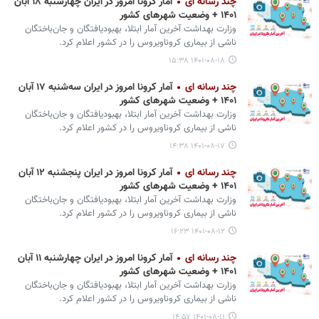
چند رسانه ای
آمار کرونا امروز در ایران چهارشنبه ۱۸ آبان
۱۴۰۱ + وضعیت شهرهای کشور
وزارت بهداشت آخرین آمار ابتلا، بهبودیافتگان و جان‌باختگان
ناشی از بیماری کروناویروس را در کشور اعلام کرد.
۱۴۰۱-۰۸-۱۸ ۱۵:۳۸
چند رسانه ای
آمار کرونا امروز در ایران سه‌‎شنبه ۱۷ آبان
۱۴۰۱ + وضعیت شهرهای کشور
وزارت بهداشت آخرین آمار ابتلا، بهبودیافتگان و جان‌باختگان
ناشی از بیماری کروناویروس را در کشور اعلام کرد.
۱۴۰۱-۰۸-۱۷ ۱۴:۳۸
چند رسانه ای
آمار کرونا امروز در ایران پنجشنبه ۱۲ آبان
۱۴۰۱ + وضعیت شهرهای کشور
وزارت بهداشت آخرین آمار ابتلا، بهبودیافتگان و جان‌باختگان
ناشی از بیماری کروناویروس را در کشور اعلام کرد.
۱۴۰۱-۰۸-۱۲ ۱۶:۲۳
چند رسانه ای
آمار کرونا امروز در ایران چهارشنبه ۱۱ آبان
۱۴۰۱ + وضعیت شهرهای کشور
وزارت بهداشت آخرین آمار ابتلا، بهبودیافتگان و جان‌باختگان
ناشی از بیماری کروناویروس را در کشور اعلام کرد.
۱۴۰۱-۰۸-۱۱ ۱۴:۵۷