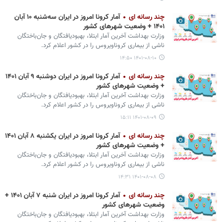
چند رسانه ای
آمار کرونا امروز در ایران سه‌شنبه ۱۰ آبان
۱۴۰۱ + وضعیت شهرهای کشور
وزارت بهداشت آخرین آمار ابتلا، بهبودیافتگان و جان‌باختگان
ناشی از بیماری کروناویروس را در کشور اعلام کرد.
۱۴۰۱-۰۸-۱۰ ۱۴:۵۰
چند رسانه ای
آمار کرونا امروز در ایران دوشنبه ۹ آبان ۱۴۰۱
+ وضعیت شهرهای کشور
وزارت بهداشت آخرین آمار ابتلا، بهبودیافتگان و جان‌باختگان
ناشی از بیماری کروناویروس را در کشور اعلام کرد.
۱۴۰۱-۰۸-۰۹ ۱۵:۱۱
چند رسانه ای
آمار کرونا امروز در ایران یکشنبه ۸ آبان ۱۴۰۱
+ وضعیت شهرهای کشور
وزارت بهداشت آخرین آمار ابتلا، بهبودیافتگان و جان‌باختگان
ناشی از بیماری کروناویروس را در کشور اعلام کرد.
۱۴۰۱-۰۸-۰۸ ۱۴:۳۱
چند رسانه ای
آمار کرونا امروز در ایران شنبه ۷ آبان ۱۴۰۱ +
وضعیت شهرهای کشور
وزارت بهداشت آخرین آمار ابتلا، بهبودیافتگان و جان‌باختگان