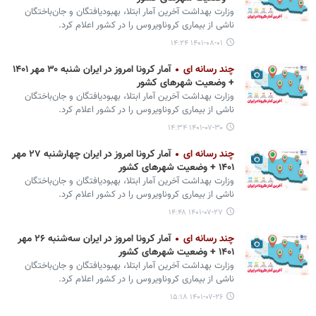
وزارت بهداشت آخرین آمار ابتلا، بهبودیافتگان و جان‌باختگان
ناشی از بیماری کروناویروس را در کشور اعلام کرد.
۱۴۰۱-۰۸-۰۱ ۱۴:۲۴
چند رسانه ای
آمار کرونا امروز در ایران شنبه ۳۰ مهر ۱۴۰۱
+ وضعیت شهرهای کشور
وزارت بهداشت آخرین آمار ابتلا، بهبودیافتگان و جان‌باختگان
ناشی از بیماری کروناویروس را در کشور اعلام کرد.
۱۴۰۱-۰۷-۳۰ ۱۴:۳۴
چند رسانه ای
آمار کرونا امروز در ایران چهارشنبه ۲۷ مهر
۱۴۰۱ + وضعیت شهرهای کشور
وزارت بهداشت آخرین آمار ابتلا، بهبودیافتگان و جان‌باختگان
ناشی از بیماری کروناویروس را در کشور اعلام کرد.
۱۴۰۱-۰۷-۲۷ ۱۴:۴۸
چند رسانه ای
آمار کرونا امروز در ایران سه‌شنبه ۲۶ مهر
۱۴۰۱ + وضعیت شهرهای کشور
وزارت بهداشت آخرین آمار ابتلا، بهبودیافتگان و جان‌باختگان
ناشی از بیماری کروناویروس را در کشور اعلام کرد.
۱۴۰۱-۰۷-۲۶ ۱۵:۱۸