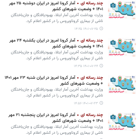
چند رسانه ای
آمار کرونا امروز در ایران دوشنبه ۲۵ مهر
۱۴۰۱ + وضعیت شهرهای کشور
وزارت بهداشت آخرین آمار ابتلا، بهبودیافتگان و جان‌باختگان
ناشی از بیماری کروناویروس را در کشور اعلام کرد.
۱۴۰۱-۰۷-۲۵ ۱۴:۲۵
چند رسانه ای
آمار کرونا امروز در ایران یکشنبه ۲۴ مهر
۱۴۰۱ + وضعیت شهرهای کشور
وزارت بهداشت آخرین آمار ابتلا، بهبودیافتگان و جان‌باختگان
ناشی از بیماری کروناویروس را در کشور اعلام کرد.
۱۴۰۱-۰۷-۲۴ ۱۴:۳۵
چند رسانه ای
آمار کرونا امروز در ایران شنبه ۲۳ مهر ۱۴۰۱
+ وضعیت شهرهای کشور
وزارت بهداشت آخرین آمار ابتلا، بهبودیافتگان و جان‌باختگان
ناشی از بیماری کروناویروس را در کشور اعلام کرد.
۱۴۰۱-۰۷-۲۳ ۱۴:۵۶
چند رسانه ای
آمار کرونا امروز در ایران پنجشنبه ۲۱ مهر
۱۴۰۱ + وضعیت شهرهای کشور
وزارت بهداشت آخرین آمار ابتلا، بهبودیافتگان و جان‌باختگان
ناشی از بیماری کروناویروس را در کشور اعلام کرد.