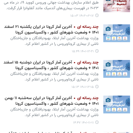
طبق اعلام سازمان بهداشت جهانی ویروس کووید ۱۹، در ماه می
۲۰۲۳ در فهرست بیماری‌های آندمیک مانند آنفلوانزا قرار گرفت.
۱۴۰۲-۰۲-۱۷ ۱۵:۰۳
چند رسانه ای
آخرین آمار کرونا در ایران یکشنبه ۲۱ اسفند
۱۴۰۱ + وضعیت شهرهای کشور ، واکسیناسیون کرونا
وزارت بهداشت آخرین آمار ابتلا، بهبودیافتگان و جان‌باختگان
ناشی از بیماری کروناویروس را در کشور اعلام کرد.
۱۴۰۱-۱۲-۲۱ ۱۵:۴۹
چند رسانه ای
آخرین آمار کرونا در ایران دوشنبه ۱۵ اسفند
۱۴۰۱ + وضعیت شهرهای کشور ، واکسیناسیون کرونا
وزارت بهداشت آخرین آمار ابتلا، بهبودیافتگان و جان‌باختگان
ناشی از بیماری کروناویروس را در کشور اعلام کرد.
۱۴۰۱-۱۲-۱۵ ۱۵:۱۳
چند رسانه ای
آخرین آمار کرونا در ایران سه‌شنبه ۱۱ بهمن
۱۴۰۱ + وضعیت شهرهای کشور ، واکسیناسیون کرونا
وزارت بهداشت آخرین آمار ابتلا، بهبودیافتگان و جان‌باختگان
ناشی از بیماری کروناویروس را در کشور اعلام کرد.
۱۴۰۱-۱۱-۱۱ ۱۴:۴۷