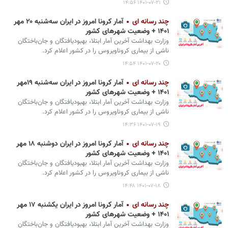
۱۴۰۱-۰۷-۲۱ ۱۴:۵۶
چند رسانه ای
آمار کرونا امروز در ایران سه‌شنبه ۲۰ مهر
۱۴۰۱ + وضعیت شهرهای کشور
وزارت بهداشت آخرین آمار ابتلا، بهبودیافتگان و جان‌باختگان
ناشی از بیماری کروناویروس را در کشور اعلام کرد.
۱۴۰۱-۰۷-۲۰ ۱۴:۵۴
چند رسانه ای
آمار کرونا امروز در ایران سه‌شنبه ۱۹مهر
۱۴۰۱ + وضعیت شهرهای کشور
وزارت بهداشت آخرین آمار ابتلا، بهبودیافتگان و جان‌باختگان
ناشی از بیماری کروناویروس را در کشور اعلام کرد.
۱۴۰۱-۰۷-۱۹ ۱۴:۳۶
چند رسانه ای
آمار کرونا امروز در ایران دوشنبه ۱۸ مهر
۱۴۰۱ + وضعیت شهرهای کشور
وزارت بهداشت آخرین آمار ابتلا، بهبودیافتگان و جان‌باختگان
ناشی از بیماری کروناویروس را در کشور اعلام کرد.
۱۴۰۱-۰۷-۱۸ ۱۴:۴۸
چند رسانه ای
آمار کرونا امروز در ایران یکشنبه ۱۷ مهر
۱۴۰۱ + وضعیت شهرهای کشور
وزارت بهداشت آخرین آمار ابتلا، بهبودیافتگان و جان‌باختگان