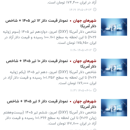
آزاد در ایران ۱۷۴,۴۰۰ تومان است.
۱۴۰۵-۰۴-۱۳ ۱۴:۱۹
شهرهای جهان
نمودار قیمت دلار ۱۲ تیر ۱۴۰۵ + شاخص
دلار آمریکا
شاخص دلار آمریکا (DXY) امروز، دوازدهم تیر ۱۴۰۵ (سوم ژوئیه
۲۰۲۶) تا این لحظه به سطح ۱۰۰.۷۰۱ رسیده و قیمت دلار آزاد در
ایران ۱۷۵,۶۵۰ تومان است.
۱۴۰۵-۰۴-۱۲ ۱۱:۴۰
شهرهای جهان
نمودار قیمت دلار ۱۰ تیر ۱۴۰۵ + شاخص
دلار آمریکا
شاخص دلار آمریکا (DXY) امروز، دهم تیر ۱۴۰۵ (یکم ژوئیه
۲۰۲۶) تا این لحظه به سطح ۱۰۱.۳۵۲ رسیده و قیمت دلار آزاد در
ایران ۱۷۶,۰۰۰ تومان است.
۱۴۰۵-۰۴-۱۰ ۱۱:۳۱
شهرهای جهان
نمودار قیمت دلار ۶ تیر ۱۴۰۵ + شاخص
دلار آمریکا
شاخص دلار آمریکا (DXY) امروز، ششم تیر ۱۴۰۵ (بیست‌وهفتم
ژوئن ۲۰۲۶) تا این لحظه به سطح ۱۰۱.۳۶۶ رسیده و قیمت دلار
آزاد در ایران ۱۶۷,۸۰۰ تومان است.