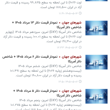
اوت ۲۰۲۶) تا این لحظه به سطح ۹۹.۸۳۵ رسیده و قیمت دلار
آزاد در ایران ۱۸۸,۵۰۰ تومان است.
۱۴۰۵-۰۵-۱۴ ۱۱:۳۰
شهرهای جهان
نمودار قیمت دلار ۱۳ مرداد ۱۴۰۵ +
شاخص دلار آمریکا
شاخص دلار آمریکا (DXY) امروز، سیزدهم مرداد ۱۴۰۵ (چهارم
اوت ۲۰۲۶) تا این لحظه به سطح ۱۰۰.۰۱ رسیده و قیمت دلار آزاد
در ایران ۱۹۱,۳۰۰ تومان است.
۱۴۰۵-۰۵-۱۳ ۱۲:۳۳
شهرهای جهان
نمودار قیمت دلار ۶ مرداد ۱۴۰۵ + شاخص
دلار آمریکا
شاخص دلار آمریکا (DXY) امروز، ششم مرداد ۱۴۰۵
(بیست‌وهشتم ژوئیه ۲۰۲۶) تا این لحظه به سطح ۱۰۱.۴۹۱
رسیده و قیمت دلار آزاد در ایران ۱۹۰,۸۰۰ تومان است.
۱۴۰۵-۰۵-۰۶ ۱۲:۵۰
شهرهای جهان
نمودار قیمت دلار ۵ مرداد ۱۴۰۵ +
شاخص دلار آمریکا
شاخص دلار آمریکا (DXY) امروز، پنجم مرداد ۱۴۰۵
(بیست‌وهفتم ژوئیه ۲۰۲۶) تا این لحظه به سطح ۱۰۱.۲۷۵
رسیده و قیمت دلار آزاد در ایران ۱۸۸,۸۰۰ تومان است.