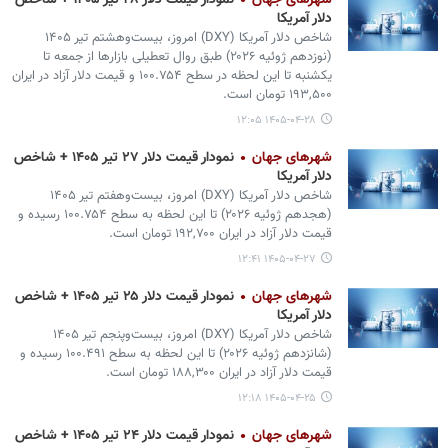
شهرهای جهان
نمودار قیمت دلار ۲۸ تیر ۱۴۰۵ + شاخص
دلار آمریکا
شاخص دلار آمریکا (DXY) امروز، بیست‌وهشتم تیر ۱۴۰۵
(نوزدهم ژوئیه ۲۰۲۶) طبق روال تعطیلی بازارها از جمعه تا
یکشنبه تا این لحظه در سطح ۱۰۰.۷۵۴ و قیمت دلار آزاد در ایران
۱۹۳,۵۰۰ تومان است.
۱۴۰۵-۰۴-۲۸ ۱۲:۰۵
شهرهای جهان
نمودار قیمت دلار ۲۷ تیر ۱۴۰۵ + شاخص
دلار آمریکا
شاخص دلار آمریکا (DXY) امروز، بیست‌وهفتم تیر ۱۴۰۵
(هجدهم ژوئیه ۲۰۲۶) تا این لحظه به سطح ۱۰۰.۷۵۴ رسیده و
قیمت دلار آزاد در ایران ۱۹۲,۷۰۰ تومان است.
۱۴۰۵-۰۴-۲۷ ۱۲:۴۱
شهرهای جهان
نمودار قیمت دلار ۲۵ تیر ۱۴۰۵ + شاخص
دلار آمریکا
شاخص دلار آمریکا (DXY) امروز، بیست‌وپنجم تیر ۱۴۰۵
(شانزدهم ژوئیه ۲۰۲۶) تا این لحظه به سطح ۱۰۰.۴۹۱ رسیده و
قیمت دلار آزاد در ایران ۱۸۸,۳۰۰ تومان است.
۱۴۰۵-۰۴-۲۵ ۱۲:۱۸
شهرهای جهان
نمودار قیمت دلار ۲۴ تیر ۱۴۰۵ + شاخص