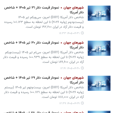
شهرهای جهان
نمودار قیمت دلار ۳۱ تیر ۱۴۰۵ + شاخص
دلار آمریکا
شاخص دلار آمریکا (DXY) امروز، سی‌ویکم تیر ۱۴۰۵
(بیست‌ودوم ژوئیه ۲۰۲۶) تا این لحظه به سطح ۱۰۱.۱۲۳ رسیده
و قیمت دلار آزاد در ایران ۱۹۲,۲۰۰ تومان است.
۱۴۰۵-۰۴-۳۱ ۱۶:۳۳
شهرهای جهان
نمودار قیمت دلار ۳۰ تیر ۱۴۰۵ + شاخص
دلار آمریکا
شاخص دلار آمریکا (DXY) امروز، سی‌ام تیر ۱۴۰۵ (بیست‌ویکم
ژوئیه ۲۰۲۶) تا این لحظه به سطح ۱۰۰.۹۳۹ رسیده و قیمت دلار
آزاد در ایران ۱۸۹,۶۰۰ تومان است.
۱۴۰۵-۰۴-۳۰ ۱۲:۴۱
شهرهای جهان
نمودار قیمت دلار ۲۹ تیر ۱۴۰۵ + شاخص
دلار آمریکا
شاخص دلار آمریکا (DXY) امروز، بیست‌ونهم تیر ۱۴۰۵ (بیستم
ژوئیه ۲۰۲۶) تا این لحظه به سطح ۱۰۰.۷۲۱ رسیده و قیمت دلار
آزاد در ایران ۱۸۸,۰۰۰ تومان است.
۱۴۰۵-۰۴-۲۹ ۱۲:۳۹