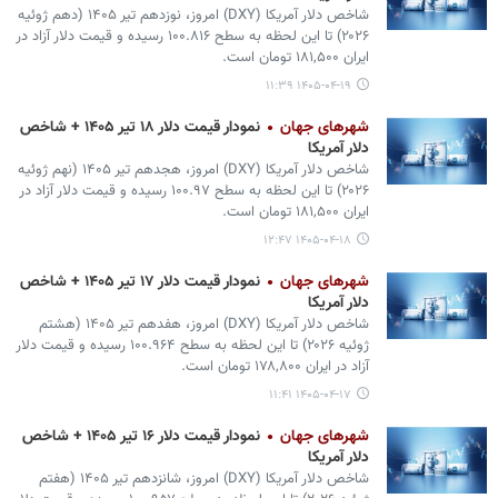
شاخص دلار آمریکا (DXY) امروز، نوزدهم تیر ۱۴۰۵ (دهم ژوئیه
۲۰۲۶) تا این لحظه به سطح ۱۰۰.۸۱۶ رسیده و قیمت دلار آزاد در
ایران ۱۸۱,۵۰۰ تومان است.
۱۴۰۵-۰۴-۱۹ ۱۱:۳۹
شهرهای جهان
نمودار قیمت دلار ۱۸ تیر ۱۴۰۵ + شاخص
دلار آمریکا
شاخص دلار آمریکا (DXY) امروز، هجدهم تیر ۱۴۰۵ (نهم ژوئیه
۲۰۲۶) تا این لحظه به سطح ۱۰۰.۹۷ رسیده و قیمت دلار آزاد در
ایران ۱۸۱,۵۰۰ تومان است.
۱۴۰۵-۰۴-۱۸ ۱۲:۴۷
شهرهای جهان
نمودار قیمت دلار ۱۷ تیر ۱۴۰۵ + شاخص
دلار آمریکا
شاخص دلار آمریکا (DXY) امروز، هفدهم تیر ۱۴۰۵ (هشتم
ژوئیه ۲۰۲۶) تا این لحظه به سطح ۱۰۰.۹۶۴ رسیده و قیمت دلار
آزاد در ایران ۱۷۸,۸۰۰ تومان است.
۱۴۰۵-۰۴-۱۷ ۱۱:۴۱
شهرهای جهان
نمودار قیمت دلار ۱۶ تیر ۱۴۰۵ + شاخص
دلار آمریکا
شاخص دلار آمریکا (DXY) امروز، شانزدهم تیر ۱۴۰۵ (هفتم