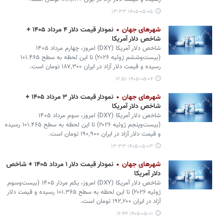
۱۴۰۵-۰۵-۰۵ ۱۳:۳۳
شهرهای جهان
نمودار قیمت دلار ۴ مرداد ۱۴۰۵ +
شاخص دلار آمریکا
شاخص دلار آمریکا (DXY) امروز، چهارم مرداد ۱۴۰۵
(بیست‌وششم ژوئیه ۲۰۲۶) تا این لحظه به سطح ۱۰۱.۴۶۵
رسیده و قیمت دلار آزاد در ایران ۱۸۷,۳۰۰ تومان است.
۱۴۰۵-۰۵-۰۴ ۱۲:۵۱
شهرهای جهان
نمودار قیمت دلار ۳ مرداد ۱۴۰۵ +
شاخص دلار آمریکا
شاخص دلار آمریکا (DXY) امروز، سوم مرداد ۱۴۰۵
(بیست‌وپنجم ژوئیه ۲۰۲۶) تا این لحظه به سطح ۱۰۱.۴۶۵ رسیده
و قیمت دلار آزاد در ایران ۱۹۰,۹۰۰ تومان است.
۱۴۰۵-۰۵-۰۳ ۱۳:۳۳
شهرهای جهان
نمودار قیمت دلار ۱ مرداد ۱۴۰۵ + شاخص
دلار آمریکا
شاخص دلار آمریکا (DXY) امروز، یکم مردار ۱۴۰۵ (بیست‌وسوم
ژوئیه ۲۰۲۶) تا این لحظه به سطح ۱۰۱.۳۶۵ رسیده و قیمت دلار
آزاد در ایران ۱۹۲,۲۰۰ تومان است.
۱۴۰۵-۰۵-۰۱ ۱۶:۴۴