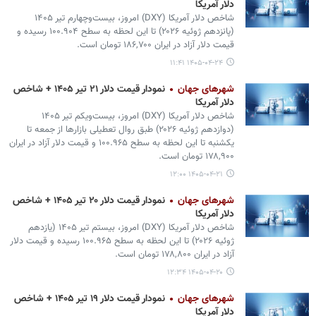
دلار آمریکا
شاخص دلار آمریکا (DXY) امروز، بیست‌وچهارم تیر ۱۴۰۵
(پانزدهم ژوئیه ۲۰۲۶) تا این لحظه به سطح ۱۰۰.۹۰۴ رسیده و
قیمت دلار آزاد در ایران ۱۸۶,۷۰۰ تومان است.
۱۴۰۵-۰۴-۲۴ ۱۱:۴۱
شهرهای جهان
نمودار قیمت دلار ۲۱ تیر ۱۴۰۵ + شاخص
دلار آمریکا
شاخص دلار آمریکا (DXY) امروز، بیست‌ویکم تیر ۱۴۰۵
(دوازدهم ژوئیه ۲۰۲۶) طبق روال تعطیلی بازارها از جمعه تا
یکشنبه تا این لحظه به سطح ۱۰۰.۹۶۵ و قیمت دلار آزاد در ایران
۱۷۸,۹۰۰ تومان است.
۱۴۰۵-۰۴-۲۱ ۱۲:۰۰
شهرهای جهان
نمودار قیمت دلار ۲۰ تیر ۱۴۰۵ + شاخص
دلار آمریکا
شاخص دلار آمریکا (DXY) امروز، بیستم تیر ۱۴۰۵ (یازدهم
ژوئیه ۲۰۲۶) تا این لحظه به سطح ۱۰۰.۹۶۵ رسیده و قیمت دلار
آزاد در ایران ۱۷۸,۸۰۰ تومان است.
۱۴۰۵-۰۴-۲۰ ۱۲:۳۴
شهرهای جهان
نمودار قیمت دلار ۱۹ تیر ۱۴۰۵ + شاخص
دلار آمریکا