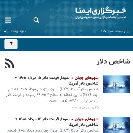
جمعه ۱۶ مرداد ۱۴۰۵
شاخص دلار
شهرهای جهان
نمودار قیمت دلار ۱۵ مرداد ۱۴۰۵ +
شاخص دلار آمریکا
شاخص دلار آمریکا (DXY) امروز، پانزدهم مرداد ۱۴۰۵ (ششم
اوت ۲۰۲۶) تا این لحظه به سطح ۹۹.۷۵۳ رسیده و قیمت دلار
آزاد در ایران ۱۸۷,۲۰۰ تومان است.
۱۴۰۵-۰۵-۱۵ ۱۲:۲۹
شهرهای جهان
نمودار قیمت دلار ۱۴ مرداد ۱۴۰۵ +
شاخص دلار آمریکا
شاخص دلار آمریکا (DXY) امروز، چهاردهم مرداد ۱۴۰۵ (پنجم