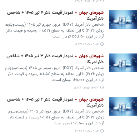
۱۴۰۵-۰۴-۰۶ ۱۲:۰۴
شهرهای جهان
نمودار قیمت دلار ۴ تیر ۱۴۰۵ + شاخص
دلار آمریکا
شاخص دلار آمریکا (DXY) امروز، چهارم تیر ۱۴۰۵ (بیست‌وپنجم
ژوئن ۲۰۲۶) تا این لحظه به سطح ۱۰۱.۵۲۱ رسیده و قیمت دلار
آزاد در ایران ۱۶۶,۴۵۰ تومان است.
۱۴۰۵-۰۴-۰۴ ۱۱:۴۷
شهرهای جهان
نمودار قیمت دلار ۳ تیر ۱۴۰۵ + شاخص
دلار آمریکا
شاخص دلار آمریکا (DXY) امروز، سوم تیر ۱۴۰۵ (بیست‌وچهارم
ژوئن ۲۰۲۶) تا این لحظه به سطح ۱۰۱.۵۷ رسیده و قیمت دلار
آزاد در ایران ۱۶۵,۰۰۰ تومان است.
۱۴۰۵-۰۴-۰۳ ۱۱:۳۸
شهرهای جهان
نمودار قیمت دلار ۲ تیر ۱۴۰۵ + شاخص
دلار آمریکا
شاخص دلار آمریکا (DXY) امروز، دوم تیر ۱۴۰۵ (بیست‌وسوم
ژوئن ۲۰۲۶) تا این لحظه به سطح ۱۰۱.۱۶۱ رسیده و قیمت دلار
آزاد در ایران ۱۶۱,۵۰۰ تومان است.
۱۴۰۵-۰۴-۰۲ ۱۲:۴۱