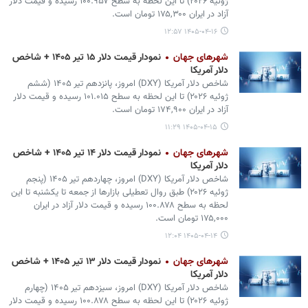
ژوئیه ۲۰۲۶) تا این لحظه به سطح ۱۰۰.۹۵۷ رسیده و قیمت دلار
آزاد در ایران ۱۷۵,۳۰۰ تومان است.
۱۴۰۵-۰۴-۱۶ ۱۲:۵۷
شهرهای جهان
نمودار قیمت دلار ۱۵ تیر ۱۴۰۵ + شاخص
دلار آمریکا
شاخص دلار آمریکا (DXY) امروز، پانزدهم تیر ۱۴۰۵ (ششم
ژوئیه ۲۰۲۶) تا این لحظه به سطح ۱۰۱.۰۱۵ رسیده و قیمت دلار
آزاد در ایران ۱۷۴,۹۰۰ تومان است.
۱۴۰۵-۰۴-۱۵ ۱۱:۲۹
شهرهای جهان
نمودار قیمت دلار ۱۴ تیر ۱۴۰۵ + شاخص
دلار آمریکا
شاخص دلار آمریکا (DXY) امروز، چهاردهم تیر ۱۴۰۵ (پنجم
ژوئیه ۲۰۲۶) طبق روال تعطیلی بازارها از جمعه تا یکشنبه تا این
لحظه به سطح ۱۰۰.۸۷۸ رسیده و قیمت دلار آزاد در ایران
۱۷۵,۰۰۰ تومان است.
۱۴۰۵-۰۴-۱۴ ۱۲:۰۴
شهرهای جهان
نمودار قیمت دلار ۱۳ تیر ۱۴۰۵ + شاخص
دلار آمریکا
شاخص دلار آمریکا (DXY) امروز، سیزدهم تیر ۱۴۰۵ (چهارم
ژوئیه ۲۰۲۶) تا این لحظه به سطح ۱۰۰.۸۷۸ رسیده و قیمت دلار