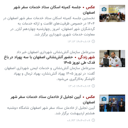
عکس
جلسه کمیته اسکان ستاد خدمات سفر شهر
اصفهان
نخستین جلسه کمیته اسکان ستاد خدمات سفر شهر اصفهان در
۱۴۰۴ در خصوص ظرفیت‌های اقامت و ارائه خدمات به
گردشگران شهر اصفهان، امروز _چهارشنبه چهاردهم آبان_ در
معاونت خدمات شهری شهرداری برگزار شد.
۱۴۰۴-۰۸-۱۴ ۱۳:۱۳
مدیرعامل سازمان آتش‌نشانی شهرداری اصفهان خبر داد
شهر زندگی
حضور آتش‌نشانی اصفهان با سه پهپاد در باغ
فدک طی نوروز ۱۴۰۵
مدیرعامل سازمان آتش‌نشانی و خدمات ایمنی شهرداری اصفهان
گفت: در نوروز ۱۴۰۵ پهپاد آتش‌نشان، پهپاد ترمال و پهپاد
کاوشگر به‌کارگیری می‌شود.
۱۴۰۴-۰۸-۱۴ ۱۳:۰۶
عکس
آیین تجلیل از خادمان ستاد خدمات سفر شهر
اصفهان
آیین تجلیل از خادمان ستاد سفر شهر اصفهان شامگاه دوشنبه
هشتم اردیبهشت برگزار شد.
۱۴۰۴-۰۲-۰۹ ۰۸:۴۳