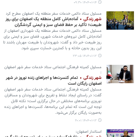
۱۴۰۴-۰۱-۱۴ ۰۹:۳۰
مسئول ستاد دائمی خدمات سفر منطقه یک اصفهان مطرح کرد
شهر زندگی
آماده‌باش کامل منطقه یک اصفهان برای روز
طبیعت؛ تأکید بر حفظ فضای سبز و ایمنی گردشگران
مسئول ستاد دائمی خدمات سفر منطقه یک شهرداری اصفهان از
آماده‌باش کامل نیروهای خدمات شهری، فضای سبز و ایمنی برای
روز طبیعت خبر داد و گفت: شهروندان با طبیعت مهربان باشند تا
این روز بدون حادثه و با کمترین خسارت سپری شود.
۱۴۰۴-۰۱-۱۲ ۲۳:۰۵
مسئول کمیته فرهنگی اجتماعی ستاد خدمات سفر شهر اصفهان
:
شهر زندگی
تمام کنسرت‌ها و اجراهای زنده نوروز در شهر
اصفهان رایگان است
مسئول کمیته فرهنگی اجتماعی ستاد خدمات سفر شهر اصفهان
گفت: در راستای ایجاد نشاط و تفریح برای شهروندان و مسافران
نوروزی برنامه‌های مختلفی در حال برگزاری است؛ نکته قابل
توجه این است که تمام این برنامه‌ها، کنسرت‌ها و اجراهای زنده
به‌صورت رایگان برگزار می‌شود.
۱۴۰۴-۰۱-۱۲ ۲۰:۰۱
استاندار اصفهان: