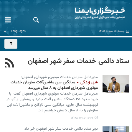
جمعه ۱۶ مرداد ۱۴۰۵
ستاد دائمی خدمات سفر شهر اصفهان
مدیرعامل سازمان خدمات موتوری شهرداری اصفهان:
شهر زندگی
میانگین سن ماشین‌آلات سازمان خدمات
موتوری شهرداری اصفهان به ۸ سال می‌رسد
مدیرعامل سازمان خدمات موتوری شهرداری اصفهان گفت: با
خرید حدود ۳۵ دستگاه ماشین آلات جدید و رونمایی از آنها در
اردیبهشت سال جاری، میانگین سنی ناوگان و ماشین‌آلات این
سازمان را به ۸ سال کاهش خواهیم داد.
۱۴۰۵-۰۱-۰۹ ۱۲:۲۸
دبیر ستاد دائمی خدمات سفر شهر اصفهان خبر داد