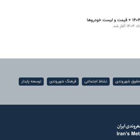
شد.
قوق شهروندی
نشاط اجتماعی
فرهنگ شهروندی
توسعه پایدار