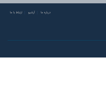
درباره ما
آرشیو
ارتباط با ما